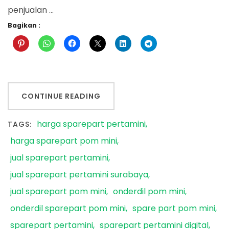
penjualan …
Bagikan :
CONTINUE READING
harga sparepart pertamini
TAGS:
harga sparepart pom mini
jual sparepart pertamini
jual sparepart pertamini surabaya
jual sparepart pom mini
onderdil pom mini
onderdil sparepart pom mini
spare part pom mini
sparepart pertamini
sparepart pertamini digital