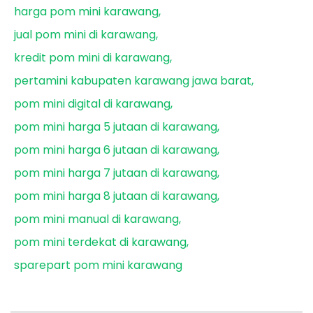
harga pom mini karawang
jual pom mini di karawang
kredit pom mini di karawang
pertamini kabupaten karawang jawa barat
pom mini digital di karawang
pom mini harga 5 jutaan di karawang
pom mini harga 6 jutaan di karawang
pom mini harga 7 jutaan di karawang
pom mini harga 8 jutaan di karawang
pom mini manual di karawang
pom mini terdekat di karawang
sparepart pom mini karawang