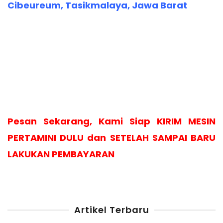
Cibeureum, Tasikmalaya, Jawa Barat
Pesan Sekarang, Kami Siap KIRIM MESIN
PERTAMINI DULU dan SETELAH SAMPAI BARU
LAKUKAN PEMBAYARAN
Artikel Terbaru