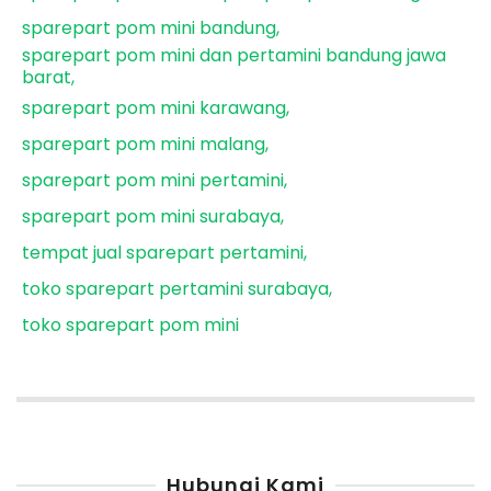
sparepart pom mini bandung
sparepart pom mini dan pertamini bandung jawa
barat
sparepart pom mini karawang
sparepart pom mini malang
sparepart pom mini pertamini
sparepart pom mini surabaya
tempat jual sparepart pertamini
toko sparepart pertamini surabaya
toko sparepart pom mini
Hubungi Kami