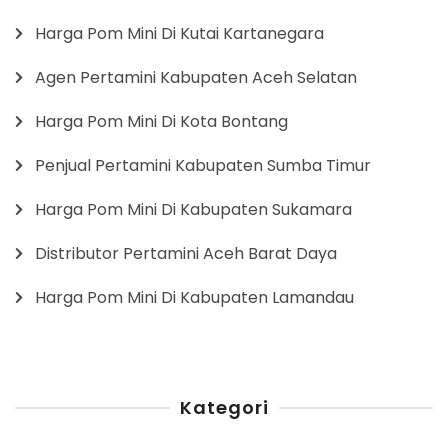
Harga Pom Mini Di Kutai Kartanegara
Agen Pertamini Kabupaten Aceh Selatan
Harga Pom Mini Di Kota Bontang
Penjual Pertamini Kabupaten Sumba Timur
Harga Pom Mini Di Kabupaten Sukamara
Distributor Pertamini Aceh Barat Daya
Harga Pom Mini Di Kabupaten Lamandau
Kategori