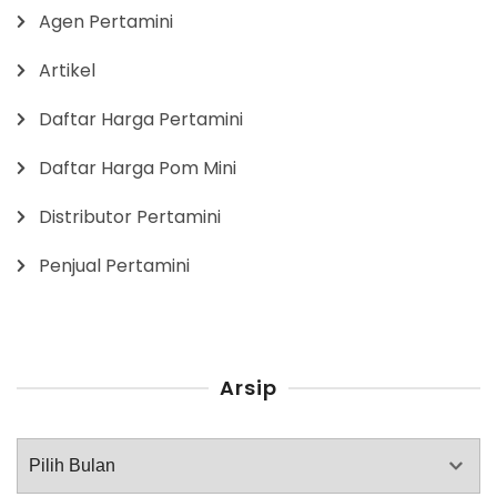
Agen Pertamini
Artikel
Daftar Harga Pertamini
Daftar Harga Pom Mini
Distributor Pertamini
Penjual Pertamini
Arsip
Arsip