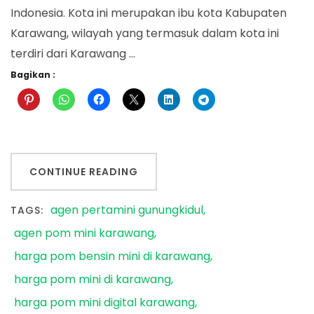
Indonesia. Kota ini merupakan ibu kota Kabupaten
Karawang, wilayah yang termasuk dalam kota ini
terdiri dari Karawang …
Bagikan :
CONTINUE READING
agen pertamini gunungkidul
TAGS:
agen pom mini karawang
harga pom bensin mini di karawang
harga pom mini di karawang
harga pom mini digital karawang