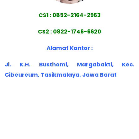
CS1 : 0852-2164-2963
CS2 : 0822-1746-6620
Alamat Kantor :
Jl. K.H. Busthomi, Margabakti, Kec.
Cibeureum, Tasikmalaya, Jawa Barat