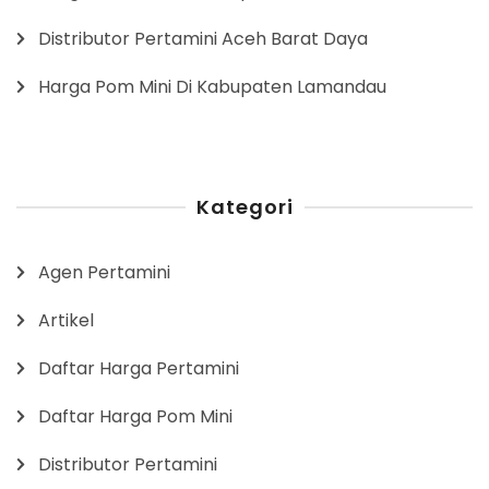
Distributor Pertamini Aceh Barat Daya
Harga Pom Mini Di Kabupaten Lamandau
Kategori
Agen Pertamini
Artikel
Daftar Harga Pertamini
Daftar Harga Pom Mini
Distributor Pertamini