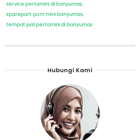
service pertamini di banyumas
sparepart pom mini banyumas
tempat jual pertamini di banyumas
Hubungi Kami