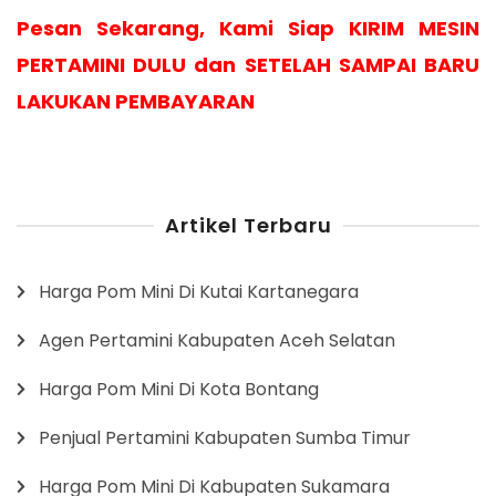
Pesan Sekarang, Kami Siap KIRIM MESIN
PERTAMINI DULU dan SETELAH SAMPAI BARU
LAKUKAN PEMBAYARAN
Artikel Terbaru
Harga Pom Mini Di Kutai Kartanegara
Agen Pertamini Kabupaten Aceh Selatan
Harga Pom Mini Di Kota Bontang
Penjual Pertamini Kabupaten Sumba Timur
Harga Pom Mini Di Kabupaten Sukamara