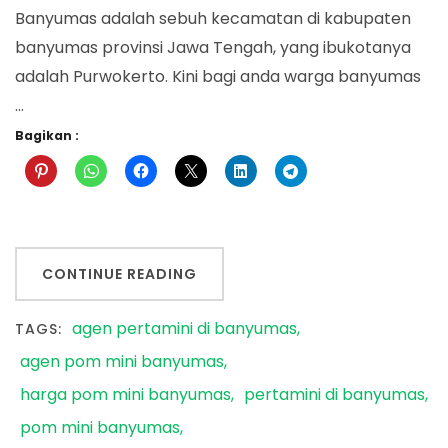
Banyumas adalah sebuh kecamatan di kabupaten
banyumas provinsi Jawa Tengah, yang ibukotanya
adalah Purwokerto. Kini bagi anda warga banyumas
…
Bagikan :
CONTINUE READING
agen pertamini di banyumas
TAGS:
agen pom mini banyumas
harga pom mini banyumas
pertamini di banyumas
pom mini banyumas