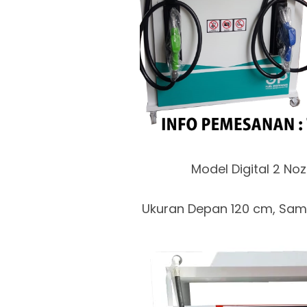
Model Digital 2 Noz
Ukuran Depan 120 cm, Samp