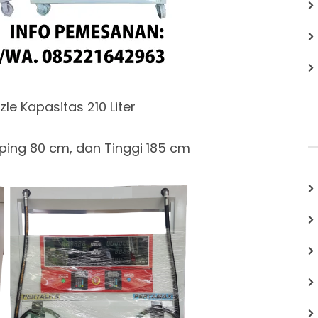
zle Kapasitas 210 Liter
ing 80 cm, dan Tinggi 185 cm