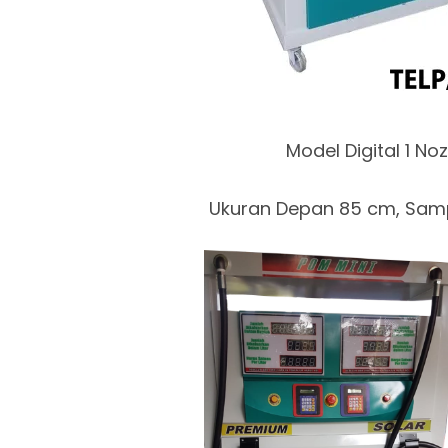
Model Digital 1 Noz
Ukuran Depan 85 cm, Samp