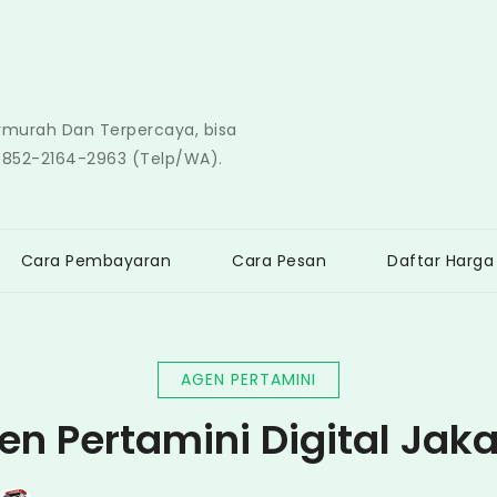
ermurah Dan Terpercaya, bisa
0852-2164-2963 (Telp/WA).
Cara Pembayaran
Cara Pesan
Daftar Harga
AGEN PERTAMINI
en Pertamini Digital Jaka