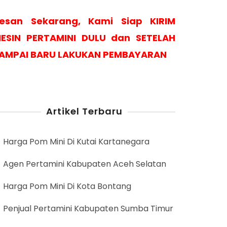
esan Sekarang, Kami Siap KIRIM
ESIN PERTAMINI DULU dan SETELAH
AMPAI BARU LAKUKAN PEMBAYARAN
Artikel Terbaru
Harga Pom Mini Di Kutai Kartanegara
Agen Pertamini Kabupaten Aceh Selatan
Harga Pom Mini Di Kota Bontang
Penjual Pertamini Kabupaten Sumba Timur