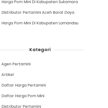
Harga Pom Mini Di Kabupaten Sukamara
Distributor Pertamini Aceh Barat Daya
Harga Pom Mini Di Kabupaten Lamandau
Kategori
Agen Pertamini
Artikel
Daftar Harga Pertamini
Daftar Harga Pom Mini
Distributor Pertamini