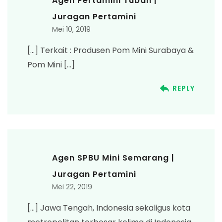
Agen Pertamini Tuban |
Juragan Pertamini
Mei 10, 2019
[…] Terkait : Produsen Pom Mini Surabaya &
Pom Mini […]
REPLY
Agen SPBU Mini Semarang |
Juragan Pertamini
Mei 22, 2019
[…] Jawa Tengah, Indonesia sekaligus kota