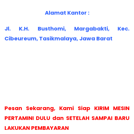
Alamat Kantor :
Jl. K.H. Busthomi, Margabakti, Kec.
Cibeureum, Tasikmalaya, Jawa Barat
Pesan Sekarang, Kami Siap KIRIM MESIN
PERTAMINI DULU dan SETELAH SAMPAI BARU
LAKUKAN PEMBAYARAN