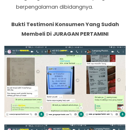
berpengalaman dibidangnya.
Bukti Testimoni Konsumen Yang Sudah
Membeli Di JURAGAN PERTAMINI