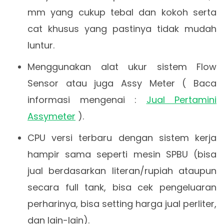
mm yang cukup tebal dan kokoh serta
cat khusus yang pastinya tidak mudah
luntur.
Menggunakan alat ukur sistem Flow
Sensor atau juga Assy Meter ( Baca
informasi mengenai :
Jual Pertamini
Assymeter
).
CPU versi terbaru dengan sistem kerja
hampir sama seperti mesin SPBU (bisa
jual berdasarkan literan/rupiah ataupun
secara full tank, bisa cek pengeluaran
perharinya, bisa setting harga jual perliter,
dan lain-lain).