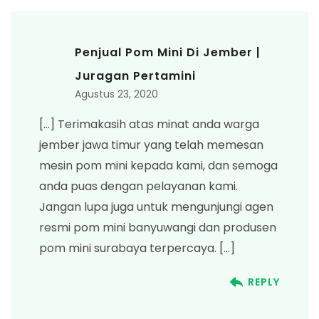
Penjual Pom Mini Di Jember |
Juragan Pertamini
Agustus 23, 2020
[…] Terimakasih atas minat anda warga
jember jawa timur yang telah memesan
mesin pom mini kepada kami, dan semoga
anda puas dengan pelayanan kami.
Jangan lupa juga untuk mengunjungi agen
resmi pom mini banyuwangi dan produsen
pom mini surabaya terpercaya. […]
REPLY