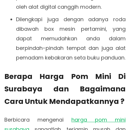
oleh alat digital canggih modern.
Dilengkapi juga dengan adanya roda
dibawah box mesin pertamini, yang
dapat memudahkan anda dalam
berpindah-pindah tempat dan juga alat
pemadam kebakaran seta buku panduan.
Berapa Harga Pom Mini Di
Surabaya dan Bagaimana
Cara Untuk Mendapatkannya ?
Berbicara mengenai
harga pom mini
surabaya
sangatlah terjamin murah dan