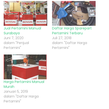
Jual Pertamini Manual
Daftar Harga Sparepart
Surabaya
Pertamini Terbaru
Juni 7, 2020
Juli 27, 2018
dalam "Penjual
dalam "Daftar Harga
Pertamini"
Pertamini"
Harga Pertamini Manual
Murah
Januari 5, 2019
dalam "Daftar Harga
Pertamini"