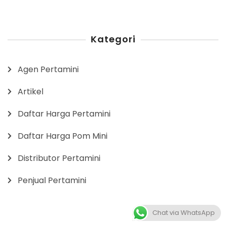
Kategori
Agen Pertamini
Artikel
Daftar Harga Pertamini
Daftar Harga Pom Mini
Distributor Pertamini
Penjual Pertamini
Chat via WhatsApp