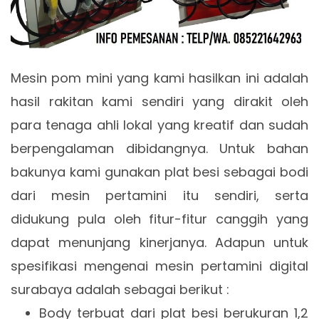
Mesin pom mini yang kami hasilkan ini adalah
hasil rakitan kami sendiri yang dirakit oleh
para tenaga ahli lokal yang kreatif dan sudah
berpengalaman dibidangnya. Untuk bahan
bakunya kami gunakan plat besi sebagai bodi
dari mesin pertamini itu sendiri, serta
didukung pula oleh fitur-fitur canggih yang
dapat menunjang kinerjanya. Adapun untuk
spesifikasi mengenai mesin pertamini digital
surabaya adalah sebagai berikut :
Body terbuat dari plat besi berukuran 1,2