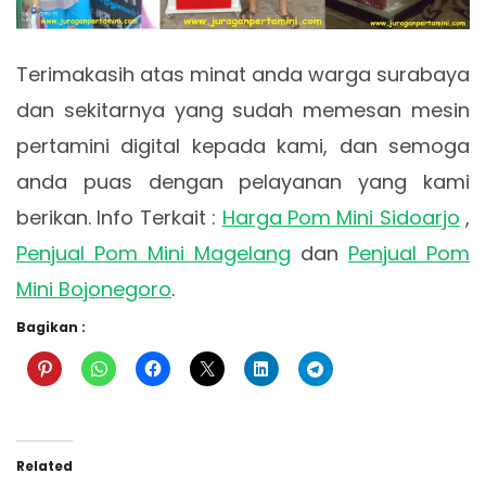
Terimakasih atas minat anda warga surabaya
dan sekitarnya yang sudah memesan mesin
pertamini digital kepada kami, dan semoga
anda puas dengan pelayanan yang kami
berikan. Info Terkait :
Harga Pom Mini Sidoarjo
,
Penjual Pom Mini Magelang
dan
Penjual Pom
Mini Bojonegoro
.
Bagikan :
Related