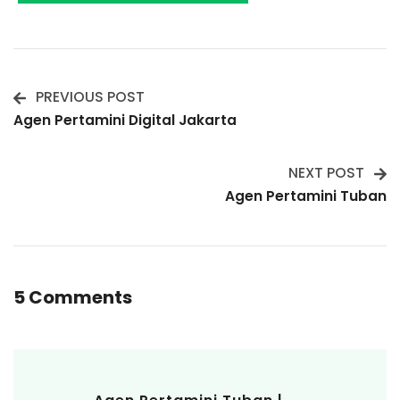
PREVIOUS POST
Post
Agen Pertamini Digital Jakarta
Navigation
NEXT POST
Agen Pertamini Tuban
5 Comments