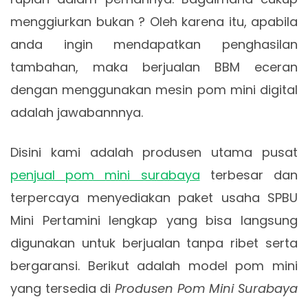
menggiurkan bukan ? Oleh karena itu, apabila
anda ingin mendapatkan penghasilan
tambahan, maka berjualan BBM eceran
dengan menggunakan mesin pom mini digital
adalah jawabannnya.
Disini kami adalah produsen utama pusat
penjual pom mini surabaya
terbesar dan
terpercaya menyediakan paket usaha SPBU
Mini Pertamini lengkap yang bisa langsung
digunakan untuk berjualan tanpa ribet serta
bergaransi. Berikut adalah model pom mini
yang tersedia di
Produsen Pom Mini Surabaya