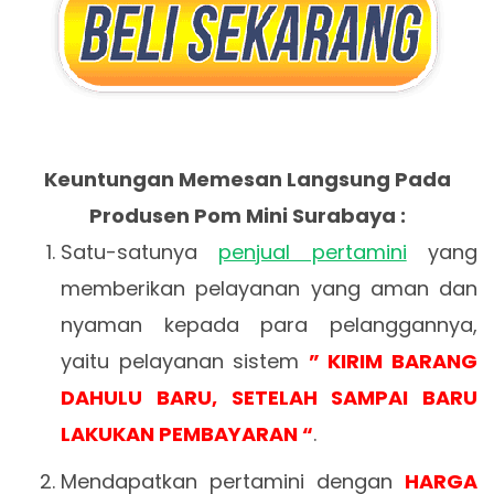
Keuntungan Memesan Langsung Pada
Produsen Pom Mini Surabaya :
Satu-satunya
penjual pertamini
yang
memberikan pelayanan yang aman dan
nyaman kepada para pelanggannya,
yaitu pelayanan sistem
” KIRIM BARANG
DAHULU BARU, SETELAH SAMPAI BARU
LAKUKAN PEMBAYARAN “
.
Mendapatkan pertamini dengan
HARGA