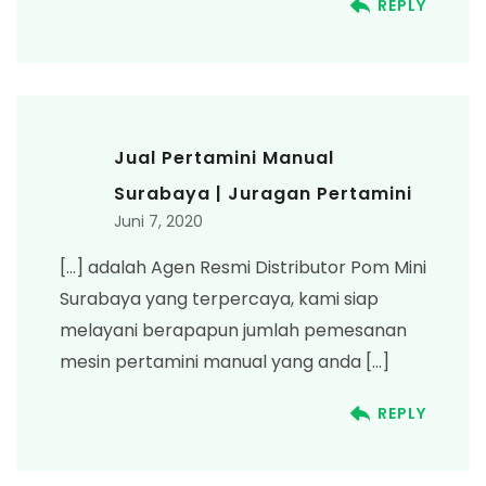
REPLY
Jual Pertamini Manual
Surabaya | Juragan Pertamini
Juni 7, 2020
[…] adalah Agen Resmi Distributor Pom Mini
Surabaya yang terpercaya, kami siap
melayani berapapun jumlah pemesanan
mesin pertamini manual yang anda […]
REPLY