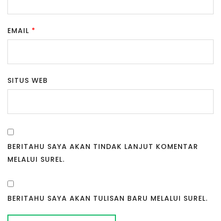
EMAIL
*
SITUS WEB
BERITAHU SAYA AKAN TINDAK LANJUT KOMENTAR
MELALUI SUREL.
BERITAHU SAYA AKAN TULISAN BARU MELALUI SUREL.