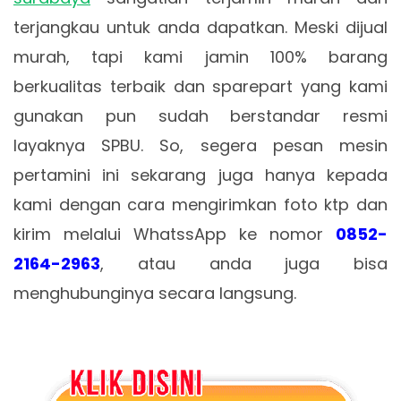
terjangkau untuk anda dapatkan. Meski dijual
murah, tapi kami jamin 100% barang
berkualitas terbaik dan sparepart yang kami
gunakan pun sudah berstandar resmi
layaknya SPBU. So, segera pesan mesin
pertamini ini sekarang juga hanya kepada
kami dengan cara
mengirimkan foto ktp dan
kirim melalui WhatssApp ke nomor
0852-
2164-2963
, atau anda juga bisa
menghubunginya secara langsung.