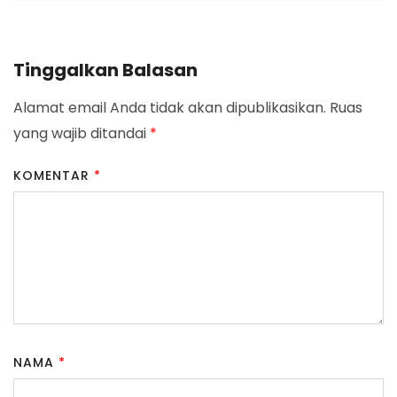
Tinggalkan Balasan
Alamat email Anda tidak akan dipublikasikan.
Ruas
yang wajib ditandai
*
KOMENTAR
*
NAMA
*