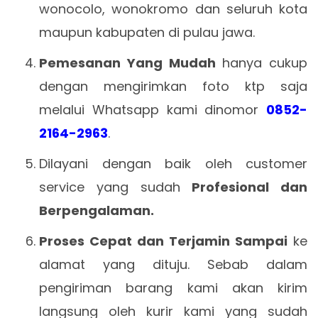
wonocolo, wonokromo dan seluruh kota
maupun kabupaten di pulau jawa.
Pemesanan Yang Mudah
hanya cukup
dengan mengirimkan foto ktp saja
melalui Whatsapp kami dinomor
0852-
2164-2963
.
Dilayani dengan baik oleh customer
service yang sudah
Profesional dan
Berpengalaman.
Proses Cepat dan Terjamin Sampai
ke
alamat yang dituju. Sebab dalam
pengiriman barang kami akan kirim
langsung oleh kurir kami yang sudah