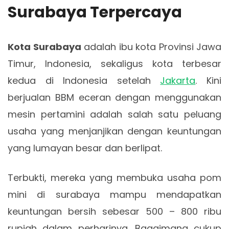
Surabaya Terpercaya
Kota Surabaya
adalah ibu kota Provinsi Jawa
Timur, Indonesia, sekaligus kota terbesar
kedua di Indonesia setelah
Jakarta
. Kini
berjualan BBM eceran dengan menggunakan
mesin pertamini adalah salah satu peluang
usaha yang menjanjikan dengan keuntungan
yang lumayan besar dan berlipat.
Terbukti, mereka yang membuka usaha pom
mini di surabaya mampu mendapatkan
keuntungan bersih sebesar 500 – 800 ribu
rupiah dalam perharinya. Bagaimana cukup