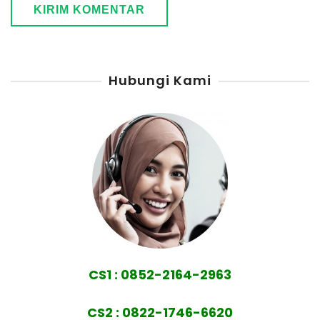
Hubungi Kami
CS1 : 0852-2164-2963
CS2 : 0822-1746-6620