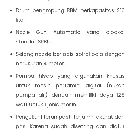
Drum penampung BBM berkapasitas 210
liter.
Nozle Gun Automatic yang dipakai
standar SPBU.
Selang nozzle berlapis spiral baja dengan
berukuran 4 meter.
Pompa hisap yang digunakan khusus
untuk mesin pertamini digital (bukan
pompa air) dengan memiliki daya 125
watt untuk 1 jenis mesin.
Pengukur literan pasti terjamin akurat dan
pas. Karena sudah disetting dan diatur