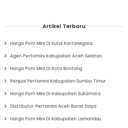
Artikel Terbaru
Harga Pom Mini Di Kutai Kartanegara
Agen Pertamini Kabupaten Aceh Selatan
Harga Pom Mini Di Kota Bontang
Penjual Pertamini Kabupaten Sumba Timur
Harga Pom Mini Di Kabupaten Sukamara
Distributor Pertamini Aceh Barat Daya
Harga Pom Mini Di Kabupaten Lamandau