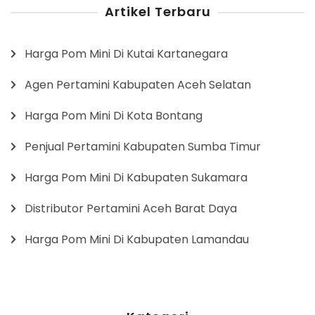
Artikel Terbaru
Harga Pom Mini Di Kutai Kartanegara
Agen Pertamini Kabupaten Aceh Selatan
Harga Pom Mini Di Kota Bontang
Penjual Pertamini Kabupaten Sumba Timur
Harga Pom Mini Di Kabupaten Sukamara
Distributor Pertamini Aceh Barat Daya
Harga Pom Mini Di Kabupaten Lamandau