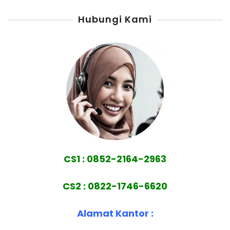
Hubungi Kami
CS1 : 0852-2164-2963
CS2 : 0822-1746-6620
Alamat Kantor :