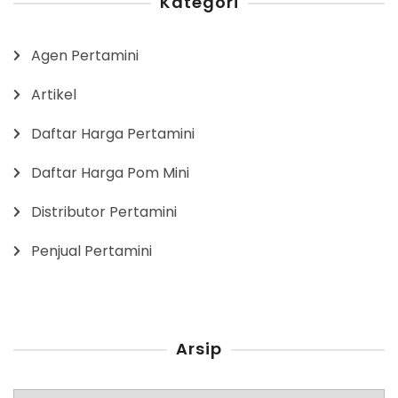
Kategori
Agen Pertamini
Artikel
Daftar Harga Pertamini
Daftar Harga Pom Mini
Distributor Pertamini
Penjual Pertamini
Arsip