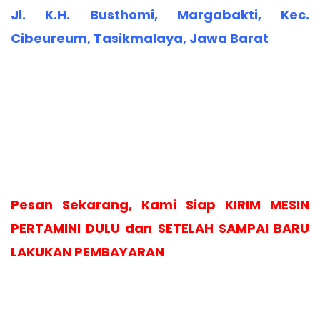
Jl. K.H. Busthomi, Margabakti, Kec.
Cibeureum, Tasikmalaya, Jawa Barat
Pesan Sekarang, Kami Siap KIRIM MESIN
PERTAMINI DULU dan SETELAH SAMPAI BARU
LAKUKAN PEMBAYARAN