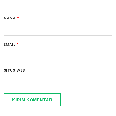
NAMA
*
EMAIL
*
SITUS WEB