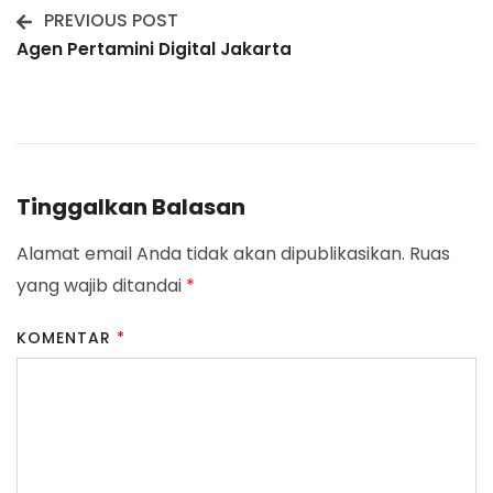
PREVIOUS POST
Post
Agen Pertamini Digital Jakarta
Navigation
Tinggalkan Balasan
Alamat email Anda tidak akan dipublikasikan.
Ruas
yang wajib ditandai
*
KOMENTAR
*