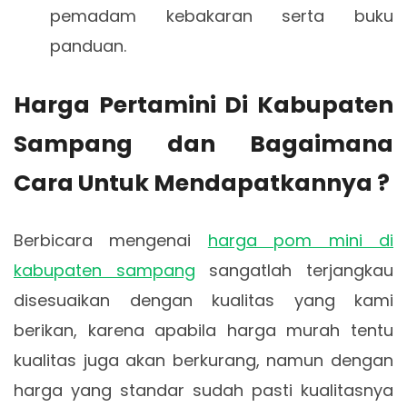
pemadam kebakaran serta buku
panduan.
Harga Pertamini Di Kabupaten
Sampang dan Bagaimana
Cara Untuk Mendapatkannya ?
Berbicara mengenai
harga pom mini di
kabupaten sampang
sangatlah terjangkau
disesuaikan dengan kualitas yang kami
berikan, karena apabila harga murah tentu
kualitas juga akan berkurang, namun dengan
harga yang standar sudah pasti kualitasnya