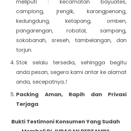
meliputi : kecamatan bayuates,
camplong, jrengik, karangpenang,
kedungdung, ketapang, omben,
pangarengan, robatal, sampang,
sokobanah, sreseh, tambelangan, dan
torjun.
Stok selalu tersedia, sehingga begitu
anda pesan, segera kami antar ke alamat
anda, secepatnya..!
Packing Aman, Rapih dan Privasi
Terjaga
.
Bukti Testimoni Konsumen Yang Sudah