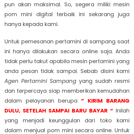
pun akan maksimal. So, segera miliki mesin
pom mini digital terbaik ini sekarang juga
hanya kepada kami.
Untuk pemesanan pertamini di sampang saat
ini hanya dilakukan secara online saja. Anda
tidak perlu takut apabila mesin pertamini yang
anda pesan tidak sampai. Sebab disini kami
Agen Pertamini Sampang
yang sudah resmi
dan terpercaya siap memberikan kemudahan
dalam pelayanan berupa
” KIRIM BARANG
DULU, SETELAH SAMPAI BARU BAYAR “
Inilah
yang menjadi keunggulan dari toko kami
dalam menjual pom mini secara online. Untuk