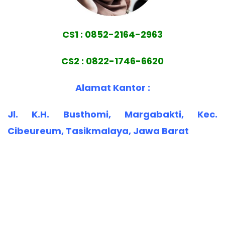
CS1 : 0852-2164-2963
CS2 : 0822-1746-6620
Alamat Kantor :
Jl. K.H. Busthomi, Margabakti, Kec.
Cibeureum, Tasikmalaya, Jawa Barat