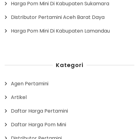
Harga Pom Mini Di Kabupaten Sukamara
Distributor Pertamini Aceh Barat Daya
Harga Pom Mini Di Kabupaten Lamandau
Kategori
Agen Pertamini
Artikel
Daftar Harga Pertamini
Daftar Harga Pom Mini
Distributor Pertamini