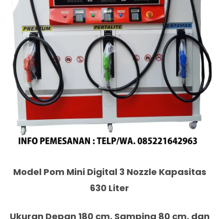
Model Pom Mini Digital 3 Nozzle Kapasitas
630 Liter
Ukuran Depan 180 cm, Samping 80 cm, dan