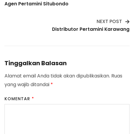
Agen Pertamini Situbondo
Navigation
NEXT POST
Distributor Pertamini Karawang
Tinggalkan Balasan
Alamat email Anda tidak akan dipublikasikan.
Ruas
yang wajib ditandai
*
KOMENTAR
*