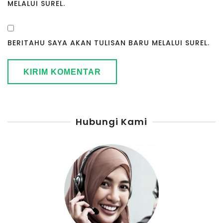
MELALUI SUREL.
BERITAHU SAYA AKAN TULISAN BARU MELALUI SUREL.
Hubungi Kami