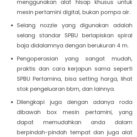
menggunakan alat hisap khusus untuk
mesin pertamini digital, bukan pompa air.
Selang nozzle yang digunakan adalah
selang standar SPBU berlapiskan spiral
baja didalamnya dengan berukuran 4 m.
Pengoperasian yang sangat mudah,
praktis dan cara kerjapun sama seperti
SPBU Pertamina, bisa setting harga, lihat
stok pengeluaran bbm, dan lainnya.
Dilengkapi juga dengan adanya roda
dibawah box mesin pertamini, yang
dapat memudahkan anda dalam
berpindah-pindah tempat dan juga alat