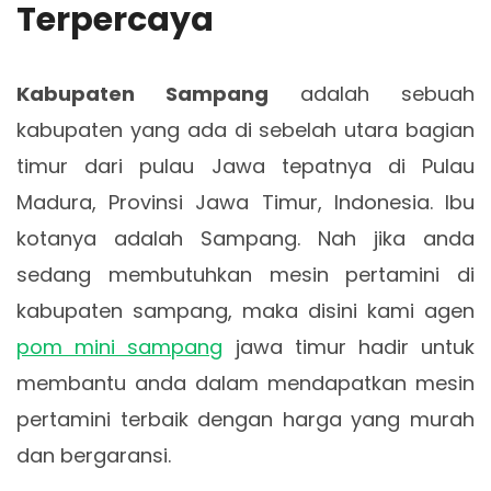
Terpercaya
Kabupaten Sampang
adalah sebuah
kabupaten yang ada di sebelah utara bagian
timur dari pulau Jawa tepatnya di Pulau
Madura, Provinsi Jawa Timur, Indonesia. Ibu
kotanya adalah Sampang. Nah jika anda
sedang membutuhkan mesin pertamini di
kabupaten sampang, maka disini kami agen
pom mini sampang
jawa timur hadir untuk
membantu anda dalam mendapatkan mesin
pertamini terbaik dengan harga yang murah
dan bergaransi.