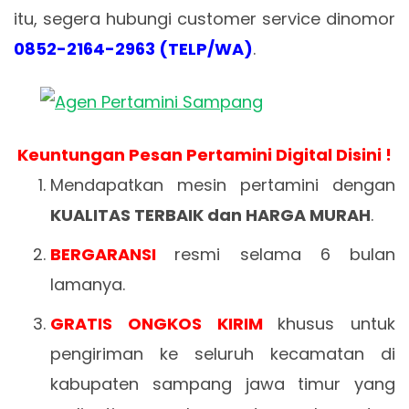
itu, segera hubungi customer service dinomor
0852-2164-2963 (TELP/WA)
.
Keuntungan Pesan Pertamini Digital Disini !
Mendapatkan mesin pertamini dengan
KUALITAS TERBAIK dan HARGA MURAH
.
BERGARANSI
resmi selama 6 bulan
lamanya.
GRATIS ONGKOS KIRIM
khusus untuk
pengiriman ke seluruh kecamatan di
kabupaten sampang jawa timur yang