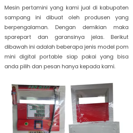
Mesin pertamini yang kami jual di kabupaten
sampang ini dibuat oleh produsen yang
berpengalaman. Dengan demikian maka
sparepart dan garansinya jelas. Berikut
dibawah ini adalah beberapa jenis model pom
mini digital portable siap pakai yang bisa
anda pilih dan pesan hanya kepada kami.