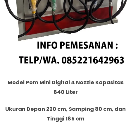
Model Pom Mini Digital 4 Nozzle Kapasitas
840 Liter
Ukuran Depan 220 cm, Samping 80 cm, dan
Tinggi 185 cm