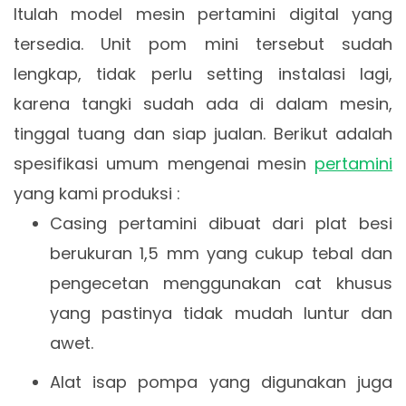
Itulah model mesin pertamini digital yang
tersedia. Unit pom mini tersebut sudah
lengkap, tidak perlu setting instalasi lagi,
karena tangki sudah ada di dalam mesin,
tinggal tuang dan siap jualan. Berikut adalah
spesifikasi umum mengenai mesin
pertamini
yang kami produksi :
Casing pertamini dibuat dari plat besi
berukuran 1,5 mm yang cukup tebal dan
pengecetan menggunakan cat khusus
yang pastinya tidak mudah luntur dan
awet.
Alat isap pompa yang digunakan juga