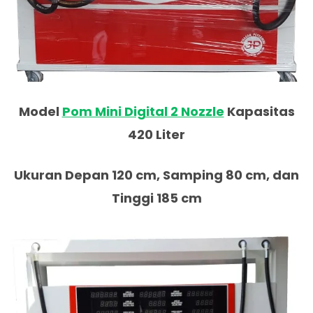
Model
Pom Mini Digital 2 Nozzle
Kapasitas
420 Liter
Ukuran Depan 120 cm, Samping 80 cm, dan
Tinggi 185 cm