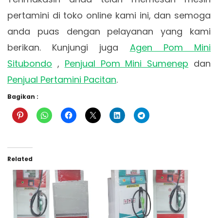
pertamini di toko online kami ini, dan semoga
anda puas dengan pelayanan yang kami
berikan. Kunjungi juga
Agen Pom Mini
Situbondo
,
Penjual Pom Mini Sumenep
dan
Penjual Pertamini Pacitan
.
Bagikan :
Related