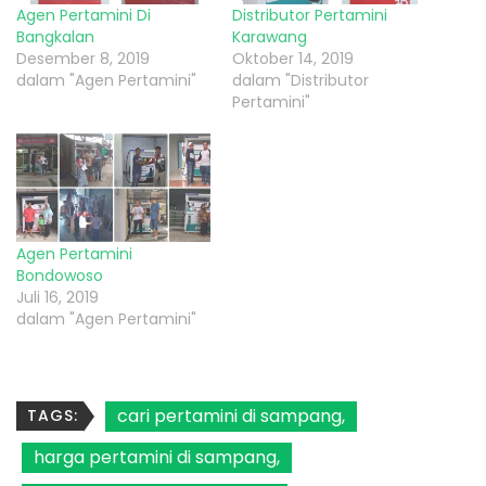
Agen Pertamini Di
Distributor Pertamini
Bangkalan
Karawang
Desember 8, 2019
Oktober 14, 2019
dalam "Agen Pertamini"
dalam "Distributor
Pertamini"
Agen Pertamini
Bondowoso
Juli 16, 2019
dalam "Agen Pertamini"
cari pertamini di sampang
TAGS:
harga pertamini di sampang