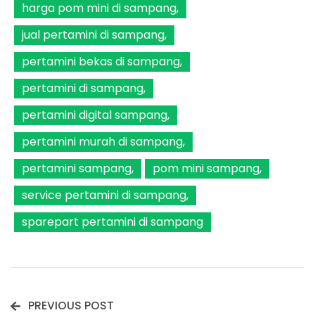
harga pom mini di sampang
jual pertamini di sampang
pertamini bekas di sampang
pertamini di sampang
pertamini digital sampang
pertamini murah di sampang
pertamini sampang
pom mini sampang
service pertamini di sampang
sparepart pertamini di sampang
PREVIOUS POST
Post