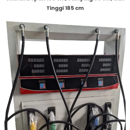
Tinggi 185 cm