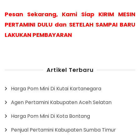
Pesan Sekarang, Kami Siap KIRIM MESIN
PERTAMINI DULU dan SETELAH SAMPAI BARU
LAKUKAN PEMBAYARAN
Artikel Terbaru
Harga Pom Mini Di Kutai Kartanegara
Agen Pertamini Kabupaten Aceh Selatan
Harga Pom Mini Di Kota Bontang
Penjual Pertamini Kabupaten Sumba Timur