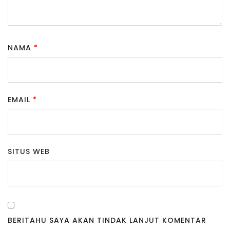
NAMA
*
EMAIL
*
SITUS WEB
BERITAHU SAYA AKAN TINDAK LANJUT KOMENTAR