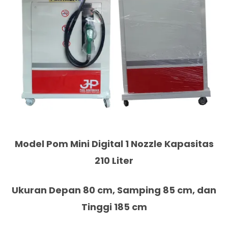
Model Pom Mini Digital 1 Nozzle Kapasitas
210 Liter
Ukuran Depan 80 cm, Samping 85 cm, dan
Tinggi 185 cm