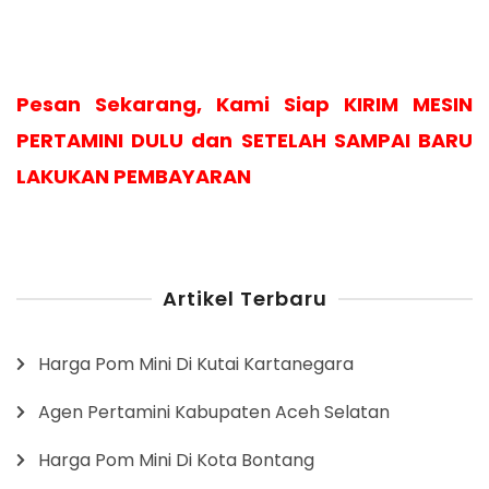
Pesan Sekarang, Kami Siap KIRIM MESIN
PERTAMINI DULU dan SETELAH SAMPAI BARU
LAKUKAN PEMBAYARAN
Artikel Terbaru
Harga Pom Mini Di Kutai Kartanegara
Agen Pertamini Kabupaten Aceh Selatan
Harga Pom Mini Di Kota Bontang