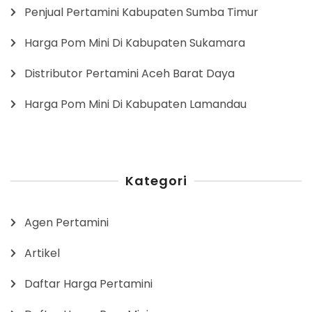
Penjual Pertamini Kabupaten Sumba Timur
Harga Pom Mini Di Kabupaten Sukamara
Distributor Pertamini Aceh Barat Daya
Harga Pom Mini Di Kabupaten Lamandau
Kategori
Agen Pertamini
Artikel
Daftar Harga Pertamini