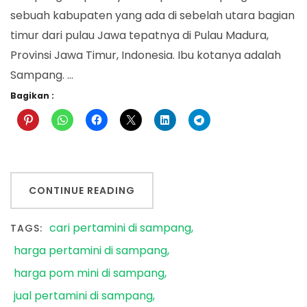
sebuah kabupaten yang ada di sebelah utara bagian
timur dari pulau Jawa tepatnya di Pulau Madura,
Provinsi Jawa Timur, Indonesia. Ibu kotanya adalah
Sampang. …
Bagikan :
CONTINUE READING
cari pertamini di sampang
TAGS:
harga pertamini di sampang
harga pom mini di sampang
jual pertamini di sampang