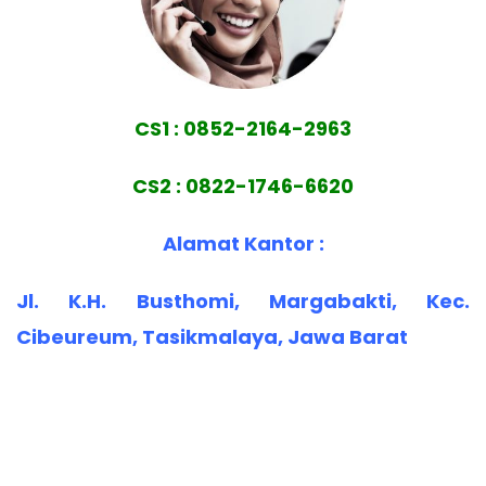
CS1 : 0852-2164-2963
CS2 : 0822-1746-6620
Alamat Kantor :
Jl. K.H. Busthomi, Margabakti, Kec.
Cibeureum, Tasikmalaya, Jawa Barat