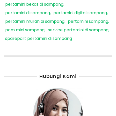
pertamini bekas di sampang
pertamini di sampang
pertamini digital sampang
pertamini murah di sampang
pertamini sampang
pom mini sampang
service pertamini di sampang
sparepart pertamini di sampang
Hubungi Kami