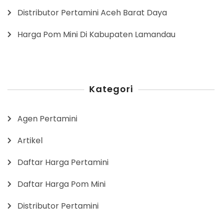
Distributor Pertamini Aceh Barat Daya
Harga Pom Mini Di Kabupaten Lamandau
Kategori
Agen Pertamini
Artikel
Daftar Harga Pertamini
Daftar Harga Pom Mini
Distributor Pertamini