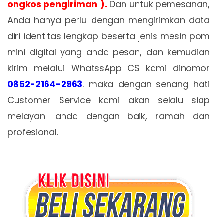
ongkos pengiriman ).
Dan untuk pemesanan,
Anda hanya perlu dengan mengirimkan data
diri identitas lengkap beserta jenis mesin pom
mini digital yang anda pesan, dan kemudian
kirim melalui WhatssApp CS kami dinomor
0852-2164-2963
. maka dengan senang hati
Customer Service kami akan selalu siap
melayani anda dengan baik, ramah dan
profesional.