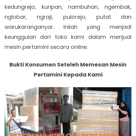
kedungrejo, kuripan, nambuhan, ngembak,
nglobar, ngraji, pulorejo, putat dan
warukaranganyar. Inilah yang menjadi
keunggulan dari toko kami dalam menjual
mesin pertamini secara online.
Bukti Konsumen Seteleh Memesan Mesin
Pertamini Kepada Kami