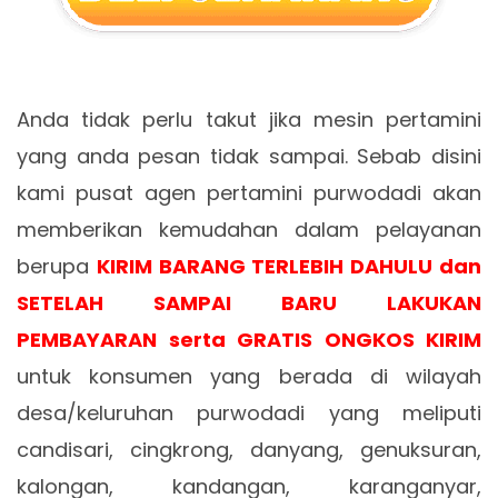
Anda tidak perlu takut jika mesin pertamini
yang anda pesan tidak sampai. Sebab disini
kami pusat agen pertamini purwodadi akan
memberikan kemudahan dalam pelayanan
berupa
KIRIM BARANG TERLEBIH DAHULU dan
SETELAH SAMPAI BARU LAKUKAN
PEMBAYARAN serta GRATIS ONGKOS KIRIM
untuk konsumen yang berada di wilayah
desa/keluruhan purwodadi yang meliputi
candisari, cingkrong, danyang, genuksuran,
kalongan, kandangan, karanganyar,