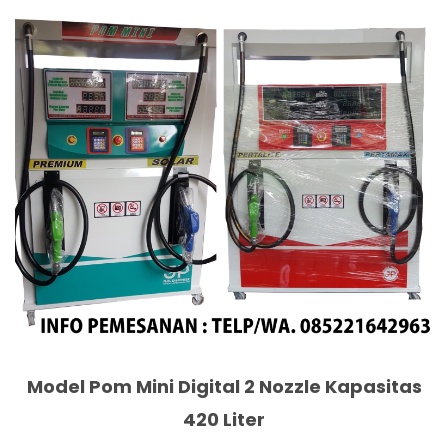
Model Pom Mini Digital 2 Nozzle Kapasitas
420 Liter