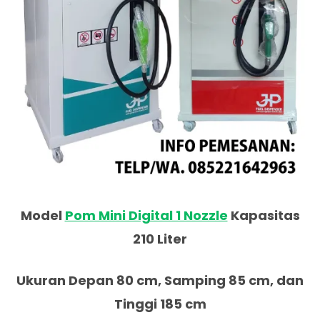
Model
Pom Mini Digital 1 Nozzle
Kapasitas
210 Liter
Ukuran Depan 80 cm, Samping 85 cm, dan
Tinggi 185 cm