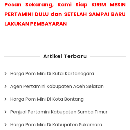
Pesan Sekarang, Kami Siap KIRIM MESIN
PERTAMINI DULU dan SETELAH SAMPAI BARU
LAKUKAN PEMBAYARAN
Artikel Terbaru
Harga Pom Mini Di Kutai Kartanegara
Agen Pertamini Kabupaten Aceh Selatan
Harga Pom Mini Di Kota Bontang
Penjual Pertamini Kabupaten Sumba Timur
Harga Pom Mini Di Kabupaten Sukamara