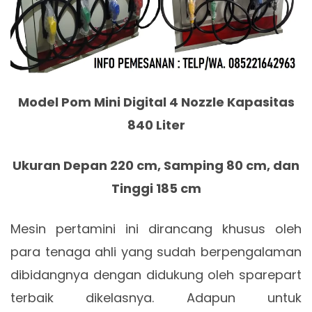
Model Pom Mini Digital 4 Nozzle Kapasitas
840 Liter
Ukuran Depan 220 cm, Samping 80 cm, dan
Tinggi 185 cm
Mesin pertamini ini dirancang khusus oleh
para tenaga ahli yang sudah berpengalaman
dibidangnya dengan didukung oleh sparepart
terbaik dikelasnya. Adapun untuk