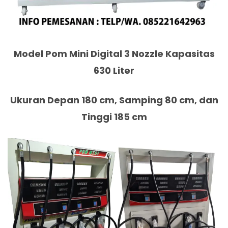
Model Pom Mini Digital 3 Nozzle Kapasitas
630 Liter
Ukuran Depan 180 cm, Samping 80 cm, dan
Tinggi 185 cm