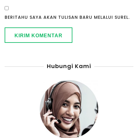
BERITAHU SAYA AKAN TULISAN BARU MELALUI SUREL.
Hubungi Kami