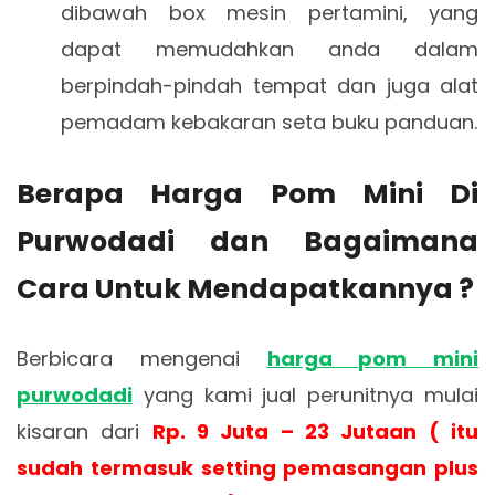
dibawah box mesin pertamini, yang
dapat memudahkan anda dalam
berpindah-pindah tempat dan juga alat
pemadam kebakaran seta buku panduan.
Berapa Harga Pom Mini Di
Purwodadi dan Bagaimana
Cara Untuk Mendapatkannya ?
Berbicara mengenai
harga pom mini
purwodadi
yang kami jual perunitnya mulai
kisaran dari
Rp. 9 Juta – 23 Jutaan ( itu
sudah termasuk setting pemasangan plus