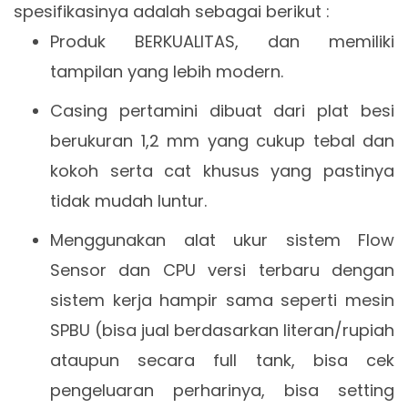
spesifikasinya adalah sebagai berikut :
Produk BERKUALITAS, dan memiliki
tampilan yang lebih modern.
Casing pertamini dibuat dari plat besi
berukuran 1,2 mm yang cukup tebal dan
kokoh serta cat khusus yang pastinya
tidak mudah luntur.
Menggunakan alat ukur sistem Flow
Sensor dan CPU versi terbaru dengan
sistem kerja hampir sama seperti mesin
SPBU (bisa jual berdasarkan literan/rupiah
ataupun secara full tank, bisa cek
pengeluaran perharinya, bisa setting