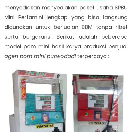
menyediakan menyediakan paket usaha SPBU
Mini Pertamini lengkap yang bisa langsung
digunakan untuk berjualan BBM tanpa ribet
serta bergaransi. Berikut adalah beberapa
model pom mini hasil karya produksi penjual
agen pom mini purwodadi
terpercaya :