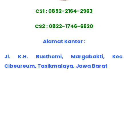
CS1 : 0852-2164-2963
CS2 : 0822-1746-6620
Alamat Kantor :
Jl. K.H. Busthomi, Margabakti, Kec.
Cibeureum, Tasikmalaya, Jawa Barat