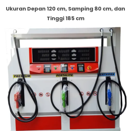
Ukuran Depan 120 cm, Samping 80 cm, dan
Tinggi 185 cm