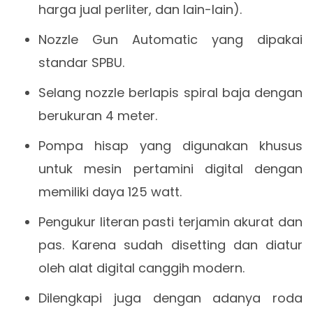
harga jual perliter, dan lain-lain).
Nozzle Gun Automatic yang dipakai
standar SPBU.
Selang nozzle berlapis spiral baja dengan
berukuran 4 meter.
Pompa hisap yang digunakan khusus
untuk mesin pertamini digital dengan
memiliki daya 125 watt.
Pengukur literan pasti terjamin akurat dan
pas. Karena sudah disetting dan diatur
oleh alat digital canggih modern.
Dilengkapi juga dengan adanya roda