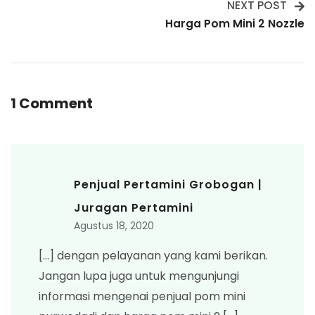
NEXT POST
Harga Pom Mini 2 Nozzle
1 Comment
Penjual Pertamini Grobogan |
Juragan Pertamini
Agustus 18, 2020
[…] dengan pelayanan yang kami berikan.
Jangan lupa juga untuk mengunjungi
informasi mengenai penjual pom mini