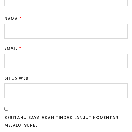
NAMA
*
EMAIL
*
SITUS WEB
BERITAHU SAYA AKAN TINDAK LANJUT KOMENTAR
MELALUI SUREL.