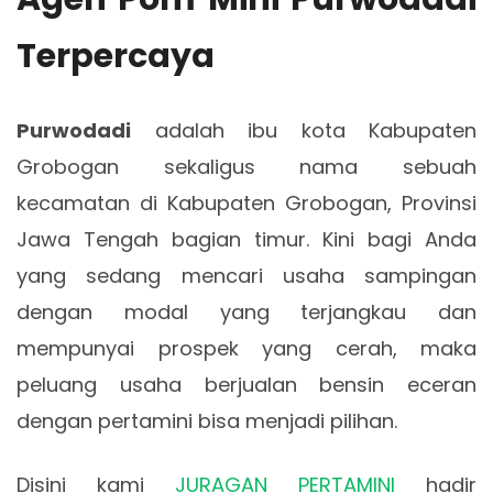
Terpercaya
Purwodadi
adalah ibu kota Kabupaten
Grobogan sekaligus nama sebuah
kecamatan di Kabupaten Grobogan, Provinsi
Jawa Tengah bagian timur. Kini bagi Anda
yang sedang mencari usaha sampingan
dengan modal yang terjangkau dan
mempunyai prospek yang cerah, maka
peluang usaha berjualan bensin eceran
dengan pertamini bisa menjadi pilihan.
Disini kami
JURAGAN PERTAMINI
hadir