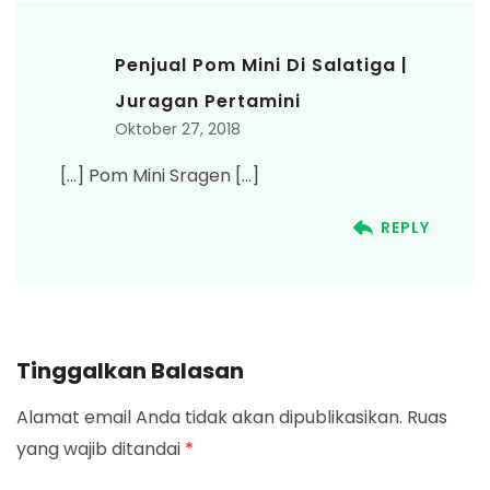
Penjual Pom Mini Di Salatiga |
Juragan Pertamini
Oktober 27, 2018
[…] Pom Mini Sragen […]
REPLY
Tinggalkan Balasan
Alamat email Anda tidak akan dipublikasikan.
Ruas
yang wajib ditandai
*