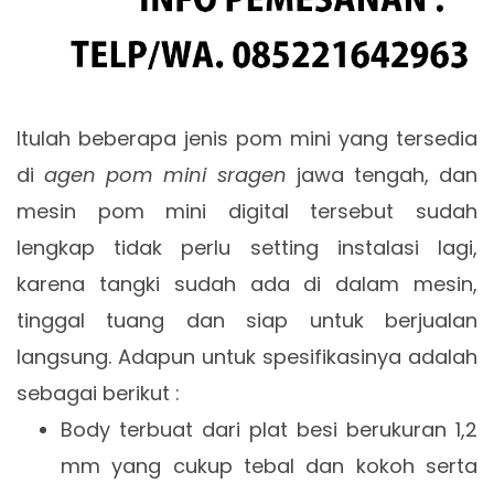
Itulah beberapa jenis pom mini yang tersedia
di
agen pom mini sragen
jawa tengah, dan
mesin pom mini digital tersebut sudah
lengkap tidak perlu setting instalasi lagi,
karena tangki sudah ada di dalam mesin,
tinggal tuang dan siap untuk berjualan
langsung. Adapun untuk spesifikasinya adalah
sebagai berikut :
Body terbuat dari plat besi berukuran 1,2
mm yang cukup tebal dan kokoh serta