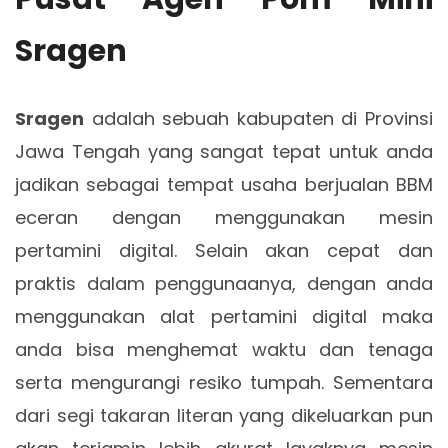
Sragen
Sragen
adalah sebuah kabupaten di Provinsi
Jawa Tengah yang sangat tepat untuk anda
jadikan sebagai tempat usaha berjualan BBM
eceran dengan menggunakan mesin
pertamini digital. Selain akan cepat dan
praktis dalam penggunaanya, dengan anda
menggunakan alat pertamini digital maka
anda bisa menghemat waktu dan tenaga
serta mengurangi resiko tumpah. Sementara
dari segi takaran literan yang dikeluarkan pun