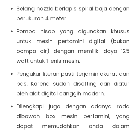
Selang nozzle berlapis spiral baja dengan
berukuran 4 meter.
Pompa hisap yang digunakan khusus
untuk mesin pertamini digital (bukan
pompa air) dengan memiliki daya 125
watt untuk 1 jenis mesin.
Pengukur literan pasti terjamin akurat dan
pas. Karena sudah disetting dan diatur
oleh alat digital canggih modern.
Dilengkapi juga dengan adanya roda
dibawah box mesin pertamini, yang
dapat memudahkan anda dalam