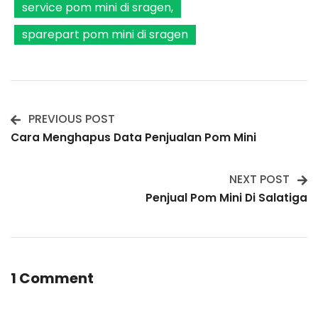
service pom mini di sragen
sparepart pom mini di sragen
PREVIOUS POST
Post
Cara Menghapus Data Penjualan Pom Mini
Navigation
NEXT POST
Penjual Pom Mini Di Salatiga
1 Comment