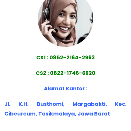
CS1 : 0852-2164-2963
CS2 : 0822-1746-6620
Alamat Kantor :
Jl. K.H. Busthomi, Margabakti, Kec.
Cibeureum, Tasikmalaya, Jawa Barat