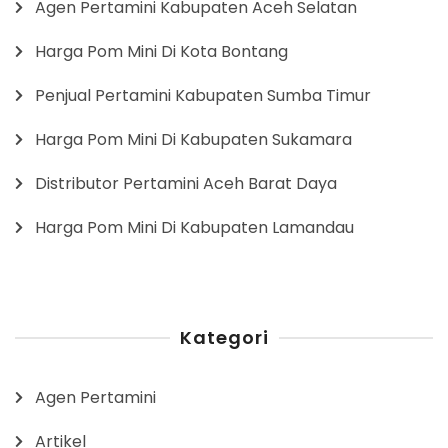
Agen Pertamini Kabupaten Aceh Selatan
Harga Pom Mini Di Kota Bontang
Penjual Pertamini Kabupaten Sumba Timur
Harga Pom Mini Di Kabupaten Sukamara
Distributor Pertamini Aceh Barat Daya
Harga Pom Mini Di Kabupaten Lamandau
Kategori
Agen Pertamini
Artikel