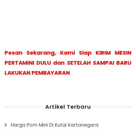
Pesan Sekarang, Kami Siap KIRIM MESIN
PERTAMINI DULU dan SETELAH SAMPAI BARU
LAKUKAN PEMBAYARAN
Artikel Terbaru
Harga Pom Mini Di Kutai Kartanegara