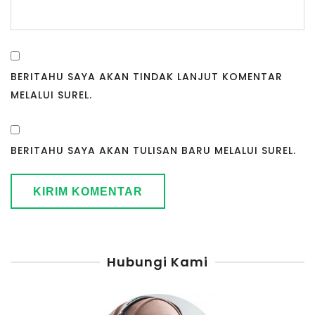
BERITAHU SAYA AKAN TINDAK LANJUT KOMENTAR
MELALUI SUREL.
BERITAHU SAYA AKAN TULISAN BARU MELALUI SUREL.
Hubungi Kami