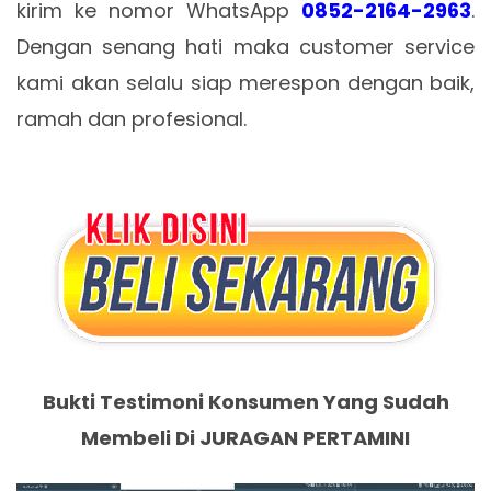
kirim ke nomor WhatsApp
0852-2164-2963
.
Dengan senang hati maka customer service
kami akan selalu siap merespon dengan baik,
ramah dan profesional.
Bukti Testimoni Konsumen Yang Sudah
Membeli Di JURAGAN PERTAMINI