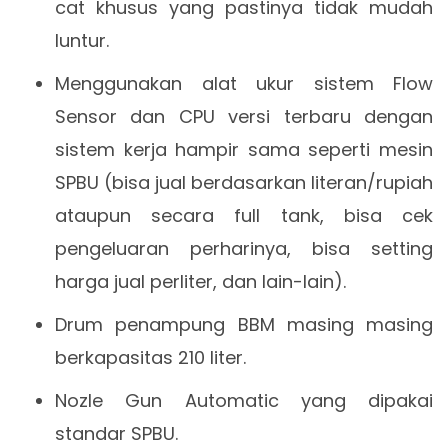
cat khusus yang pastinya tidak mudah
luntur.
Menggunakan alat ukur sistem Flow
Sensor dan CPU versi terbaru dengan
sistem kerja hampir sama seperti mesin
SPBU (bisa jual berdasarkan literan/rupiah
ataupun secara full tank, bisa cek
pengeluaran perharinya, bisa setting
harga jual perliter, dan lain-lain).
Drum penampung BBM masing masing
berkapasitas 210 liter.
Nozle Gun Automatic yang dipakai
standar SPBU.