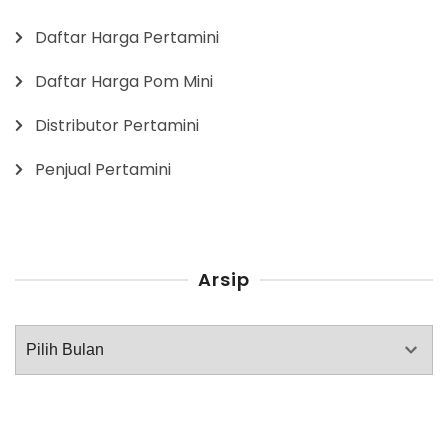
Daftar Harga Pertamini
Daftar Harga Pom Mini
Distributor Pertamini
Penjual Pertamini
Arsip
Arsip