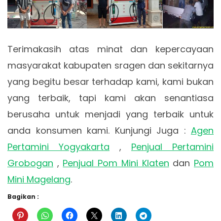
Terimakasih atas minat dan kepercayaan
masyarakat kabupaten sragen dan sekitarnya
yang begitu besar terhadap kami, kami bukan
yang terbaik, tapi kami akan senantiasa
berusaha untuk menjadi yang terbaik untuk
anda konsumen kami. Kunjungi Juga :
Agen
Pertamini Yogyakarta
,
Penjual Pertamini
Grobogan
,
Penjual Pom Mini Klaten
dan
Pom
Mini Magelang
.
Bagikan :