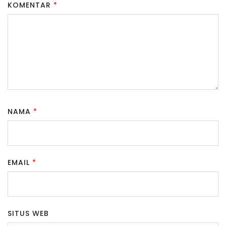
KOMENTAR
*
NAMA
*
EMAIL
*
SITUS WEB