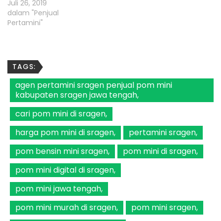
Juli 26, 2019
dalam "Penjual
Pertamini"
TAGS:
agen pertamini sragen penjual pom mini
kabupaten sragen jawa tengah
cari pom mini di sragen
harga pom mini di sragen
pertamini sragen
pom bensin mini sragen
pom mini di sragen
pom mini digital di sragen
pom mini jawa tengah
pom mini murah di sragen
pom mini sragen