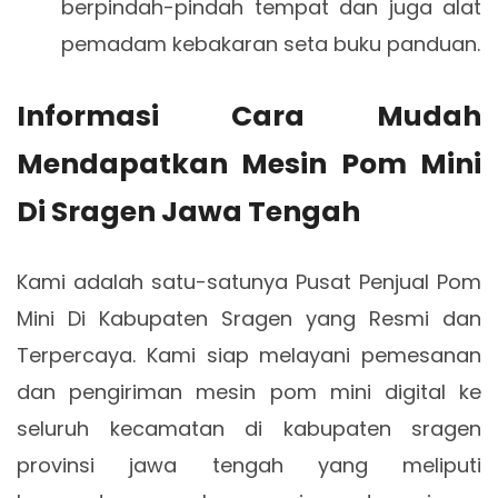
berpindah-pindah tempat dan juga alat
pemadam kebakaran seta buku panduan.
Informasi Cara Mudah
Mendapatkan Mesin Pom Mini
Di Sragen Jawa Tengah
Kami adalah satu-satunya Pusat Penjual Pom
Mini Di Kabupaten Sragen yang Resmi dan
Terpercaya. Kami siap melayani pemesanan
dan pengiriman mesin pom mini digital ke
seluruh kecamatan di kabupaten sragen
provinsi jawa tengah yang meliputi