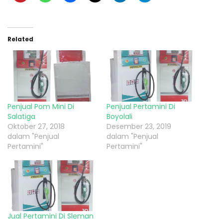
Related
Penjual Pom Mini Di
Penjual Pertamini Di
Salatiga
Boyolali
Oktober 27, 2018
Desember 23, 2019
dalam "Penjual
dalam "Penjual
Pertamini"
Pertamini"
Jual Pertamini Di Sleman