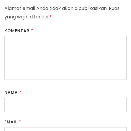
Alamat email Anda tidak akan dipublikasikan.
Ruas
yang wajib ditandai
*
KOMENTAR
*
NAMA
*
EMAIL
*