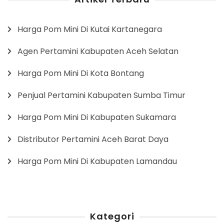
Harga Pom Mini Di Kutai Kartanegara
Agen Pertamini Kabupaten Aceh Selatan
Harga Pom Mini Di Kota Bontang
Penjual Pertamini Kabupaten Sumba Timur
Harga Pom Mini Di Kabupaten Sukamara
Distributor Pertamini Aceh Barat Daya
Harga Pom Mini Di Kabupaten Lamandau
Kategori