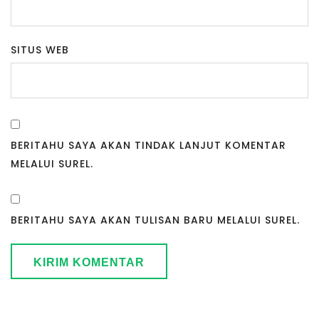
SITUS WEB
BERITAHU SAYA AKAN TINDAK LANJUT KOMENTAR
MELALUI SUREL.
BERITAHU SAYA AKAN TULISAN BARU MELALUI SUREL.