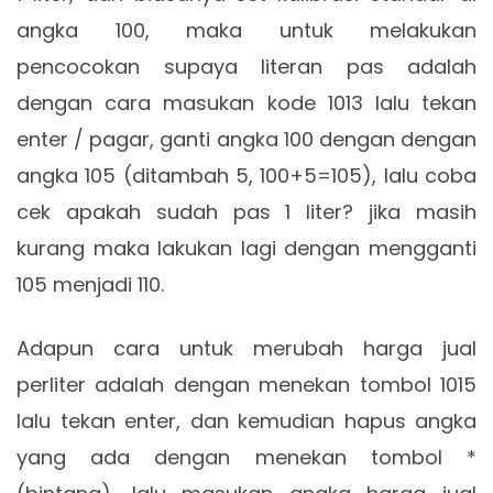
angka 100, maka untuk melakukan
pencocokan supaya literan pas adalah
dengan cara masukan kode 1013 lalu tekan
enter / pagar, ganti angka 100 dengan dengan
angka 105 (ditambah 5, 100+5=105), lalu coba
cek apakah sudah pas 1 liter? jika masih
kurang maka lakukan lagi dengan mengganti
105 menjadi 110.
Adapun cara untuk merubah harga jual
perliter adalah dengan menekan tombol 1015
lalu tekan enter, dan kemudian hapus angka
yang ada dengan menekan tombol *