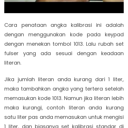
Cara penataan angka kalibrasi ini adalah
dengan menggunakan kode pada keypad
dengan menekan tombol 1013. Lalu rubah set
fulser yang ada sesuai dengan keadaan
literan.
Jika jumlah literan anda kurang dari 1 liter,
maka tambahkan angka yang tertera setelah
memasukan kode 1013. Namun jika literan lebih
maka kurangi, contoh literan anda kurang
satu liter pas anda memasukan untuk mengisi
1 liter, dan biasanya set kalibrasi standar di