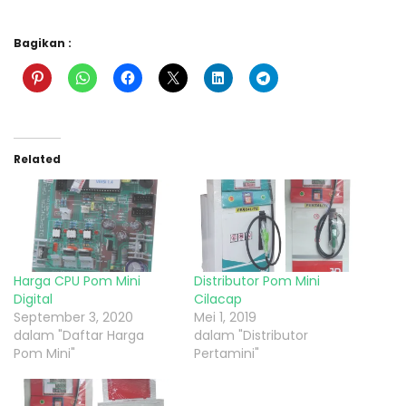
Bagikan :
Related
Harga CPU Pom Mini
Distributor Pom Mini
Digital
Cilacap
September 3, 2020
Mei 1, 2019
dalam "Daftar Harga
dalam "Distributor
Pom Mini"
Pertamini"