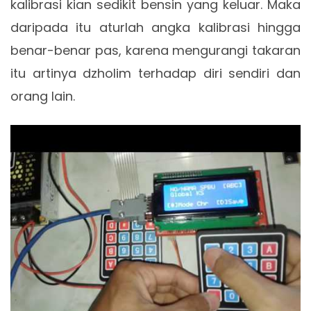
kalibrasi kian sedikit bensin yang keluar. Maka
daripada itu aturlah angka kalibrasi hingga
benar-benar pas, karena mengurangi takaran
itu artinya dzholim terhadap diri sendiri dan
orang lain.