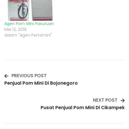
Agen Pom Mini Pasuruan
Mei 12, 2019
dalam "Agen Pertamini"
PREVIOUS POST
Post
Penjual Pom Mini Di Bojonegoro
Navigation
NEXT POST
Pusat Penjual Pom Mini Di Cikampek