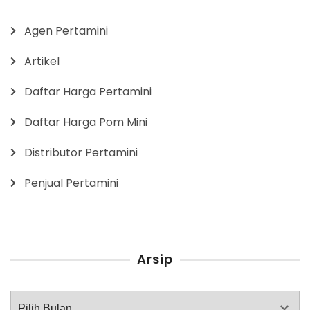
Agen Pertamini
Artikel
Daftar Harga Pertamini
Daftar Harga Pom Mini
Distributor Pertamini
Penjual Pertamini
Arsip
Arsip