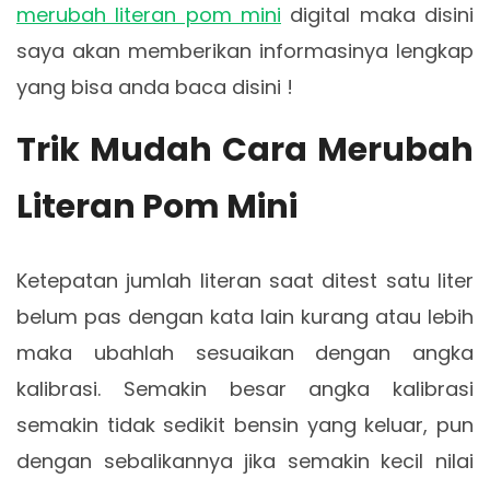
merubah literan pom mini
digital maka disini
saya akan memberikan informasinya lengkap
yang bisa anda baca disini !
Trik Mudah Cara Merubah
Literan Pom Mini
Ketepatan jumlah literan saat ditest satu liter
belum pas dengan kata lain kurang atau lebih
maka ubahlah sesuaikan dengan angka
kalibrasi. Semakin besar angka kalibrasi
semakin tidak sedikit bensin yang keluar, pun
dengan sebalikannya jika semakin kecil nilai