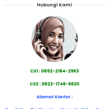
Hubungi Kami
CS1 : 0852-2164-2963
CS2 : 0822-1746-6620
Alamat Kantor :