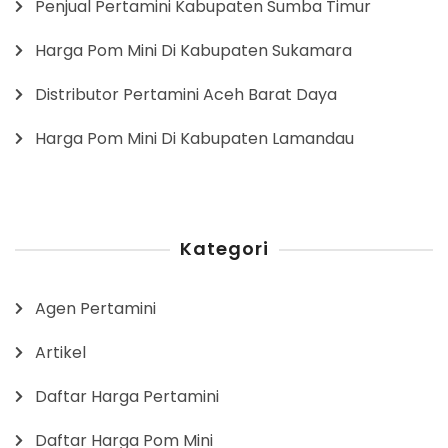
Penjual Pertamini Kabupaten Sumba Timur
Harga Pom Mini Di Kabupaten Sukamara
Distributor Pertamini Aceh Barat Daya
Harga Pom Mini Di Kabupaten Lamandau
Kategori
Agen Pertamini
Artikel
Daftar Harga Pertamini
Daftar Harga Pom Mini