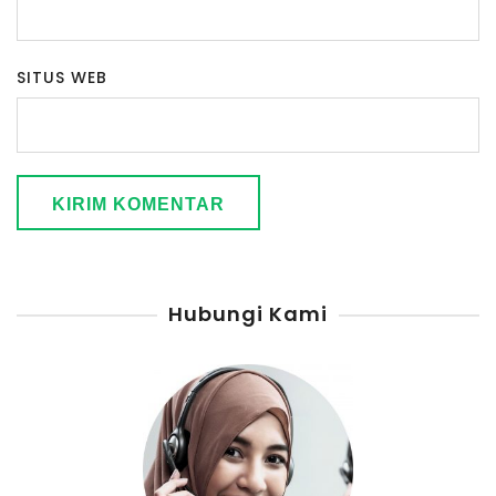
SITUS WEB
Hubungi Kami