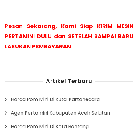
Pesan Sekarang, Kami Siap KIRIM MESIN
PERTAMINI DULU dan SETELAH SAMPAI BARU
LAKUKAN PEMBAYARAN
Artikel Terbaru
Harga Pom Mini Di Kutai Kartanegara
Agen Pertamini Kabupaten Aceh Selatan
Harga Pom Mini Di Kota Bontang