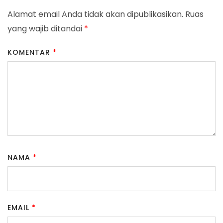
Alamat email Anda tidak akan dipublikasikan.
Ruas
yang wajib ditandai
*
KOMENTAR
*
NAMA
*
EMAIL
*