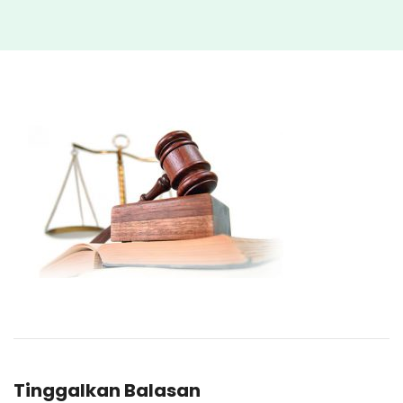
Tinggalkan Balasan