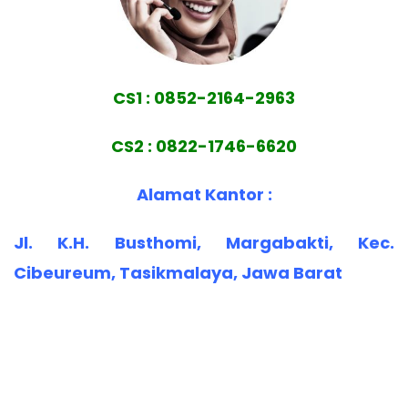
CS1 : 0852-2164-2963
CS2 : 0822-1746-6620
Alamat Kantor :
Jl. K.H. Busthomi, Margabakti, Kec.
Cibeureum, Tasikmalaya, Jawa Barat