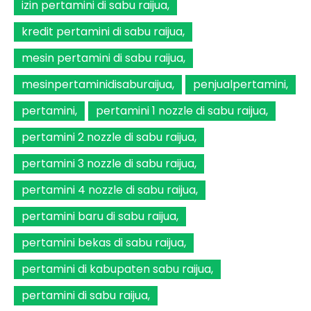
izin pertamini di sabu raijua
kredit pertamini di sabu raijua
mesin pertamini di sabu raijua
mesinpertaminidisaburaijua
penjualpertamini
pertamini
pertamini 1 nozzle di sabu raijua
pertamini 2 nozzle di sabu raijua
pertamini 3 nozzle di sabu raijua
pertamini 4 nozzle di sabu raijua
pertamini baru di sabu raijua
pertamini bekas di sabu raijua
pertamini di kabupaten sabu raijua
pertamini di sabu raijua