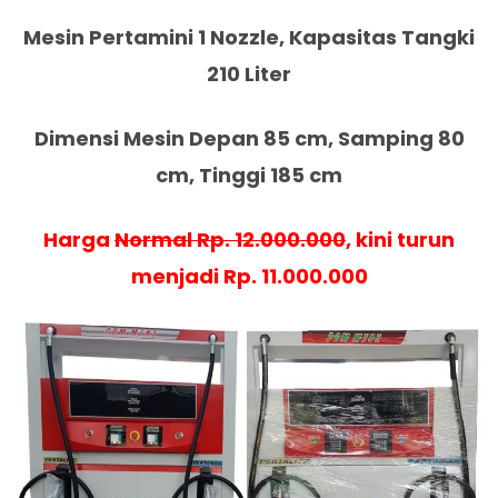
Mesin Pertamini 1 Nozzle, Kapasitas Tangki
210 Liter
Dimensi Mesin Depan 85 cm, Samping 80
cm, Tinggi 185 cm
Harga
Normal Rp. 12.000.000
, kini turun
menjadi Rp. 11.000.000