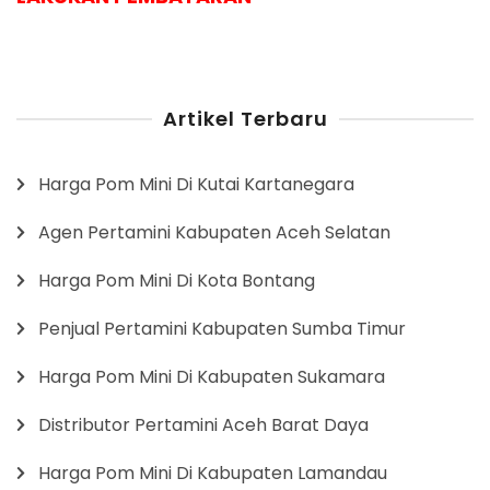
Artikel Terbaru
Harga Pom Mini Di Kutai Kartanegara
Agen Pertamini Kabupaten Aceh Selatan
Harga Pom Mini Di Kota Bontang
Penjual Pertamini Kabupaten Sumba Timur
Harga Pom Mini Di Kabupaten Sukamara
Distributor Pertamini Aceh Barat Daya
Harga Pom Mini Di Kabupaten Lamandau