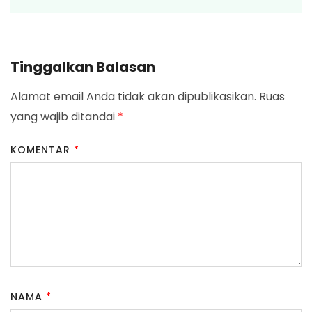
Tinggalkan Balasan
Alamat email Anda tidak akan dipublikasikan.
Ruas
yang wajib ditandai
*
KOMENTAR
*
NAMA
*