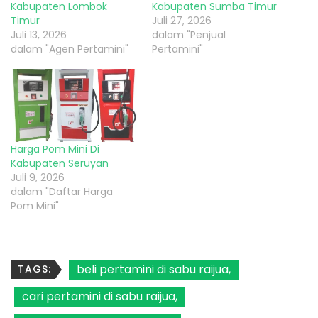
Kabupaten Lombok
Kabupaten Sumba Timur
Timur
Juli 27, 2026
Juli 13, 2026
dalam "Penjual
dalam "Agen Pertamini"
Pertamini"
Harga Pom Mini Di
Kabupaten Seruyan
Juli 9, 2026
dalam "Daftar Harga
Pom Mini"
beli pertamini di sabu raijua
TAGS:
cari pertamini di sabu raijua