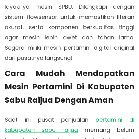
layaknya mesin SPBU. Dilengkapi dengan
sistem flowsensor untuk memastikan literan
akurat, serta komponen berkualitas tinggi
agar mesin lebih awet dan tahan lama.
Segera miliki mesin pertamini digital original
dari pusatnya langsung!
Cara Mudah Mendapatkan
Mesin Pertamini Di Kabupaten
Sabu Raijua Dengan Aman
Saat ini pusat penjualan
pertamini di
kabupaten sabu raijua
memang belum