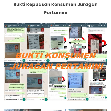
Bukti Kepuasan Konsumen Juragan
Pertamini