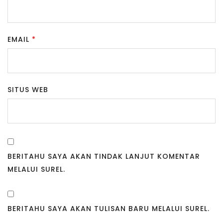
EMAIL
*
SITUS WEB
BERITAHU SAYA AKAN TINDAK LANJUT KOMENTAR
MELALUI SUREL.
BERITAHU SAYA AKAN TULISAN BARU MELALUI SUREL.