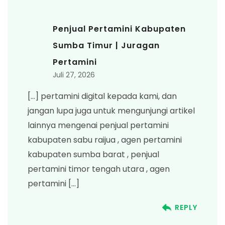
Penjual Pertamini Kabupaten
Sumba Timur | Juragan
Pertamini
Juli 27, 2026
[…] pertamini digital kepada kami, dan
jangan lupa juga untuk mengunjungi artikel
lainnya mengenai penjual pertamini
kabupaten sabu raijua , agen pertamini
kabupaten sumba barat , penjual
pertamini timor tengah utara , agen
pertamini […]
REPLY