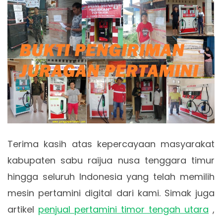
Terima kasih atas kepercayaan masyarakat
kabupaten sabu raijua nusa tenggara timur
hingga seluruh Indonesia yang telah memilih
mesin pertamini digital dari kami. Simak juga
artikel
penjual pertamini timor tengah utara
,