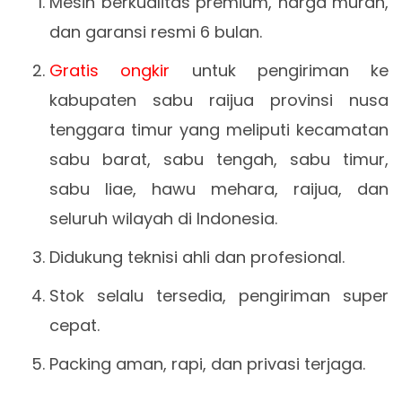
Mesin berkualitas premium, harga murah,
dan garansi resmi 6 bulan.
Gratis ongkir
untuk pengiriman ke
kabupaten sabu raijua provinsi nusa
tenggara timur yang meliputi kecamatan
sabu barat, sabu tengah, sabu timur,
sabu liae, hawu mehara, raijua, dan
seluruh wilayah di Indonesia.
Didukung teknisi ahli dan profesional.
Stok selalu tersedia, pengiriman super
cepat.
Packing aman, rapi, dan privasi terjaga.