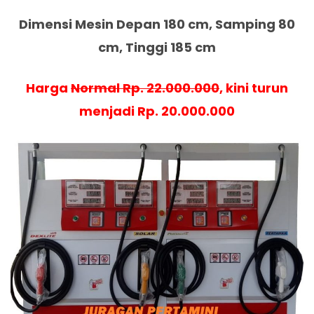
Dimensi Mesin Depan 180 cm, Samping 80
cm, Tinggi 185 cm
Harga
Normal Rp. 22.000.000
, kini turun
menjadi Rp. 20.000.000