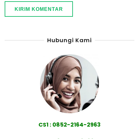
Hubungi Kami
CS1 : 0852-2164-2963