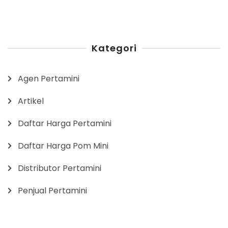
Kategori
Agen Pertamini
Artikel
Daftar Harga Pertamini
Daftar Harga Pom Mini
Distributor Pertamini
Penjual Pertamini