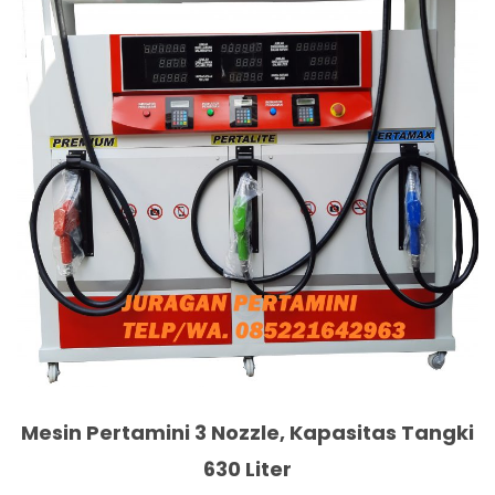
Mesin Pertamini 3 Nozzle, Kapasitas Tangki
630 Liter