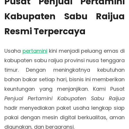
Pusat Penjual Pertamini
Kabupaten Sabu Raijua
Resmi Terpercaya
Usaha
pertamini
kini menjadi peluang emas di
kabupaten sabu raijua provinsi nusa tenggara
timur. Dengan meningkatnya kebutuhan
bahan bakar setiap hari, bisnis ini memberikan
keuntungan yang menjanjikan. Kami Pusat
Penjual Pertamini Kabupaten Sabu Raijua
hadir menyediakan paket usaha lengkap siap
pakai dengan mesin digital berkualitas, aman
digunakan, dan bergaransi.