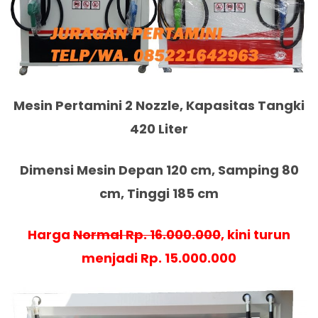
Mesin Pertamini 2 Nozzle, Kapasitas Tangki
420 Liter
Dimensi Mesin Depan 120 cm, Samping 80
cm, Tinggi 185 cm
Harga
Normal Rp. 16.000.000
, kini turun
menjadi Rp. 15.000.000