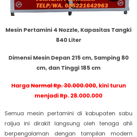
Mesin Pertamini 4 Nozzle, Kapasitas Tangki
840 Liter
Dimensi Mesin Depan 215 cm, Samping 80
cm, dan Tinggi 185 cm
Harga
Normal Rp. 30.000.000
, kini turun
menjadi Rp. 28.000.000
Semua mesin pertamini di kabupaten sabu
raijua ini dirakit langsung oleh tenaga ahli
berpengalaman dengan tampilan modern