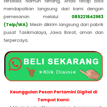
tersedia. Namun tenang, Anda tetap bisa
mendapatkan langsung dari kami dengan
pemesanan melalui
085221642963
(Telp/WA)
. Mesin dikirim langsung dari pabrik
pusat Tasikmalaya, Jawa Barat, aman dan
terpercaya.
Keunggulan Pesan Pertamini Digital di
Tempat Kami: