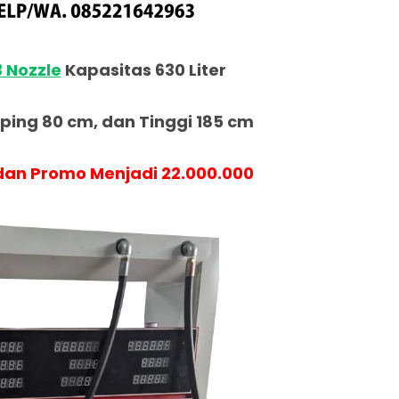
3 Nozzle
Kapasitas 630 Liter
ing 80 cm, dan Tinggi 185 cm
an Promo Menjadi 22.000.000