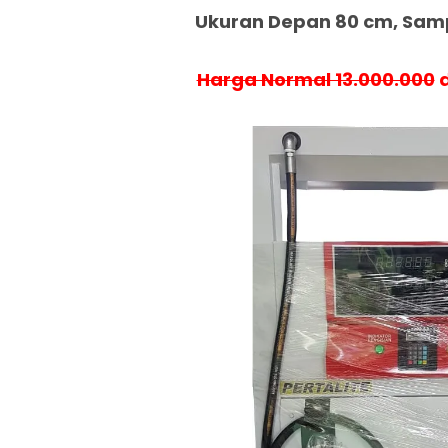
Ukuran Depan 80 cm, Samp
Harga Normal 13.000.000
d