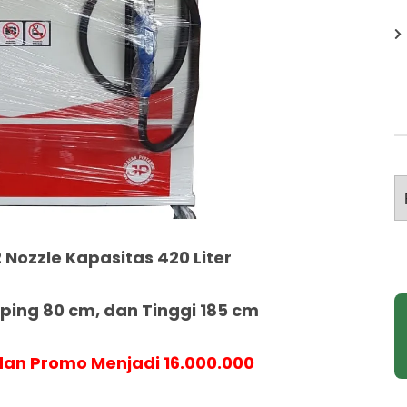
A
 Nozzle Kapasitas 420 Liter
ing 80 cm, dan Tinggi 185 cm
an Promo Menjadi 16.000.000