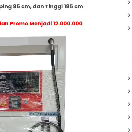
ing 85 cm, dan Tinggi 185 cm
an Promo Menjadi 12.000.000