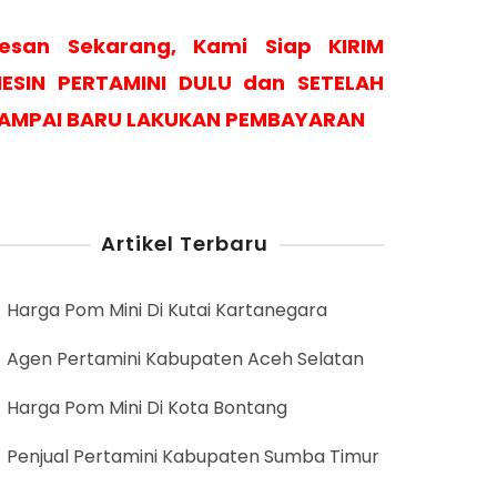
esan Sekarang, Kami Siap KIRIM
ESIN PERTAMINI DULU dan SETELAH
AMPAI BARU LAKUKAN PEMBAYARAN
Artikel Terbaru
Harga Pom Mini Di Kutai Kartanegara
Agen Pertamini Kabupaten Aceh Selatan
Harga Pom Mini Di Kota Bontang
Penjual Pertamini Kabupaten Sumba Timur