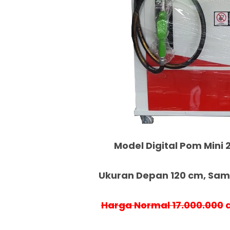
Model Digital Pom Mini 2
Ukuran Depan 120 cm, Samp
Harga Normal 17.000.000
d