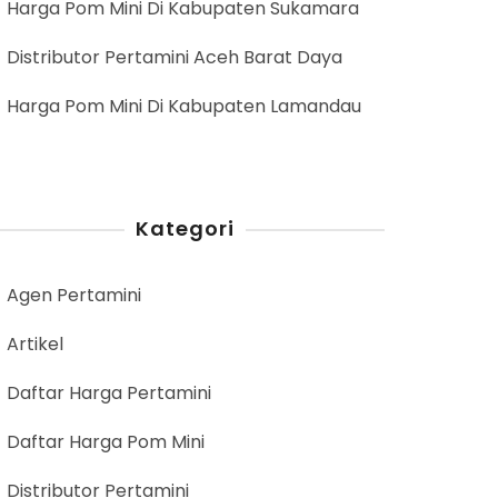
Harga Pom Mini Di Kabupaten Sukamara
Distributor Pertamini Aceh Barat Daya
Harga Pom Mini Di Kabupaten Lamandau
Kategori
Agen Pertamini
Artikel
Daftar Harga Pertamini
Daftar Harga Pom Mini
Distributor Pertamini