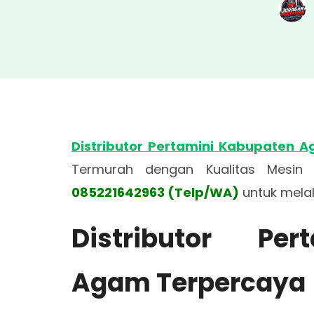
Distributor Pertamini Kabupaten 
Termurah dengan Kualitas Mesin 
085221642963 (Telp/WA)
untuk mela
Distributor Pe
Agam Terpercaya