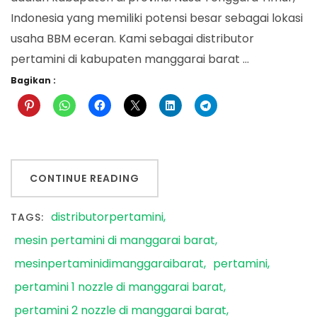
Indonesia yang memiliki potensi besar sebagai lokasi
usaha BBM eceran. Kami sebagai distributor
pertamini di kabupaten manggarai barat …
Bagikan :
CONTINUE READING
distributorpertamini
TAGS:
mesin pertamini di manggarai barat
mesinpertaminidimanggaraibarat
pertamini
pertamini 1 nozzle di manggarai barat
pertamini 2 nozzle di manggarai barat