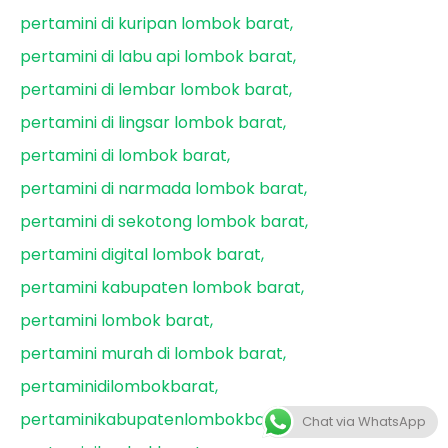
pertamini di kuripan lombok barat
pertamini di labu api lombok barat
pertamini di lembar lombok barat
pertamini di lingsar lombok barat
pertamini di lombok barat
pertamini di narmada lombok barat
pertamini di sekotong lombok barat
pertamini digital lombok barat
pertamini kabupaten lombok barat
pertamini lombok barat
pertamini murah di lombok barat
pertaminidilombokbarat
pertaminikabupatenlombokbarat
Chat via WhatsApp