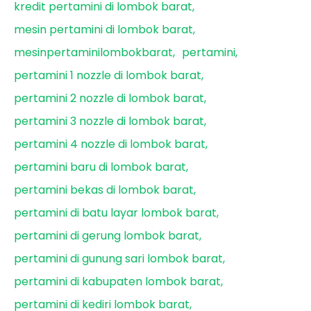
kredit pertamini di lombok barat
mesin pertamini di lombok barat
mesinpertaminilombokbarat
pertamini
pertamini 1 nozzle di lombok barat
pertamini 2 nozzle di lombok barat
pertamini 3 nozzle di lombok barat
pertamini 4 nozzle di lombok barat
pertamini baru di lombok barat
pertamini bekas di lombok barat
pertamini di batu layar lombok barat
pertamini di gerung lombok barat
pertamini di gunung sari lombok barat
pertamini di kabupaten lombok barat
pertamini di kediri lombok barat