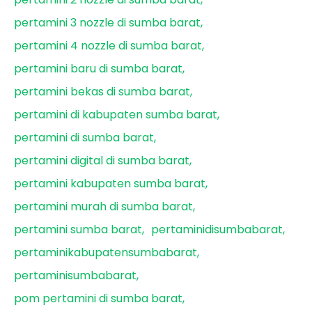
pertamini 3 nozzle di sumba barat
pertamini 4 nozzle di sumba barat
pertamini baru di sumba barat
pertamini bekas di sumba barat
pertamini di kabupaten sumba barat
pertamini di sumba barat
pertamini digital di sumba barat
pertamini kabupaten sumba barat
pertamini murah di sumba barat
pertamini sumba barat
pertaminidisumbabarat
pertaminikabupatensumbabarat
pertaminisumbabarat
pom pertamini di sumba barat