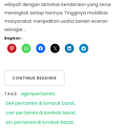
wilayah dengan aktivitas kendaraan yang terus
meningkat setiap harinya. Tingginya mobilitas
masyarakat menjadikan usaha bensin eceran
sebagai …
Bagikan :
CONTINUE READING
agenpertamini
TAGS:
beli pertamini di lombok barat
cari pertamini di lombok barat
izin pertamini di lombok barat