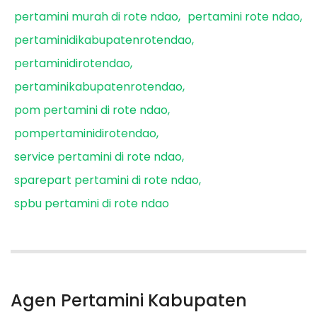
pertamini murah di rote ndao
pertamini rote ndao
pertaminidikabupatenrotendao
pertaminidirotendao
pertaminikabupatenrotendao
pom pertamini di rote ndao
pompertaminidirotendao
service pertamini di rote ndao
sparepart pertamini di rote ndao
spbu pertamini di rote ndao
Agen Pertamini Kabupaten