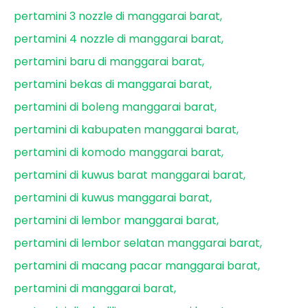
pertamini 3 nozzle di manggarai barat
pertamini 4 nozzle di manggarai barat
pertamini baru di manggarai barat
pertamini bekas di manggarai barat
pertamini di boleng manggarai barat
pertamini di kabupaten manggarai barat
pertamini di komodo manggarai barat
pertamini di kuwus barat manggarai barat
pertamini di kuwus manggarai barat
pertamini di lembor manggarai barat
pertamini di lembor selatan manggarai barat
pertamini di macang pacar manggarai barat
pertamini di manggarai barat