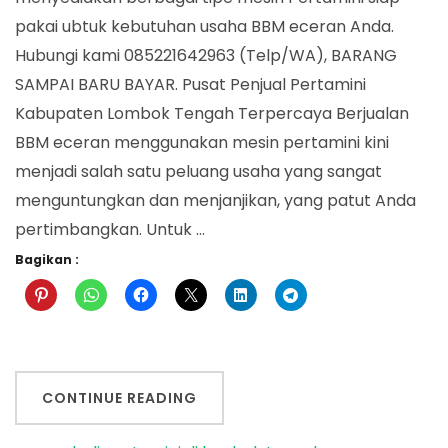
Tenga
pakai ubtuk kebutuhan usaha BBM eceran Anda.
Hubungi kami 085221642963 (Telp/WA), BARANG
SAMPAI BARU BAYAR. Pusat Penjual Pertamini
Kabupaten Lombok Tengah Terpercaya Berjualan
BBM eceran menggunakan mesin pertamini kini
menjadi salah satu peluang usaha yang sangat
menguntungkan dan menjanjikan, yang patut Anda
pertimbangkan. Untuk …
Bagikan :
CONTINUE READING