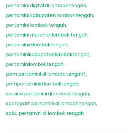
pertamini digital di lombok tengah
pertamini kabupaten lombok tengah
pertamini lombok tengah
pertamini murah di lombok tengah
pertaminidilomboktengah
pertaminikabupatenlomboktengah
pertaminilomboktengah
pom pertamini di lombok tengah\
pompertaminidilomboktengah
service pertamini di lombok tengah
sparepart pertamini di lombok tengah
spbu pertamini di lombok tengah