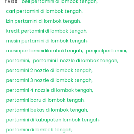
beli pertamini di lombok tengah
TAGS:
cari pertamini di lombok tengah
izin pertamini di lombok tengah
kredit pertamini di lombok tengah
mesin pertamini di lombok tengah
mesinpertaminidilomboktengah
penjualpertamini
pertamini
pertamini 1 nozzle di lombok tengah
pertamini 2 nozzle di lombok tengah
pertamini 3 nozzle di lombok tengah
pertamini 4 nozzle di lombok tengah
pertamini baru di lombok tengah
pertamini bekas di lombok tengah
pertamini di kabupaten lombok tengah
pertamini di lombok tengah