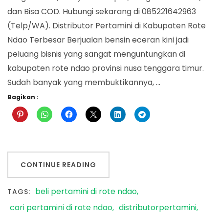
Ndao
dan Bisa COD. Hubungi sekarang di 085221642963
(Telp/WA). Distributor Pertamini di Kabupaten Rote
Ndao Terbesar Berjualan bensin eceran kini jadi
peluang bisnis yang sangat menguntungkan di
kabupaten rote ndao provinsi nusa tenggara timur.
Sudah banyak yang membuktikannya, …
Bagikan :
CONTINUE READING
beli pertamini di rote ndao
TAGS:
cari pertamini di rote ndao
distributorpertamini