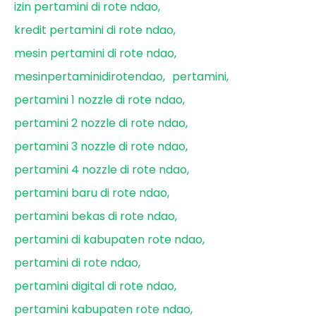
izin pertamini di rote ndao
kredit pertamini di rote ndao
mesin pertamini di rote ndao
mesinpertaminidirotendao
pertamini
pertamini 1 nozzle di rote ndao
pertamini 2 nozzle di rote ndao
pertamini 3 nozzle di rote ndao
pertamini 4 nozzle di rote ndao
pertamini baru di rote ndao
pertamini bekas di rote ndao
pertamini di kabupaten rote ndao
pertamini di rote ndao
pertamini digital di rote ndao
pertamini kabupaten rote ndao