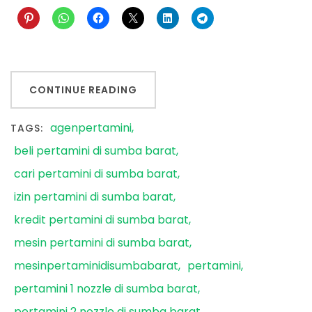
CONTINUE READING
agenpertamini
TAGS:
beli pertamini di sumba barat
cari pertamini di sumba barat
izin pertamini di sumba barat
kredit pertamini di sumba barat
mesin pertamini di sumba barat
mesinpertaminidisumbabarat
pertamini
pertamini 1 nozzle di sumba barat
pertamini 2 nozzle di sumba barat