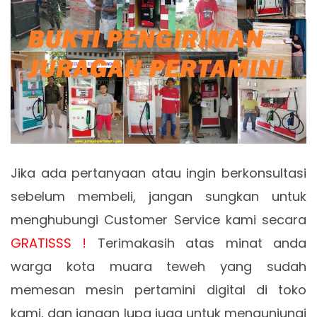
Jika ada pertanyaan atau ingin berkonsultasi
sebelum membeli, jangan sungkan untuk
menghubungi Customer Service kami secara
GRATISSS !
Terimakasih atas minat anda
warga kota muara teweh yang sudah
memesan mesin pertamini digital di toko
kami, dan jangan lupa juga untuk mengunjungi