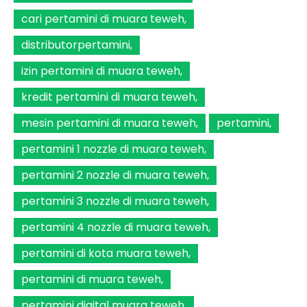
cari pertamini di muara teweh
distributorpertamini
izin pertamini di muara teweh
kredit pertamini di muara teweh
mesin pertamini di muara teweh
pertamini
pertamini 1 nozzle di muara teweh
pertamini 2 nozzle di muara teweh
pertamini 3 nozzle di muara teweh
pertamini 4 nozzle di muara teweh
pertamini di kota muara teweh
pertamini di muara teweh
pertamini digital muara teweh