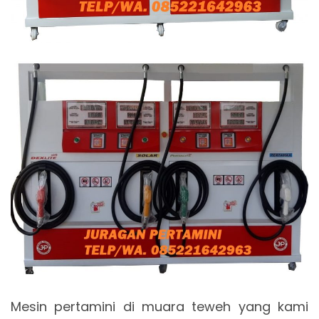
Mesin pertamini di muara teweh yang kami