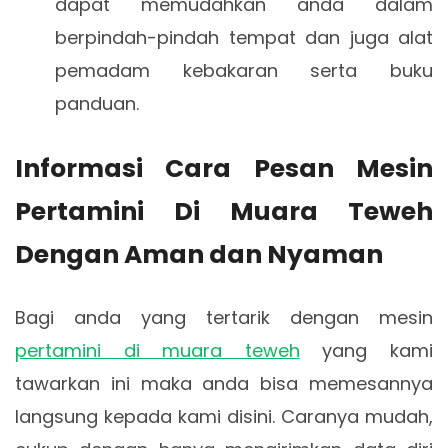
dapat memudahkan anda dalam
berpindah-pindah tempat dan juga alat
pemadam kebakaran serta buku
panduan.
Informasi Cara Pesan Mesin
Pertamini Di Muara Teweh
Dengan Aman dan Nyaman
Bagi anda yang tertarik dengan mesin
pertamini di muara teweh
yang kami
tawarkan ini maka anda bisa memesannya
langsung kepada kami disini. Caranya mudah,