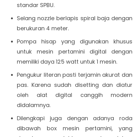
standar SPBU.
Selang nozzle berlapis spiral baja dengan
berukuran 4 meter.
Pompa hisap yang digunakan khusus
untuk mesin pertamini digital dengan
memiliki daya 125 watt untuk 1 mesin.
Pengukur literan pasti terjamin akurat dan
pas. Karena sudah disetting dan diatur
oleh alat digital canggih modern
didalamnya.
Dilengkapi juga dengan adanya roda
dibawah box mesin pertamini, yang