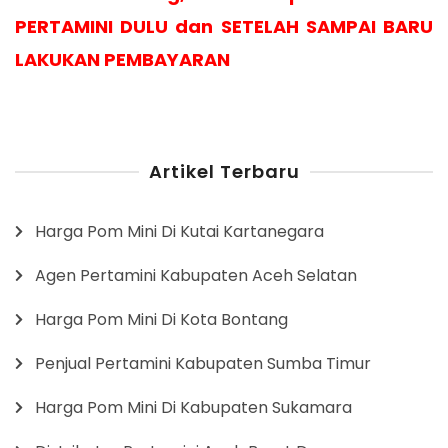
PERTAMINI DULU dan SETELAH SAMPAI BARU
LAKUKAN PEMBAYARAN
Artikel Terbaru
Harga Pom Mini Di Kutai Kartanegara
Agen Pertamini Kabupaten Aceh Selatan
Harga Pom Mini Di Kota Bontang
Penjual Pertamini Kabupaten Sumba Timur
Harga Pom Mini Di Kabupaten Sukamara