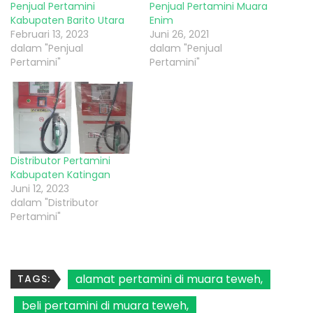
Penjual Pertamini
Penjual Pertamini Muara
Kabupaten Barito Utara
Enim
Februari 13, 2023
Juni 26, 2021
dalam "Penjual
dalam "Penjual
Pertamini"
Pertamini"
Distributor Pertamini
Kabupaten Katingan
Juni 12, 2023
dalam "Distributor
Pertamini"
alamat pertamini di muara teweh
TAGS:
beli pertamini di muara teweh