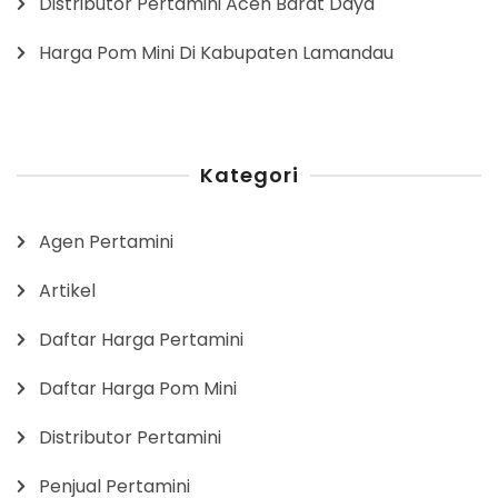
Distributor Pertamini Aceh Barat Daya
Harga Pom Mini Di Kabupaten Lamandau
Kategori
Agen Pertamini
Artikel
Daftar Harga Pertamini
Daftar Harga Pom Mini
Distributor Pertamini
Penjual Pertamini