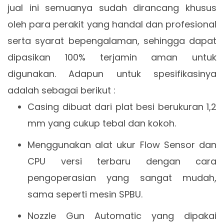
jual ini semuanya sudah dirancang khusus
oleh para perakit yang handal dan profesional
serta syarat bepengalaman, sehingga dapat
dipasikan 100% terjamin aman untuk
digunakan. Adapun untuk spesifikasinya
adalah sebagai berikut :
Casing dibuat dari plat besi berukuran 1,2
mm yang cukup tebal dan kokoh.
Menggunakan alat ukur Flow Sensor dan
CPU versi terbaru dengan cara
pengoperasian yang sangat mudah,
sama seperti mesin SPBU.
Nozzle Gun Automatic yang dipakai