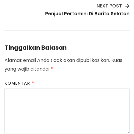
NEXT POST
Penjual Pertamini Di Barito Selatan
Tinggalkan Balasan
Alamat email Anda tidak akan dipublikasikan.
Ruas
yang wajib ditandai
*
KOMENTAR
*