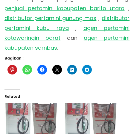
penjual pertamini kabupaten barito utara
,
distributor pertamini gunung mas
,
distributor
pertamini kubu raya
,
agen pertamini
kotawaringin barat
dan
agen pertamini
kabupaten sambas
.
Bagikan :
Related