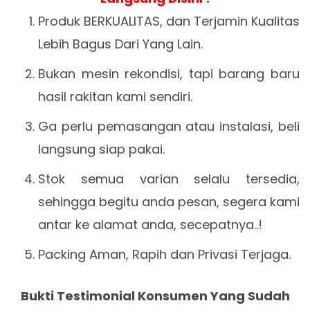
Produk BERKUALITAS, dan Terjamin Kualitas
Lebih Bagus Dari Yang Lain.
Bukan mesin rekondisi, tapi barang baru
hasil rakitan kami sendiri.
Ga perlu pemasangan atau instalasi, beli
langsung siap pakai.
Stok semua varian selalu tersedia,
sehingga begitu anda pesan, segera kami
antar ke alamat anda, secepatnya..!
Packing Aman, Rapih dan Privasi Terjaga.
Bukti Testimonial Konsumen Yang Sudah