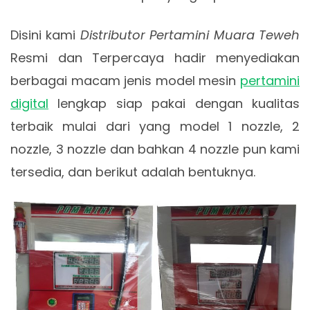
Disini kami
Distributor Pertamini Muara Teweh
Resmi dan Terpercaya hadir menyediakan
berbagai macam jenis model mesin
pertamini
digital
lengkap siap pakai dengan kualitas
terbaik mulai dari yang model 1 nozzle, 2
nozzle, 3 nozzle dan bahkan 4 nozzle pun kami
tersedia, dan berikut adalah bentuknya.