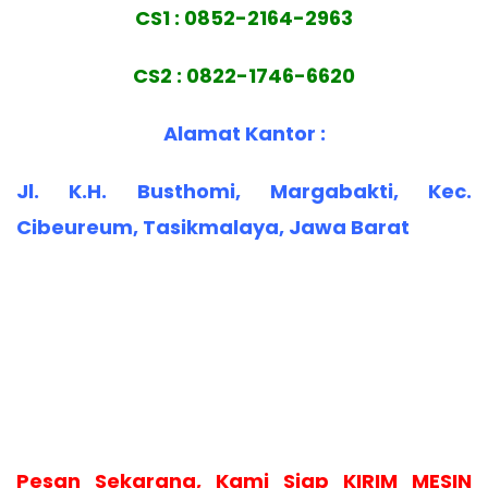
CS1 : 0852-2164-2963
CS2 : 0822-1746-6620
Alamat Kantor :
Jl. K.H. Busthomi, Margabakti, Kec.
Cibeureum, Tasikmalaya, Jawa Barat
Pesan Sekarang, Kami Siap KIRIM MESIN