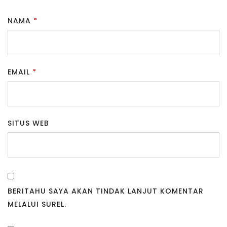
NAMA
*
EMAIL
*
SITUS WEB
BERITAHU SAYA AKAN TINDAK LANJUT KOMENTAR
MELALUI SUREL.