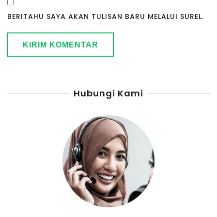
BERITAHU SAYA AKAN TULISAN BARU MELALUI SUREL.
Hubungi Kami