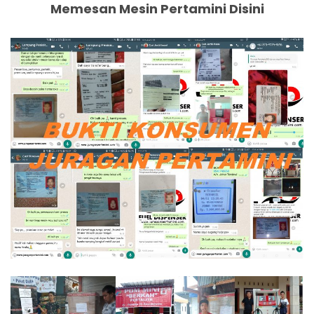
Memesan Mesin Pertamini Disini