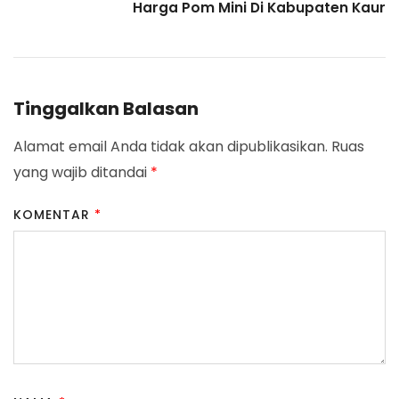
Harga Pom Mini Di Kabupaten Kaur
Tinggalkan Balasan
Alamat email Anda tidak akan dipublikasikan.
Ruas
yang wajib ditandai
*
KOMENTAR
*