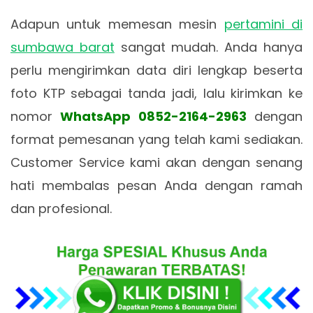
Adapun untuk memesan mesin
pertamini di
sumbawa barat
sangat mudah. Anda hanya
perlu mengirimkan data diri lengkap beserta
foto KTP sebagai tanda jadi, lalu kirimkan ke
nomor
WhatsApp 0852-2164-2963
dengan
format pemesanan yang telah kami sediakan.
Customer Service kami akan dengan senang
hati membalas pesan Anda dengan ramah
dan profesional.