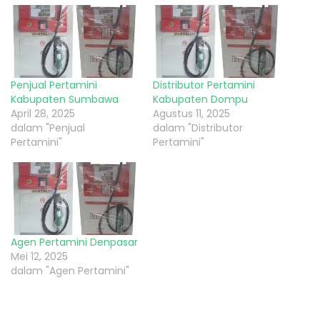
Penjual Pertamini
Distributor Pertamini
Kabupaten Sumbawa
Kabupaten Dompu
April 28, 2025
Agustus 11, 2025
dalam "Penjual
dalam "Distributor
Pertamini"
Pertamini"
Agen Pertamini Denpasar
Mei 12, 2025
dalam "Agen Pertamini"