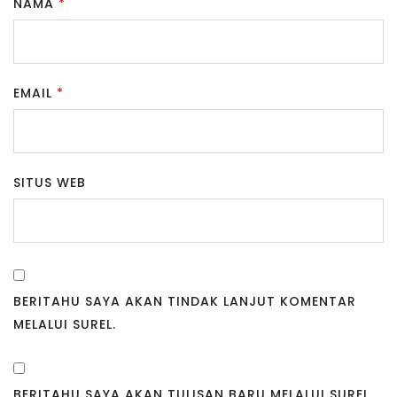
NAMA
*
EMAIL
*
SITUS WEB
BERITAHU SAYA AKAN TINDAK LANJUT KOMENTAR
MELALUI SUREL.
BERITAHU SAYA AKAN TULISAN BARU MELALUI SUREL.