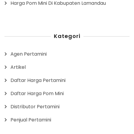
Harga Pom Mini Di Kabupaten Lamandau
Kategori
Agen Pertamini
Artikel
Daftar Harga Pertamini
Daftar Harga Pom Mini
Distributor Pertamini
Penjual Pertamini