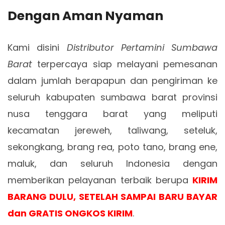
Dengan Aman Nyaman
Kami disini
Distributor Pertamini Sumbawa
Barat
terpercaya siap melayani pemesanan
dalam jumlah berapapun dan pengiriman ke
seluruh kabupaten sumbawa barat provinsi
nusa tenggara barat yang meliputi
kecamatan jereweh, taliwang, seteluk,
sekongkang, brang rea, poto tano, brang ene,
maluk, dan seluruh Indonesia dengan
memberikan pelayanan terbaik berupa
KIRIM
BARANG DULU, SETELAH SAMPAI BARU BAYAR
dan GRATIS ONGKOS KIRIM
.