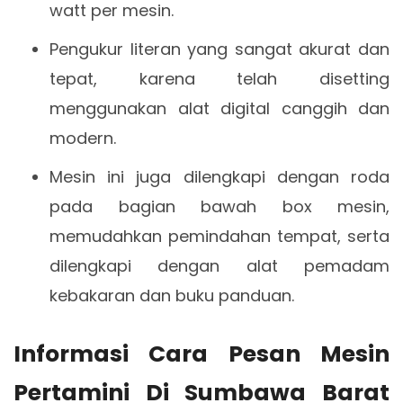
watt per mesin.
Pengukur literan yang sangat akurat dan
tepat, karena telah disetting
menggunakan alat digital canggih dan
modern.
Mesin ini juga dilengkapi dengan roda
pada bagian bawah box mesin,
memudahkan pemindahan tempat, serta
dilengkapi dengan alat pemadam
kebakaran dan buku panduan.
Informasi Cara Pesan Mesin
Pertamini Di Sumbawa Barat