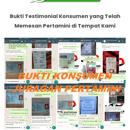
Bukti Testimonial Konsumen yang Telah
Memesan Pertamini di Tempat Kami