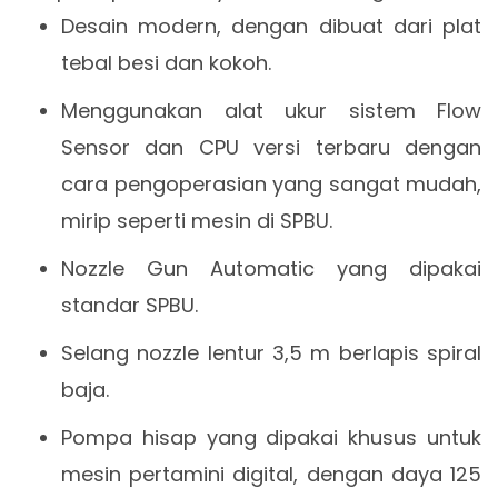
Desain modern, dengan dibuat dari plat
tebal besi dan kokoh.
Menggunakan alat ukur sistem Flow
Sensor dan CPU versi terbaru dengan
cara pengoperasian yang sangat mudah,
mirip seperti mesin di SPBU.
Nozzle Gun Automatic yang dipakai
standar SPBU.
Selang nozzle lentur 3,5 m berlapis spiral
baja.
Pompa hisap yang dipakai khusus untuk
mesin pertamini digital, dengan daya 125