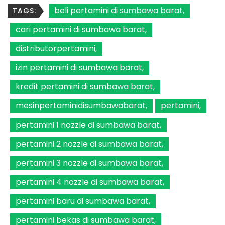
beli pertamini di sumbawa barat
TAGS:
cari pertamini di sumbawa barat
distributorpertamini
izin pertamini di sumbawa barat
kredit pertamini di sumbawa barat
mesinpertaminidisumbawabarat
pertamini
pertamini 1 nozzle di sumbawa barat
pertamini 2 nozzle di sumbawa barat
pertamini 3 nozzle di sumbawa barat
pertamini 4 nozzle di sumbawa barat
pertamini baru di sumbawa barat
pertamini bekas di sumbawa barat