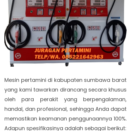
Mesin pertamini di kabupaten sumbawa barat
yang kami tawarkan dirancang secara khusus
oleh para perakit yang berpengalaman,
handal, dan profesional, sehingga Anda dapat
memastikan keamanan penggunaannya 100%.
Adapun spesifikasinya adalah sebagai berikut: