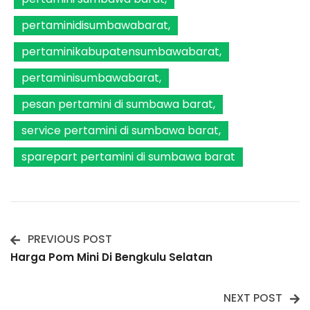
pertaminidisumbawabarat
pertaminikabupatensumbawabarat
pertaminisumbawabarat
pesan pertamini di sumbawa barat
service pertamini di sumbawa barat
sparepart pertamini di sumbawa barat
PREVIOUS POST
Post
Harga Pom Mini Di Bengkulu Selatan
Navigation
NEXT POST