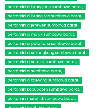
pertamini di brang ene sumbawa barat
pertamini di brang rea sumbawa barat
pertamini di jereweh sumbawa barat
pertamini di maluk sumbawa barat
pertamini di poto tano sumbawa barat
pertamini di sekongkang sumbawa barat
pertamini di seteluk sumbawa barat
pertamini di sumbawa barat
pertamini di taliwang sumbawa barat
pertamini kabupaten sumbawa barat
pertamini murah di sumbawa barat
pertamini sumbawa barat