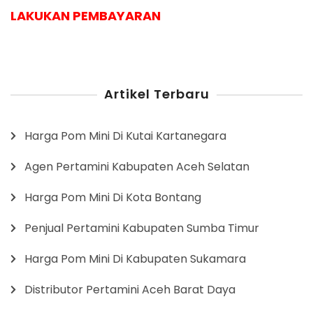
LAKUKAN PEMBAYARAN
Artikel Terbaru
Harga Pom Mini Di Kutai Kartanegara
Agen Pertamini Kabupaten Aceh Selatan
Harga Pom Mini Di Kota Bontang
Penjual Pertamini Kabupaten Sumba Timur
Harga Pom Mini Di Kabupaten Sukamara
Distributor Pertamini Aceh Barat Daya