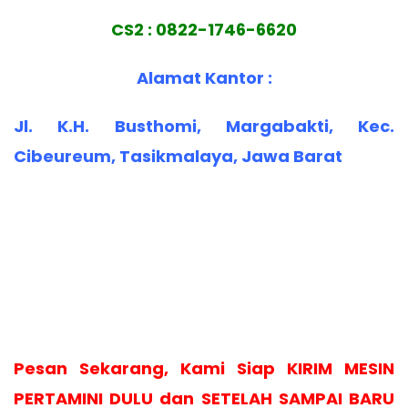
CS2 : 0822-1746-6620
Alamat Kantor :
Jl. K.H. Busthomi, Margabakti, Kec.
Cibeureum, Tasikmalaya, Jawa Barat
Pesan Sekarang, Kami Siap KIRIM MESIN
PERTAMINI DULU dan SETELAH SAMPAI BARU