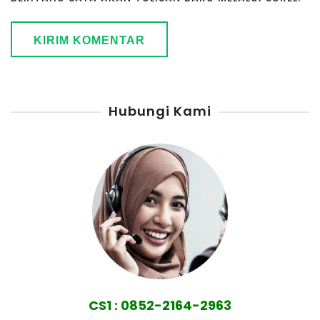
Hubungi Kami
CS1 : 0852-2164-2963