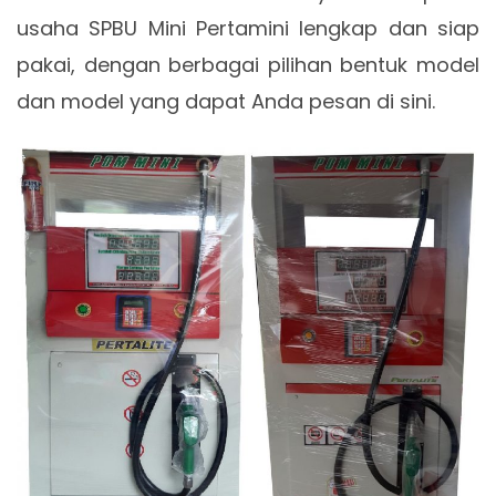
usaha SPBU Mini Pertamini lengkap dan siap
pakai, dengan berbagai pilihan bentuk model
dan model yang dapat Anda pesan di sini.