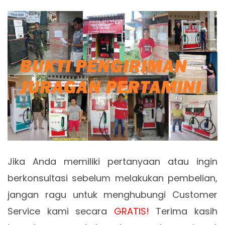
Jika Anda memiliki pertanyaan atau ingin
berkonsultasi sebelum melakukan pembelian,
jangan ragu untuk menghubungi Customer
Service kami secara
GRATIS!
Terima kasih