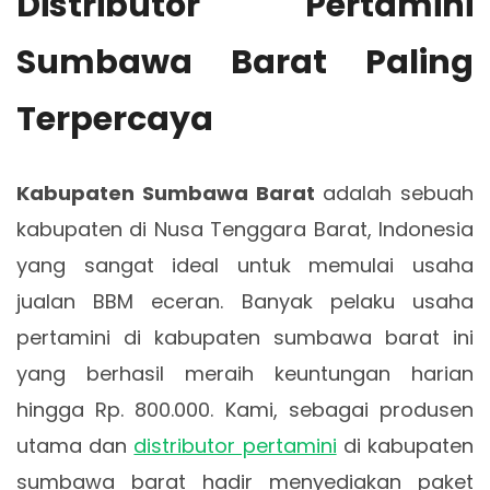
Distributor Pertamini
Sumbawa Barat Paling
Terpercaya
Kabupaten Sumbawa Barat
adalah sebuah
kabupaten di Nusa Tenggara Barat, Indonesia
yang sangat ideal untuk memulai usaha
jualan BBM eceran. Banyak pelaku usaha
pertamini di kabupaten sumbawa barat ini
yang berhasil meraih keuntungan harian
hingga Rp. 800.000. Kami, sebagai produsen
utama dan
distributor pertamini
di kabupaten
sumbawa barat hadir menyediakan paket