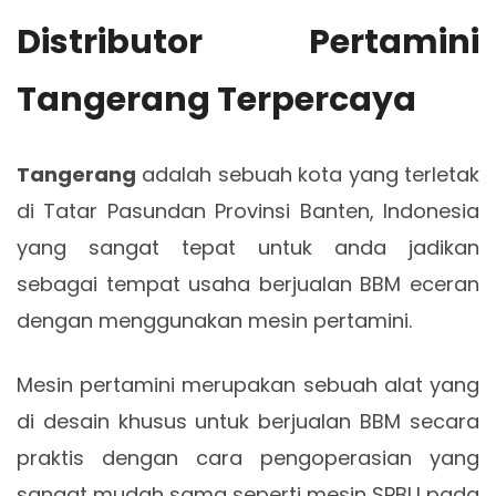
Distributor Pertamini
Tangerang Terpercaya
Tangerang
adalah sebuah kota yang terletak
di Tatar Pasundan Provinsi Banten, Indonesia
yang sangat tepat untuk anda jadikan
sebagai tempat usaha berjualan BBM eceran
dengan menggunakan mesin pertamini.
Mesin pertamini merupakan sebuah alat yang
di desain khusus untuk berjualan BBM secara
praktis dengan cara pengoperasian yang
sangat mudah sama seperti mesin SPBU pada