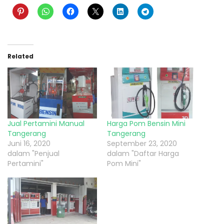
Related
Jual Pertamini Manual
Harga Pom Bensin Mini
Tangerang
Tangerang
Juni 16, 2020
September 23, 2020
dalam "Penjual
dalam "Daftar Harga
Pertamini"
Pom Mini"