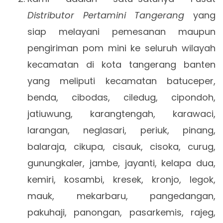
Distributor Pertamini Tangerang
yang
siap melayani pemesanan maupun
pengiriman pom mini ke seluruh wilayah
kecamatan di kota tangerang banten
yang meliputi kecamatan batuceper,
benda, cibodas, ciledug, cipondoh,
jatiuwung, karangtengah, karawaci,
larangan, neglasari, periuk, pinang,
balaraja, cikupa, cisauk, cisoka, curug,
gunungkaler, jambe, jayanti, kelapa dua,
kemiri, kosambi, kresek, kronjo, legok,
mauk, mekarbaru, pangedangan,
pakuhaji, panongan, pasarkemis, rajeg,