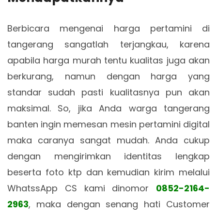
Berbicara mengenai harga pertamini di
tangerang sangatlah terjangkau, karena
apabila harga murah tentu kualitas juga akan
berkurang, namun dengan harga yang
standar sudah pasti kualitasnya pun akan
maksimal. So, jika Anda warga tangerang
banten ingin memesan mesin pertamini digital
maka caranya sangat mudah. Anda cukup
dengan mengirimkan identitas lengkap
beserta foto ktp dan kemudian kirim melalui
WhatssApp CS kami dinomor
0852-2164-
2963
, maka dengan senang hati Customer