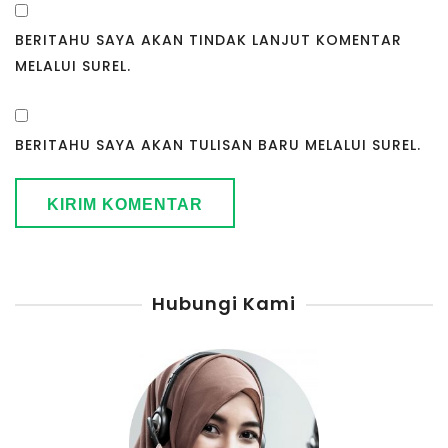
BERITAHU SAYA AKAN TINDAK LANJUT KOMENTAR
MELALUI SUREL.
BERITAHU SAYA AKAN TULISAN BARU MELALUI SUREL.
Hubungi Kami