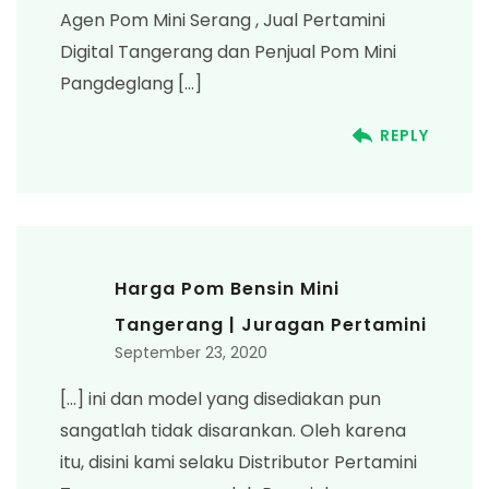
Agen Pom Mini Serang , Jual Pertamini
Digital Tangerang dan Penjual Pom Mini
Pangdeglang […]
REPLY
Harga Pom Bensin Mini
Tangerang | Juragan Pertamini
September 23, 2020
[…] ini dan model yang disediakan pun
sangatlah tidak disarankan. Oleh karena
itu, disini kami selaku Distributor Pertamini