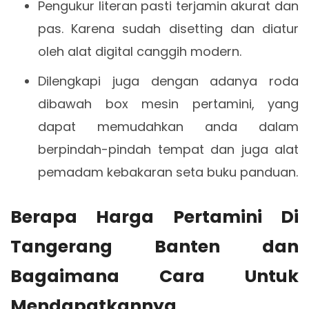
Pengukur literan pasti terjamin akurat dan
pas. Karena sudah disetting dan diatur
oleh alat digital canggih modern.
Dilengkapi juga dengan adanya roda
dibawah box mesin pertamini, yang
dapat memudahkan anda dalam
berpindah-pindah tempat dan juga alat
pemadam kebakaran seta buku panduan.
Berapa Harga Pertamini Di
Tangerang Banten dan
Bagaimana Cara Untuk
Mendapatkannya