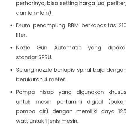
perharinya, bisa setting harga jual perliter,
dan lain-lain).
Drum penampung BBM berkapasitas 210
liter.
Nozle Gun Automatic yang dipakai
standar SPBU.
Selang nozzle berlapis spiral baja dengan
berukuran 4 meter.
Pompa hisap yang digunakan khusus
untuk mesin pertamini digital (bukan
pompa air) dengan memiliki daya 125
watt untuk 1 jenis mesin.