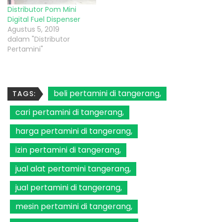
Distributor Pom Mini
Digital Fuel Dispenser
Agustus 5, 2019
dalam "Distributor
Pertamini"
beli pertamini di tangerang
TAGS:
cari pertamini di tangerang
harga pertamini di tangerang
izin pertamini di tangerang
jual alat pertamini tangerang
jual pertamini di tangerang
mesin pertamini di tangerang