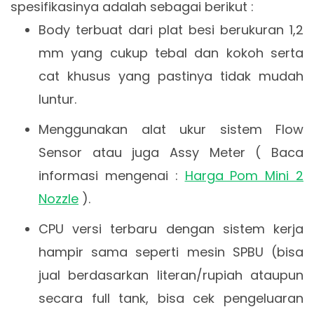
spesifikasinya adalah sebagai berikut :
Body terbuat dari plat besi berukuran 1,2
mm yang cukup tebal dan kokoh serta
cat khusus yang pastinya tidak mudah
luntur.
Menggunakan alat ukur sistem Flow
Sensor atau juga Assy Meter ( Baca
informasi mengenai :
Harga Pom Mini 2
Nozzle
).
CPU versi terbaru dengan sistem kerja
hampir sama seperti mesin SPBU (bisa
jual berdasarkan literan/rupiah ataupun
secara full tank, bisa cek pengeluaran