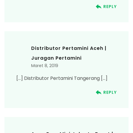
REPLY
Distributor Pertamini Aceh |
Juragan Pertamini
Maret 8, 2019
[…] Distributor Pertamini Tangerang […]
REPLY