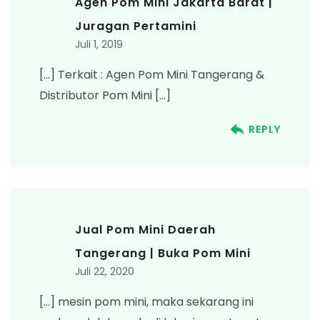
Agen Pom Mini Jakarta Barat |
Juragan Pertamini
Juli 1, 2019
[…] Terkait : Agen Pom Mini Tangerang &
Distributor Pom Mini […]
REPLY
Jual Pom Mini Daerah
Tangerang | Buka Pom Mini
Juli 22, 2020
[…] mesin pom mini, maka sekarang ini