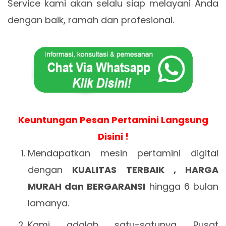
Service kami akan selalu siap melayani Anda
dengan baik, ramah dan profesional.
Keuntungan Pesan Pertamini Langsung
Disini !
Mendapatkan mesin pertamini digital
dengan
KUALITAS TERBAIK , HARGA
MURAH dan BERGARANSI
hingga 6 bulan
lamanya.
Kami adalah satu-satunya Pusat