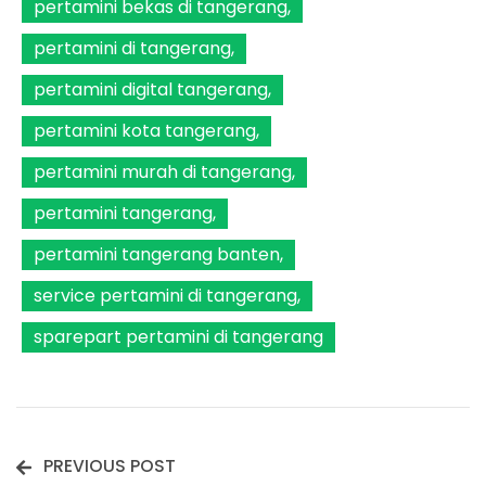
pertamini bekas di tangerang
pertamini di tangerang
pertamini digital tangerang
pertamini kota tangerang
pertamini murah di tangerang
pertamini tangerang
pertamini tangerang banten
service pertamini di tangerang
sparepart pertamini di tangerang
PREVIOUS POST
Post