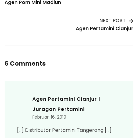
Agen Pom Mini Madiun
Navigation
NEXT POST
Agen Pertamini Cianjur
6 Comments
Agen Pertamini Cianjur |
Juragan Pertamini
Februari 16, 2019
[…] Distributor Pertamini Tangerang […]