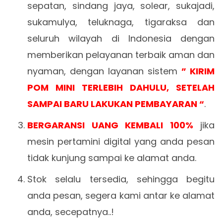
sepatan, sindang jaya, solear, sukajadi,
sukamulya, teluknaga, tigaraksa dan
seluruh wilayah di Indonesia dengan
memberikan pelayanan terbaik aman dan
nyaman, dengan layanan sistem
” KIRIM
POM MINI TERLEBIH DAHULU, SETELAH
SAMPAI BARU LAKUKAN PEMBAYARAN “
.
BERGARANSI UANG KEMBALI 100%
jika
mesin pertamini digital yang anda pesan
tidak kunjung sampai ke alamat anda.
Stok selalu tersedia, sehingga begitu
anda pesan, segera kami antar ke alamat
anda, secepatnya..!