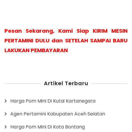
Pesan Sekarang, Kami Siap KIRIM MESIN
PERTAMINI DULU dan SETELAH SAMPAI BARU
LAKUKAN PEMBAYARAN
Artikel Terbaru
Harga Pom Mini Di Kutai Kartanegara
Agen Pertamini Kabupaten Aceh Selatan
Harga Pom Mini Di Kota Bontang