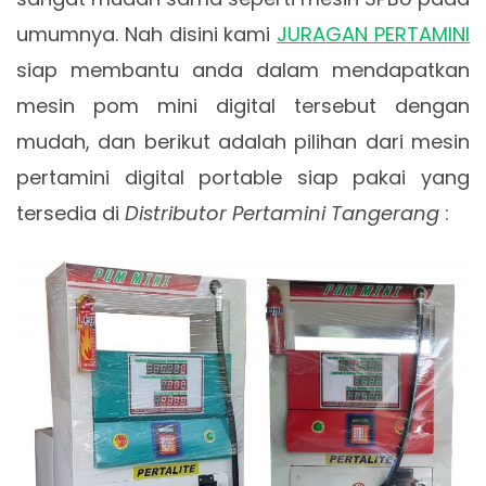
umumnya. Nah disini kami
JURAGAN PERTAMINI
siap membantu anda dalam mendapatkan
mesin pom mini digital tersebut dengan
mudah, dan berikut adalah pilihan dari mesin
pertamini digital portable siap pakai yang
tersedia di
Distributor Pertamini Tangerang
: