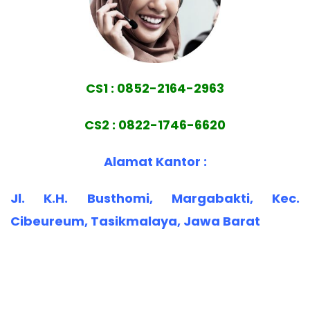
CS1 : 0852-2164-2963
CS2 : 0822-1746-6620
Alamat Kantor :
Jl. K.H. Busthomi, Margabakti, Kec.
Cibeureum, Tasikmalaya, Jawa Barat