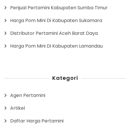
Penjual Pertamini Kabupaten Sumba Timur
Harga Pom Mini Di Kabupaten Sukamara
Distributor Pertamini Aceh Barat Daya
Harga Pom Mini Di Kabupaten Lamandau
Kategori
Agen Pertamini
Artikel
Daftar Harga Pertamini