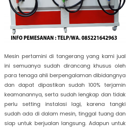
Mesin pertamini di tangerang yang kami jual
ini semuanya sudah dirancang khusus oleh
para tenaga ahli berpengalaman dibidangnya
dan dapat dipastikan sudah 100% terjamin
keamanannya, serta sudah lengkap dan tidak
perlu setting instalasi lagi, karena tangki
sudah ada di dalam mesin, tinggal tuang dan
siap untuk berjualan langsung. Adapun untuk