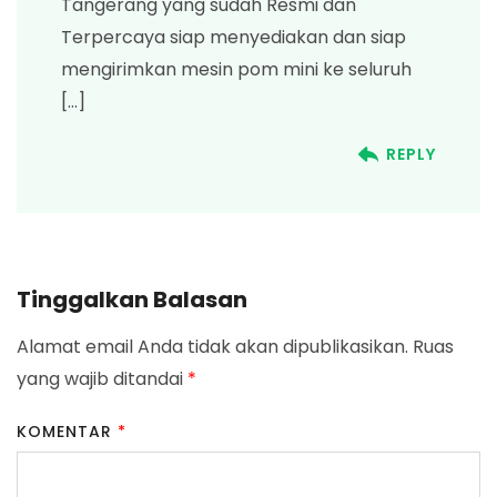
Tangerang yang sudah Resmi dan
Terpercaya siap menyediakan dan siap
mengirimkan mesin pom mini ke seluruh
[…]
REPLY
Tinggalkan Balasan
Alamat email Anda tidak akan dipublikasikan.
Ruas
yang wajib ditandai
*
KOMENTAR
*