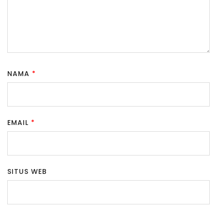
NAMA
*
EMAIL
*
SITUS WEB