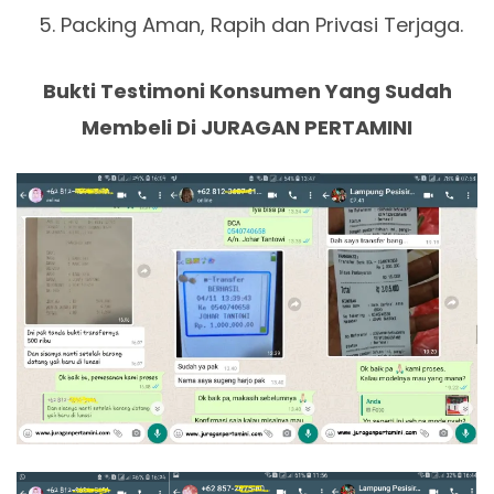
Packing Aman, Rapih dan Privasi Terjaga.
Bukti Testimoni Konsumen Yang Sudah
Membeli Di JURAGAN PERTAMINI