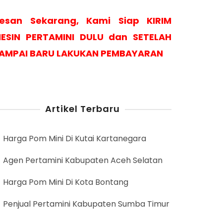
esan Sekarang, Kami Siap KIRIM
ESIN PERTAMINI DULU dan SETELAH
AMPAI BARU LAKUKAN PEMBAYARAN
Artikel Terbaru
Harga Pom Mini Di Kutai Kartanegara
Agen Pertamini Kabupaten Aceh Selatan
Harga Pom Mini Di Kota Bontang
Penjual Pertamini Kabupaten Sumba Timur