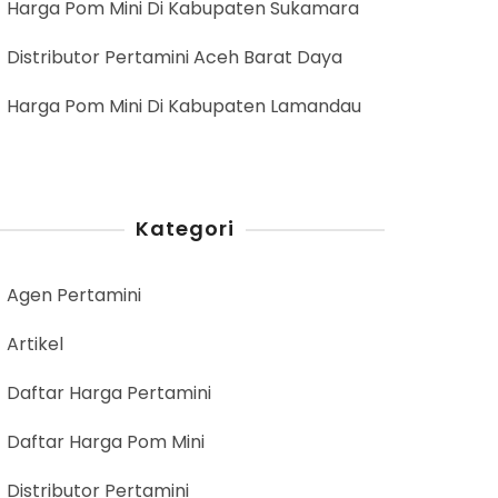
Harga Pom Mini Di Kabupaten Sukamara
Distributor Pertamini Aceh Barat Daya
Harga Pom Mini Di Kabupaten Lamandau
Kategori
Agen Pertamini
Artikel
Daftar Harga Pertamini
Daftar Harga Pom Mini
Distributor Pertamini