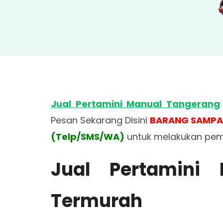
Jual Pertamini Manual Tangerang
Pesan Sekarang Disini
BARANG SAMPA
(Telp/SMS/WA)
untuk melakukan pe
Jual Pertamini
Termurah