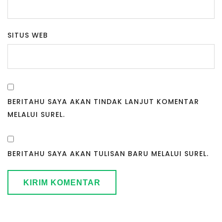
SITUS WEB
BERITAHU SAYA AKAN TINDAK LANJUT KOMENTAR
MELALUI SUREL.
BERITAHU SAYA AKAN TULISAN BARU MELALUI SUREL.