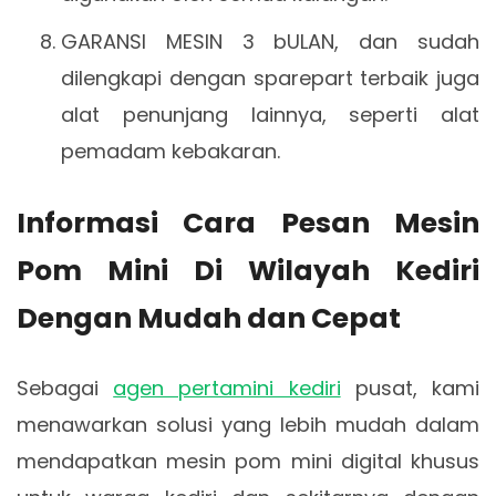
GARANSI MESIN 3 bULAN, dan sudah
dilengkapi dengan sparepart terbaik juga
alat penunjang lainnya, seperti alat
pemadam kebakaran.
Informasi Cara Pesan Mesin
Pom Mini Di Wilayah Kediri
Dengan Mudah dan Cepat
Sebagai
agen pertamini kediri
pusat, kami
menawarkan solusi yang lebih mudah dalam
mendapatkan mesin pom mini digital khusus