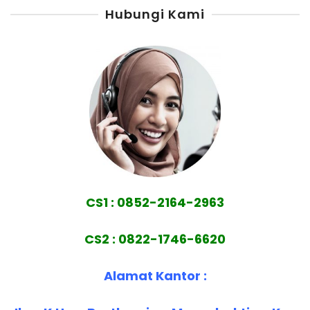
Hubungi Kami
CS1 : 0852-2164-2963
CS2 : 0822-1746-6620
Alamat Kantor :