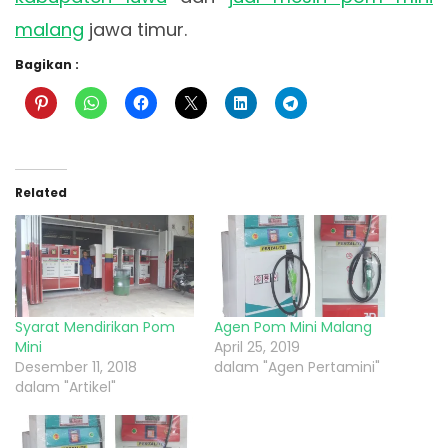
malang
jawa timur.
Bagikan :
Related
Syarat Mendirikan Pom
Agen Pom Mini Malang
Mini
April 25, 2019
Desember 11, 2018
dalam "Agen Pertamini"
dalam "Artikel"