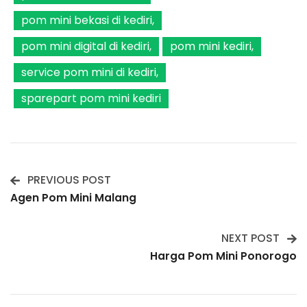
pom mini bekasi di kediri
pom mini digital di kediri
pom mini kediri
service pom mini di kediri
sparepart pom mini kediri
PREVIOUS POST
Post
Agen Pom Mini Malang
Navigation
NEXT POST
Harga Pom Mini Ponorogo