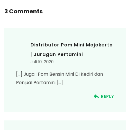
3 Comments
Distributor Pom Mini Mojokerto
| Juragan Pertamini
Juli 10, 2020
[…] Juga : Pom Bensin Mini Di Kediri dan
Penjual Pertamini […]
REPLY