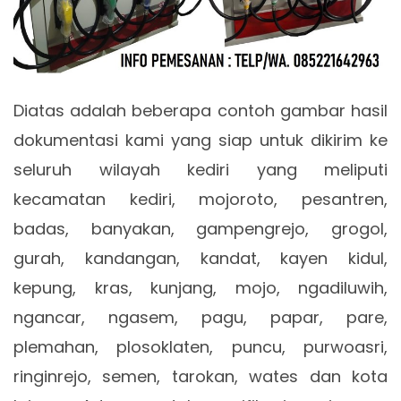
Diatas adalah beberapa contoh gambar hasil
dokumentasi kami yang siap untuk dikirim ke
seluruh wilayah kediri yang meliputi
kecamatan kediri, mojoroto, pesantren,
badas, banyakan, gampengrejo, grogol,
gurah, kandangan, kandat, kayen kidul,
kepung, kras, kunjang, mojo, ngadiluwih,
ngancar, ngasem, pagu, papar, pare,
plemahan, plosoklaten, puncu, purwoasri,
ringinrejo, semen, tarokan, wates dan kota