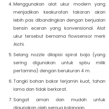
Menggunakan alat ukur modern yang
menjadikan keakuratan takaran akan
lebih pas dibandingkan dengan berjualan
bensin eceran yang konvensional. Alat
ukur tersebut bernama flowsensor merk
Aichi.
Selang nozzle dilapisi spiral baja (yang
sering digunakan untuk spbu milik
pertamina) dengan berukuran 4 m.
Tangki bahan bakar terjamin kuat, tahan
lama dan tidak berkarat.
Sangat aman dan mudah untuk
digunakan oleh semua kalangan.