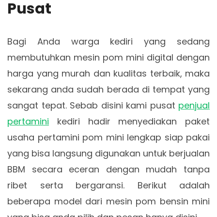
Pusat
Bagi Anda warga kediri yang sedang
membutuhkan mesin pom mini digital dengan
harga yang murah dan kualitas terbaik, maka
sekarang anda sudah berada di tempat yang
sangat tepat. Sebab disini kami pusat
penjual
pertamini
kediri hadir menyediakan paket
usaha pertamini pom mini lengkap siap pakai
yang bisa langsung digunakan untuk berjualan
BBM secara eceran dengan mudah tanpa
ribet serta bergaransi. Berikut adalah
beberapa model dari mesin pom bensin mini