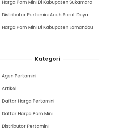
Harga Pom Mini Di Kabupaten Sukamara
Distributor Pertamini Aceh Barat Daya
Harga Pom Mini Di Kabupaten Lamandau
Kategori
Agen Pertamini
Artikel
Daftar Harga Pertamini
Daftar Harga Pom Mini
Distributor Pertamini