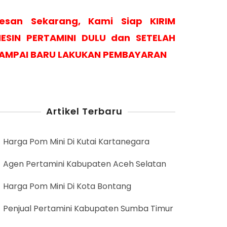
esan Sekarang, Kami Siap KIRIM
ESIN PERTAMINI DULU dan SETELAH
AMPAI BARU LAKUKAN PEMBAYARAN
Artikel Terbaru
Harga Pom Mini Di Kutai Kartanegara
Agen Pertamini Kabupaten Aceh Selatan
Harga Pom Mini Di Kota Bontang
Penjual Pertamini Kabupaten Sumba Timur