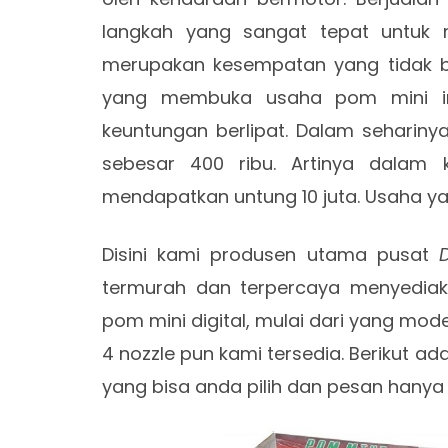
langkah yang sangat tepat untuk 
merupakan kesempatan yang tidak bo
yang membuka usaha pom mini i
keuntungan berlipat. Dalam seharin
sebesar 400 ribu. Artinya dalam 
mendapatkan untung 10 juta. Usaha y
Disini kami produsen utama pusat
termurah dan terpercaya menyedia
pom mini digital, mulai dari yang mode
4 nozzle pun kami tersedia. Berikut a
yang bisa anda pilih dan pesan hanya d