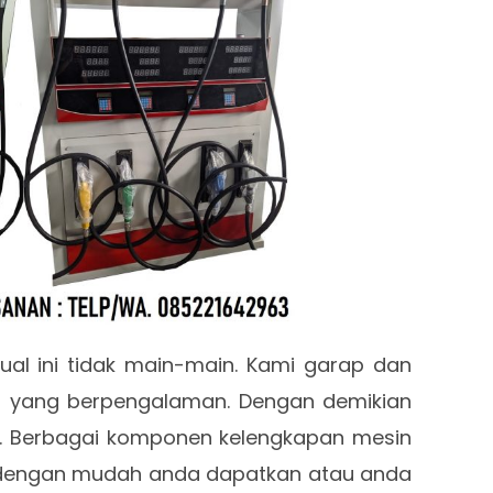
ual ini tidak main-main. Kami garap dan
en yang berpengalaman. Dengan demikian
s. Berbagai komponen kelengkapan mesin
 dengan mudah anda dapatkan atau anda