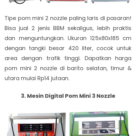
Tipe pom mini 2 nozzle paling laris di pasaran!
Bisa jual 2 jenis BBM sekaligus, lebih praktis
dan menguntungkan. Ukuran 125x80x185 cm
dengan tangki besar 420 liter, cocok untuk
area dengan trafik tinggi. Dapatkan harga
pom mini 2 nozzle di barito selatan, timur &
utara mulai Rp14 jutaan.
3. Mesin Digital Pom Mini 3 Nozzle