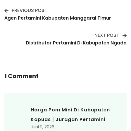
PREVIOUS POST
Post
Agen Pertamini Kabupaten Manggarai Timur
Navigation
NEXT POST
Distributor Pertamini Di Kabupaten Ngada
1 Comment
Harga Pom Mini Di Kabupaten
Kapuas | Juragan Pertamini
Juni 11, 2026