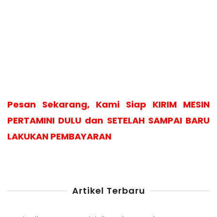
Pesan Sekarang, Kami Siap KIRIM MESIN
PERTAMINI DULU dan SETELAH SAMPAI BARU
LAKUKAN PEMBAYARAN
Artikel Terbaru