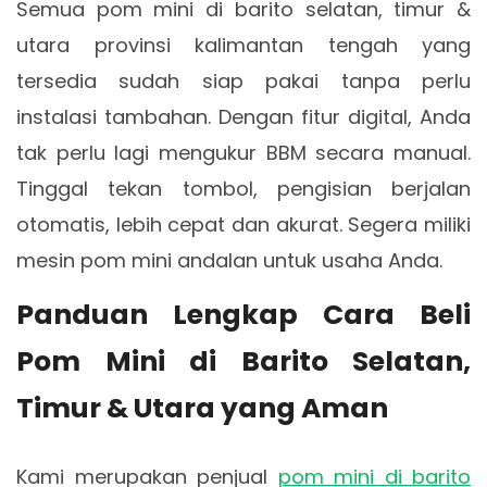
Semua pom mini di barito selatan, timur &
utara provinsi kalimantan tengah yang
tersedia sudah siap pakai tanpa perlu
instalasi tambahan. Dengan fitur digital, Anda
tak perlu lagi mengukur BBM secara manual.
Tinggal tekan tombol, pengisian berjalan
otomatis, lebih cepat dan akurat. Segera miliki
mesin pom mini andalan untuk usaha Anda.
Panduan Lengkap Cara Beli
Pom Mini di Barito Selatan,
Timur & Utara yang Aman
Kami merupakan penjual
pom mini di barito