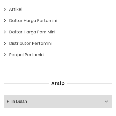
Artikel
Daftar Harga Pertamini
Daftar Harga Pom Mini
Distributor Pertamini
Penjual Pertamini
Arsip
Arsip