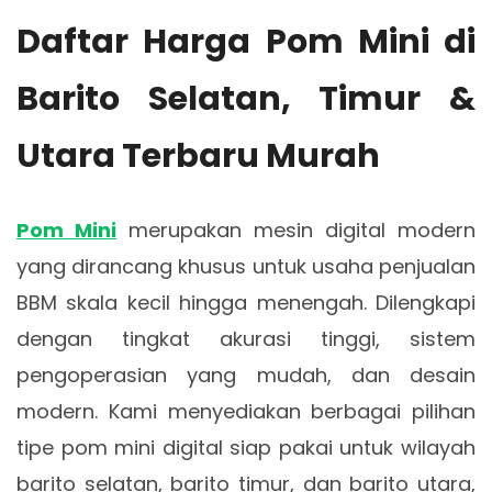
Daftar Harga Pom Mini di
Barito Selatan, Timur &
Utara Terbaru Murah
Pom Mini
merupakan mesin digital modern
yang dirancang khusus untuk usaha penjualan
BBM skala kecil hingga menengah. Dilengkapi
dengan tingkat akurasi tinggi, sistem
pengoperasian yang mudah, dan desain
modern. Kami menyediakan berbagai pilihan
tipe pom mini digital siap pakai untuk wilayah
barito selatan, barito timur, dan barito utara,