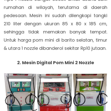
rumahan di wilayah, terutama di daerah
pedesaan. Mesin ini sudah dilengkapi tangki
210 liter dengan ukuran 85 x 80 x 185 cm,
sehingga tidak memakan banyak tempat.
Untuk harga pom mini di barito selatan, timur
& utara 1 nozzle dibanderol sekitar Rp10 jutaan.
2. Mesin Digital Pom Mini 2 Nozzle