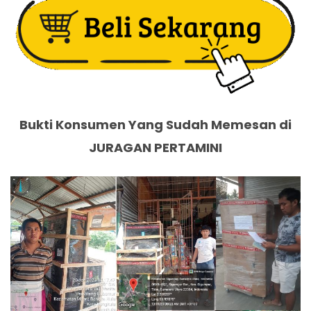
Bukti Konsumen Yang Sudah Memesan di
JURAGAN PERTAMINI