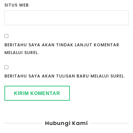
SITUS WEB
BERITAHU SAYA AKAN TINDAK LANJUT KOMENTAR
MELALUI SUREL.
BERITAHU SAYA AKAN TULISAN BARU MELALUI SUREL.
Hubungi Kami