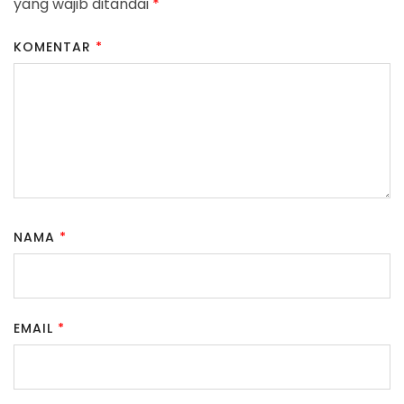
yang wajib ditandai
*
KOMENTAR
*
NAMA
*
EMAIL
*