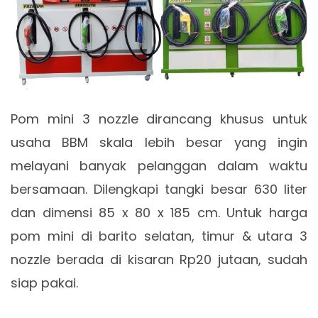
Pom mini 3 nozzle dirancang khusus untuk
usaha BBM skala lebih besar yang ingin
melayani banyak pelanggan dalam waktu
bersamaan. Dilengkapi tangki besar 630 liter
dan dimensi 85 x 80 x 185 cm. Untuk harga
pom mini di barito selatan, timur & utara 3
nozzle berada di kisaran Rp20 jutaan, sudah
siap pakai.