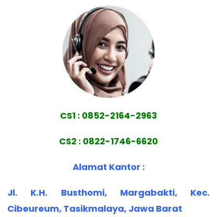
CS1 : 0852-2164-2963
CS2 : 0822-1746-6620
Alamat Kantor :
Jl. K.H. Busthomi, Margabakti, Kec.
Cibeureum, Tasikmalaya, Jawa Barat