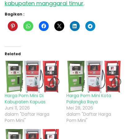
kabupaten manggarai timur
.
Bagikan :
Related
Harga Pom Mini Di
Harga Pom Mini Kota
Kabupaten Kapuas
Palangka Raya
Juni 11, 2026
Mei 28, 2026
dalam "Daftar Harga
dalam "Daftar Harga
Pom Mini"
Pom Mini"