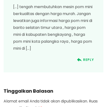
[…] tengah membutuhkan mesin pom mini
berkualitas dengan harga murah. Jangan
lewatkan juga informasi harga pom mini di
barito selatan timur utara , harga pom
mini di kabupaten bengkayang , harga
pom mini kota palangka raya , harga pom
mini di […]
REPLY
Tinggalkan Balasan
Alamat email Anda tidak akan dipublikasikan.
Ruas