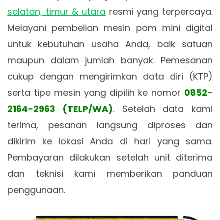
selatan, timur & utara
resmi yang terpercaya.
Melayani pembelian mesin pom mini digital
untuk kebutuhan usaha Anda, baik satuan
maupun dalam jumlah banyak. Pemesanan
cukup dengan mengirimkan data diri (KTP)
serta tipe mesin yang dipilih ke nomor
0852-
2164-2963 (TELP/WA)
. Setelah data kami
terima, pesanan langsung diproses dan
dikirim ke lokasi Anda di hari yang sama.
Pembayaran dilakukan setelah unit diterima
dan teknisi kami memberikan panduan
penggunaan.