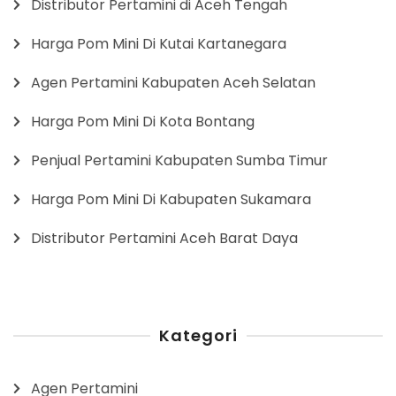
Distributor Pertamini di Aceh Tengah
Harga Pom Mini Di Kutai Kartanegara
Agen Pertamini Kabupaten Aceh Selatan
Harga Pom Mini Di Kota Bontang
Penjual Pertamini Kabupaten Sumba Timur
Harga Pom Mini Di Kabupaten Sukamara
Distributor Pertamini Aceh Barat Daya
Kategori
Agen Pertamini