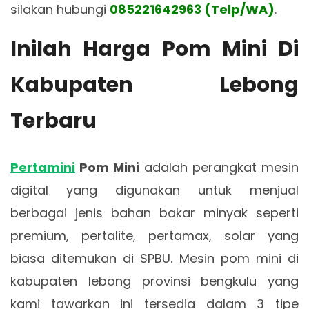
silakan hubungi
085221642963 (Telp/WA)
.
Inilah Harga Pom Mini Di
Kabupaten Lebong
Terbaru
Pertamini
Pom Mini
adalah perangkat mesin
digital yang digunakan untuk menjual
berbagai jenis bahan bakar minyak seperti
premium, pertalite, pertamax, solar yang
biasa ditemukan di SPBU. Mesin pom mini di
kabupaten lebong provinsi bengkulu yang
kami tawarkan ini tersedia dalam 3 tipe