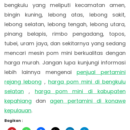
bengkulu yang meliputi kecamatan amen,
bingin kuning, lebong atas, lebong sakit,
lebong selatan, lebong tengah, lebong utara,
pinang belapis, rimbo pengadang, topos,
tubei, uram jaya, dan sekitarnya yang sedang
mencari mesin pom mini berkualitas dengan
harga murah. Jangan lupa kunjungi informasi
lebih lainnya mengenai
penjual pertamini
rejang lebong
,
harga pom mini di bengkulu
selatan
,
harga pom mini di kabupaten
kepahiang
dan
agen pertamini di konawe
kepulauan
.
Bagikan :