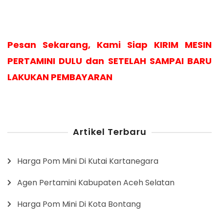
Pesan Sekarang, Kami Siap KIRIM MESIN
PERTAMINI DULU dan SETELAH SAMPAI BARU
LAKUKAN PEMBAYARAN
Artikel Terbaru
Harga Pom Mini Di Kutai Kartanegara
Agen Pertamini Kabupaten Aceh Selatan
Harga Pom Mini Di Kota Bontang