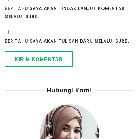
BERITAHU SAYA AKAN TINDAK LANJUT KOMENTAR
MELALUI SUREL.
BERITAHU SAYA AKAN TULISAN BARU MELALUI SUREL.
Hubungi Kami