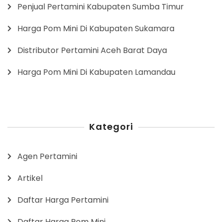
Penjual Pertamini Kabupaten Sumba Timur
Harga Pom Mini Di Kabupaten Sukamara
Distributor Pertamini Aceh Barat Daya
Harga Pom Mini Di Kabupaten Lamandau
Kategori
Agen Pertamini
Artikel
Daftar Harga Pertamini
Daftar Harga Pom Mini