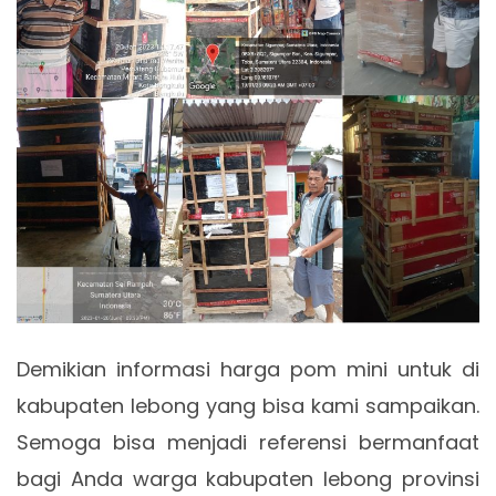
Demikian informasi harga pom mini untuk di
kabupaten lebong yang bisa kami sampaikan.
Semoga bisa menjadi referensi bermanfaat
bagi Anda warga kabupaten lebong provinsi