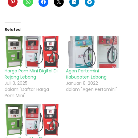
Related
Harga Pom Mini Digital Di
Agen Pertamini
Rejang Lebong
Kabupaten Lebong
Juli 3, 2025
Januari 8, 2022
dalam "Daftar Harga
dalam "Agen Pertamini"
Pom Mini"