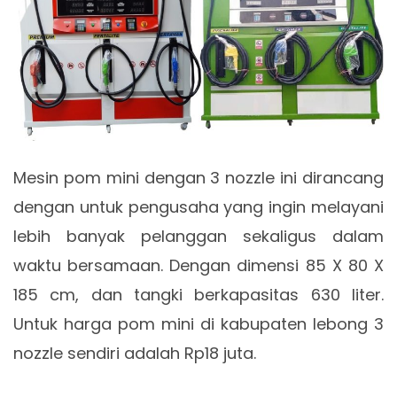
Mesin pom mini dengan 3 nozzle ini dirancang
dengan untuk pengusaha yang ingin melayani
lebih banyak pelanggan sekaligus dalam
waktu bersamaan. Dengan dimensi 85 X 80 X
185 cm, dan tangki berkapasitas 630 liter.
Untuk harga pom mini di kabupaten lebong 3
nozzle sendiri adalah Rp18 juta.