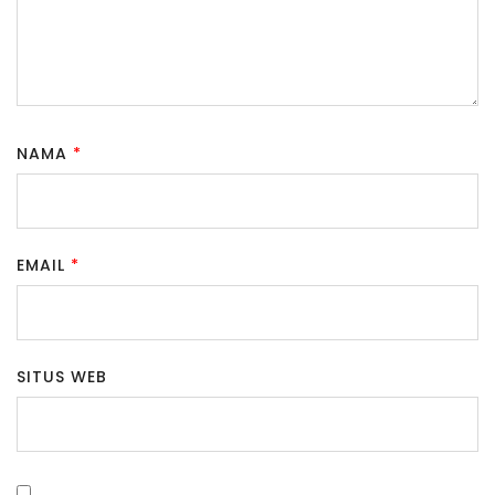
NAMA
*
EMAIL
*
SITUS WEB