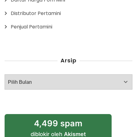
Distributor Pertamini
Penjual Pertamini
Arsip
Arsip
4,499 spam
diblokir oleh
Akismet