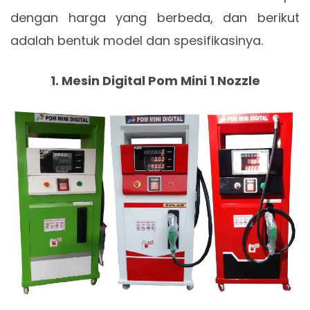
dengan harga yang berbeda, dan berikut
adalah bentuk model dan spesifikasinya.
1. Mesin Digital Pom Mini 1 Nozzle