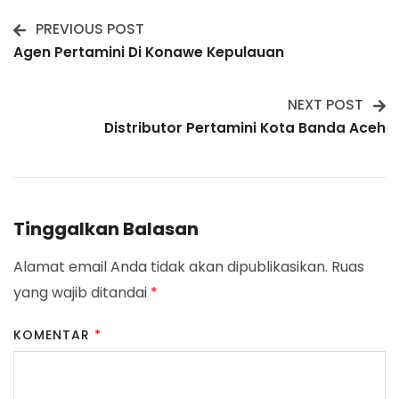
PREVIOUS POST
Post
Agen Pertamini Di Konawe Kepulauan
Navigation
NEXT POST
Distributor Pertamini Kota Banda Aceh
Tinggalkan Balasan
Alamat email Anda tidak akan dipublikasikan.
Ruas
yang wajib ditandai
*
KOMENTAR
*