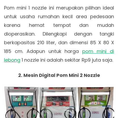
Pom mini 1 nozzle ini merupakan pilihan ideal
untuk usaha rumahan kecil area pedesaan
karena hemat tempat dan mudah
dioperasikan. Dilengkapi dengan tangki
berkapasitas 210 liter, dan dimensi 85 X 80 X
185 cm. Adapun untuk harga
pom mini di
lebong
1 nozzle ini adalah sekitar Rp9 juta saja.
2. Mesin Digital Pom Mini 2 Nozzle