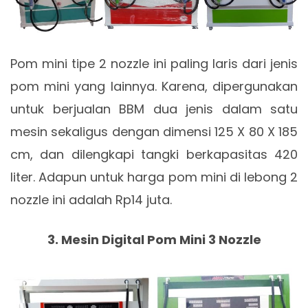
Pom mini tipe 2 nozzle ini paling laris dari jenis
pom mini yang lainnya. Karena, dipergunakan
untuk berjualan BBM dua jenis dalam satu
mesin sekaligus dengan dimensi 125 X 80 X 185
cm, dan dilengkapi tangki berkapasitas 420
liter. Adapun untuk harga pom mini di lebong 2
nozzle ini adalah Rp14 juta.
3. Mesin Digital Pom Mini 3 Nozzle