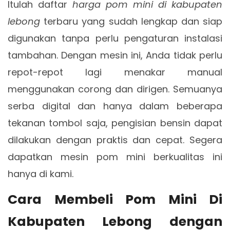
Itulah daftar
harga pom mini di kabupaten
lebong
terbaru yang sudah lengkap dan siap
digunakan tanpa perlu pengaturan instalasi
tambahan. Dengan mesin ini, Anda tidak perlu
repot-repot lagi menakar manual
menggunakan corong dan dirigen. Semuanya
serba digital dan hanya dalam beberapa
tekanan tombol saja, pengisian bensin dapat
dilakukan dengan praktis dan cepat. Segera
dapatkan mesin pom mini berkualitas ini
hanya di kami.
Cara Membeli Pom Mini Di
Kabupaten Lebong dengan