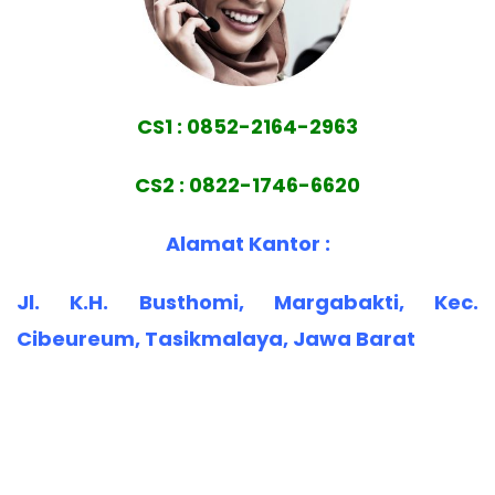
CS1 : 0852-2164-2963
CS2 : 0822-1746-6620
Alamat Kantor :
Jl. K.H. Busthomi, Margabakti, Kec.
Cibeureum, Tasikmalaya, Jawa Barat