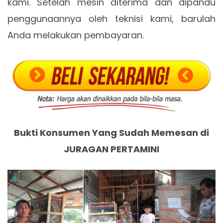
kami. Setelah mesin diterima dan dipandu
penggunaannya oleh teknisi kami, barulah
Anda melakukan pembayaran.
Bukti Konsumen Yang Sudah Memesan di
JURAGAN PERTAMINI