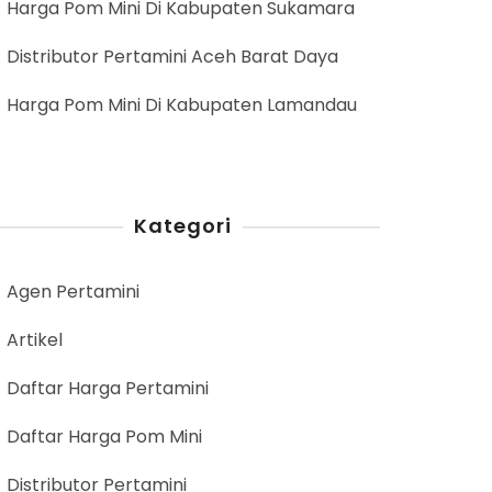
Harga Pom Mini Di Kabupaten Sukamara
Distributor Pertamini Aceh Barat Daya
Harga Pom Mini Di Kabupaten Lamandau
Kategori
Agen Pertamini
Artikel
Daftar Harga Pertamini
Daftar Harga Pom Mini
Distributor Pertamini