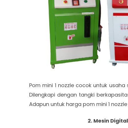
Pom mini 1 nozzle cocok untuk usaha 
Dilengkapi dengan tangki berkapasitas
Adapun untuk harga pom mini 1 nozzle d
2. Mesin Digita