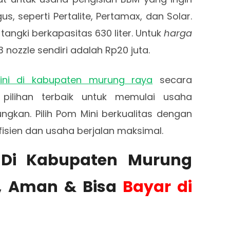
us, seperti Pertalite, Pertamax, dan Solar.
tangki berkapasitas 630 liter. Untuk
harga
 nozzle sendiri adalah Rp20 juta.
ni di kabupaten murung raya
secara
pilihan terbaik untuk memulai usaha
gkan. Pilih Pom Mini berkualitas dengan
efisien dan usaha berjalan maksimal.
 Di Kabupaten Murung
, Aman & Bisa
Bayar di