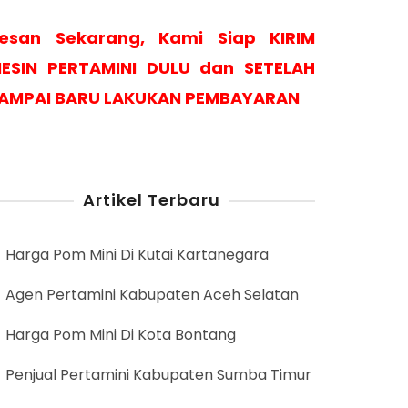
esan Sekarang, Kami Siap KIRIM
ESIN PERTAMINI DULU dan SETELAH
AMPAI BARU LAKUKAN PEMBAYARAN
Artikel Terbaru
Harga Pom Mini Di Kutai Kartanegara
Agen Pertamini Kabupaten Aceh Selatan
Harga Pom Mini Di Kota Bontang
Penjual Pertamini Kabupaten Sumba Timur