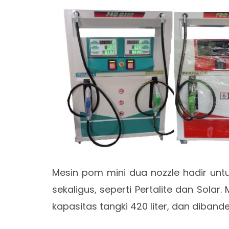
Mesin pom mini dua nozzle hadir unt
sekaligus, seperti Pertalite dan Solar
kapasitas tangki 420 liter, dan diband