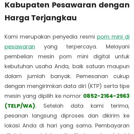
Kabupaten Pesawaran dengan
Harga Terjangkau
Kami merupakan penyedia resmi
pom mini di
pesawaran
yang terpercaya. Melayani
pembelian mesin pom mini digital untuk
kebutuhan usaha Anda, baik satuan maupun
dalam jumlah banyak. Pemesanan cukup
dengan mengirimkan data diri (KTP) serta tipe
mesin yang dipilih ke nomor
0852-2164-2963
(TELP/WA)
. Setelah data kami terima,
pesanan langsung diproses dan dikirim ke
lokasi Anda di hari yang sama. Pembayaran