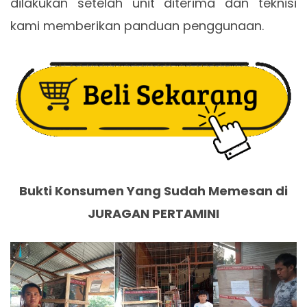
dilakukan setelah unit diterima dan teknisi
kami memberikan panduan penggunaan.
Bukti Konsumen Yang Sudah Memesan di
JURAGAN PERTAMINI