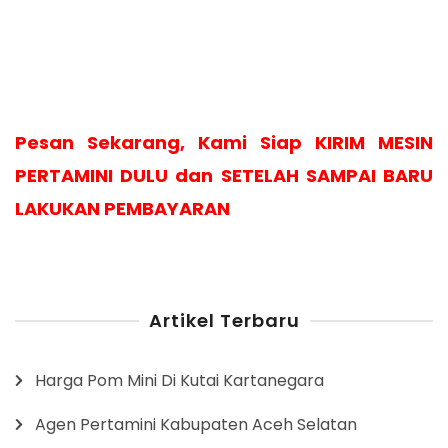
Pesan Sekarang, Kami Siap KIRIM MESIN
PERTAMINI DULU dan SETELAH SAMPAI BARU
LAKUKAN PEMBAYARAN
Artikel Terbaru
Harga Pom Mini Di Kutai Kartanegara
Agen Pertamini Kabupaten Aceh Selatan