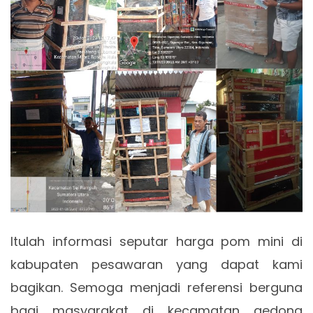
Itulah informasi seputar harga pom mini di
kabupaten pesawaran yang dapat kami
bagikan. Semoga menjadi referensi berguna
bagi masyarakat di kecamatan gedong