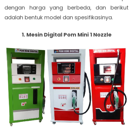
dengan harga yang berbeda, dan berikut
adalah bentuk model dan spesifikasinya.
1. Mesin Digital Pom Mini 1 Nozzle