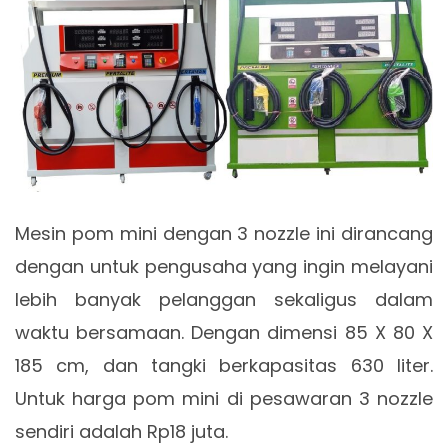
Mesin pom mini dengan 3 nozzle ini dirancang
dengan untuk pengusaha yang ingin melayani
lebih banyak pelanggan sekaligus dalam
waktu bersamaan. Dengan dimensi 85 X 80 X
185 cm, dan tangki berkapasitas 630 liter.
Untuk harga pom mini di pesawaran 3 nozzle
sendiri adalah Rp18 juta.