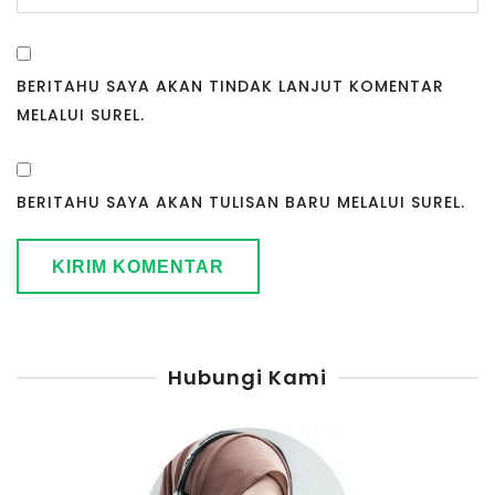
BERITAHU SAYA AKAN TINDAK LANJUT KOMENTAR
MELALUI SUREL.
BERITAHU SAYA AKAN TULISAN BARU MELALUI SUREL.
Hubungi Kami