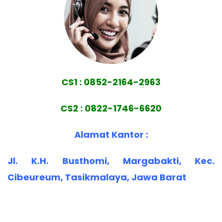
CS1 : 0852-2164-2963
CS2 : 0822-1746-6620
Alamat Kantor :
Jl. K.H. Busthomi, Margabakti, Kec.
Cibeureum, Tasikmalaya, Jawa Barat