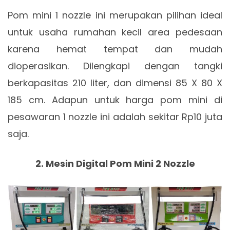
Pom mini 1 nozzle ini merupakan pilihan ideal
untuk usaha rumahan kecil area pedesaan
karena hemat tempat dan mudah
dioperasikan. Dilengkapi dengan tangki
berkapasitas 210 liter, dan dimensi 85 X 80 X
185 cm. Adapun untuk harga pom mini di
pesawaran 1 nozzle ini adalah sekitar Rp10 juta
saja.
2. Mesin Digital Pom Mini 2 Nozzle