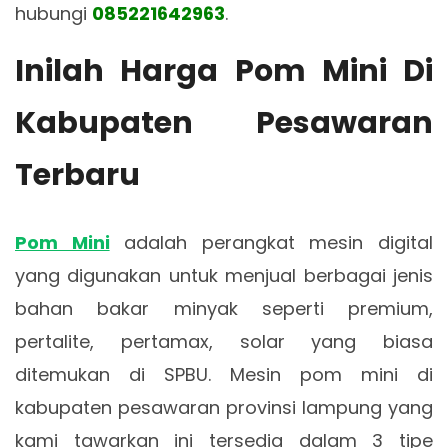
hubungi
085221642963
.
Inilah Harga Pom Mini Di
Kabupaten Pesawaran
Terbaru
Pom Mini
adalah perangkat mesin digital
yang digunakan untuk menjual berbagai jenis
bahan bakar minyak seperti premium,
pertalite, pertamax, solar yang biasa
ditemukan di SPBU. Mesin pom mini di
kabupaten pesawaran provinsi lampung yang
kami tawarkan ini tersedia dalam 3 tipe