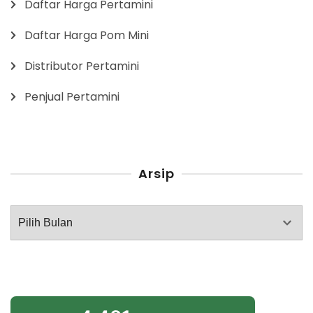
Daftar Harga Pertamini
Daftar Harga Pom Mini
Distributor Pertamini
Penjual Pertamini
Arsip
Arsip