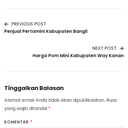
PREVIOUS POST
Post
Penjual Pertamini Kabupaten Bangli
Navigation
NEXT POST
Harga Pom Mini Kabupaten Way Kanan
Tinggalkan Balasan
Alamat email Anda tidak akan dipublikasikan.
Ruas
yang wajib ditandai
*
KOMENTAR
*