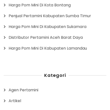
Harga Pom Mini Di Kota Bontang
Penjual Pertamini Kabupaten Sumba Timur
Harga Pom Mini Di Kabupaten Sukamara
Distributor Pertamini Aceh Barat Daya
Harga Pom Mini Di Kabupaten Lamandau
Kategori
Agen Pertamini
Artikel