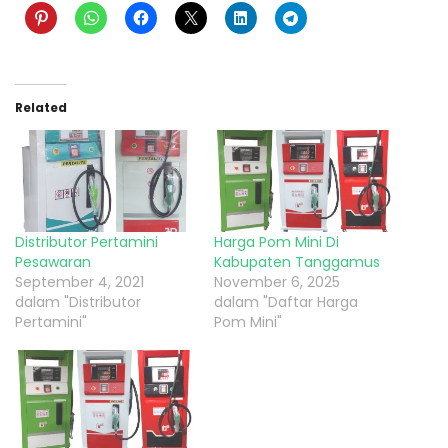
Related
Distributor Pertamini
Harga Pom Mini Di
Pesawaran
Kabupaten Tanggamus
September 4, 2021
November 6, 2025
dalam "Distributor
dalam "Daftar Harga
Pertamini"
Pom Mini"