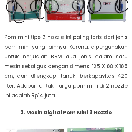
Pom mini tipe 2 nozzle ini paling laris dari jenis
pom mini yang lainnya. Karena, dipergunakan
untuk berjualan BBM dua jenis dalam satu
mesin sekaligus dengan dimensi 125 X 80 X 185
cm, dan dilengkapi tangki berkapasitas 420
liter. Adapun untuk harga pom mini di 2 nozzle
ini adalah Rp14 juta.
3. Mesin Digital Pom Mini 3 Nozzle