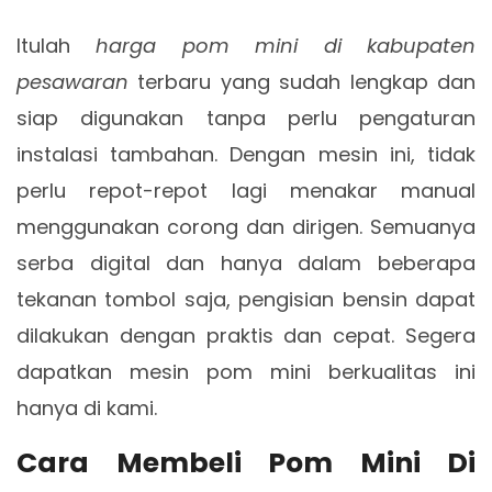
Itulah
harga pom mini di kabupaten
pesawaran
terbaru yang sudah lengkap dan
siap digunakan tanpa perlu pengaturan
instalasi tambahan. Dengan mesin ini, tidak
perlu repot-repot lagi menakar manual
menggunakan corong dan dirigen. Semuanya
serba digital dan hanya dalam beberapa
tekanan tombol saja, pengisian bensin dapat
dilakukan dengan praktis dan cepat. Segera
dapatkan mesin pom mini berkualitas ini
hanya di kami.
Cara Membeli Pom Mini Di