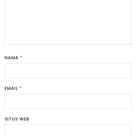
NAMA
*
EMAIL
*
SITUS WEB