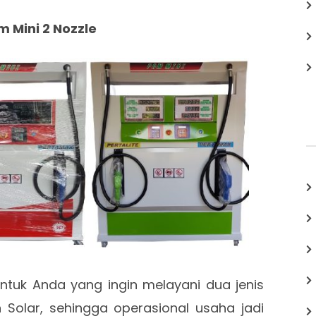
m Mini 2 Nozzle
untuk Anda yang ingin melayani dua jenis
n Solar, sehingga operasional usaha jadi