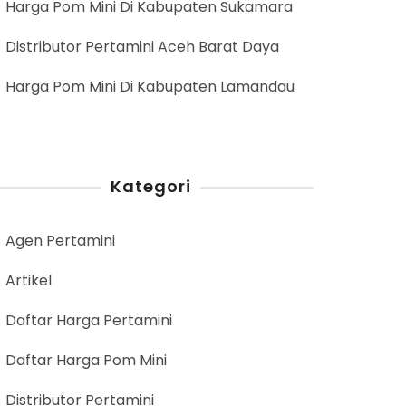
Harga Pom Mini Di Kabupaten Sukamara
Distributor Pertamini Aceh Barat Daya
Harga Pom Mini Di Kabupaten Lamandau
Kategori
Agen Pertamini
Artikel
Daftar Harga Pertamini
Daftar Harga Pom Mini
Distributor Pertamini