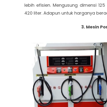
lebih efisien. Mengusung dimensi 125
420 liter. Adapun untuk harganya berad
3. Mesin Po