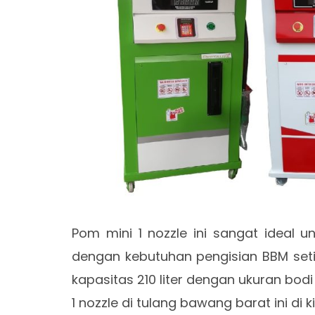
Pom mini 1 nozzle ini sangat ideal 
dengan kebutuhan pengisian BBM setiap
kapasitas 210 liter dengan ukuran bod
1 nozzle di tulang bawang barat ini di k