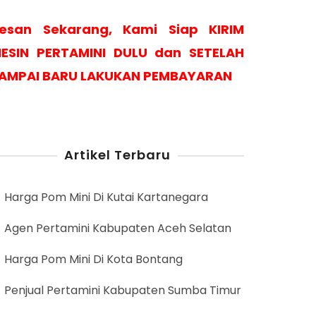
esan Sekarang, Kami Siap KIRIM
ESIN PERTAMINI DULU dan SETELAH
AMPAI BARU LAKUKAN PEMBAYARAN
Artikel Terbaru
Harga Pom Mini Di Kutai Kartanegara
Agen Pertamini Kabupaten Aceh Selatan
Harga Pom Mini Di Kota Bontang
Penjual Pertamini Kabupaten Sumba Timur