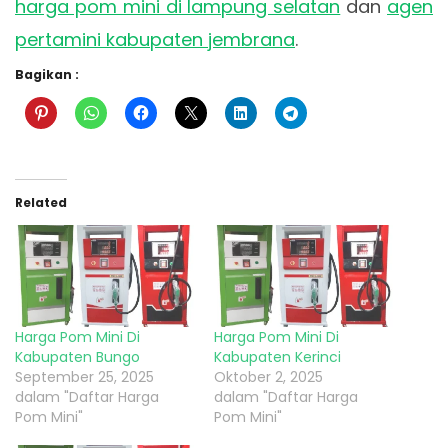
harga pom mini di lampung selatan
dan
agen
pertamini kabupaten jembrana
.
Bagikan :
Related
Harga Pom Mini Di
Harga Pom Mini Di
Kabupaten Bungo
Kabupaten Kerinci
September 25, 2025
Oktober 2, 2025
dalam "Daftar Harga
dalam "Daftar Harga
Pom Mini"
Pom Mini"