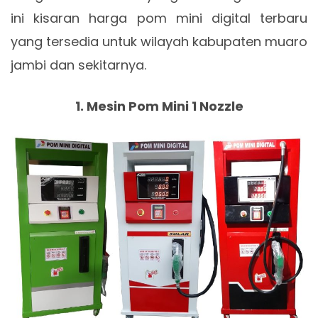
ini kisaran harga pom mini digital terbaru
yang tersedia untuk wilayah kabupaten muaro
jambi dan sekitarnya.
1. Mesin Pom Mini 1 Nozzle