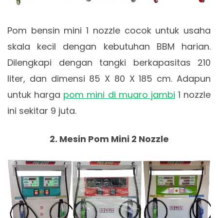
Pom bensin mini 1 nozzle cocok untuk usaha
skala kecil dengan kebutuhan BBM harian.
Dilengkapi dengan tangki berkapasitas 210
liter, dan dimensi 85 X 80 X 185 cm. Adapun
untuk harga
pom mini di muaro jambi
1 nozzle
ini sekitar 9 juta.
2. Mesin Pom Mini 2 Nozzle