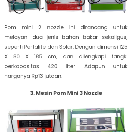
Pom mini 2 nozzle ini dirancang untuk
melayani dua jenis bahan bakar sekaligus,
seperti Pertalite dan Solar. Dengan dimensi 125
X 80 X 185 cm, dan dilengkapi tangki
berkapasitas 420 liter. Adapun untuk
harganya Rp13 jutaan.
3. Mesin Pom Mini 3 Nozzle