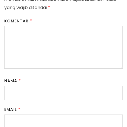
yang wajib ditandai
*
KOMENTAR
*
NAMA
*
EMAIL
*