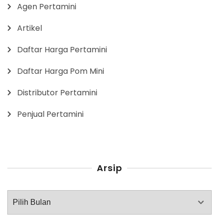
Agen Pertamini
Artikel
Daftar Harga Pertamini
Daftar Harga Pom Mini
Distributor Pertamini
Penjual Pertamini
Arsip
Arsip