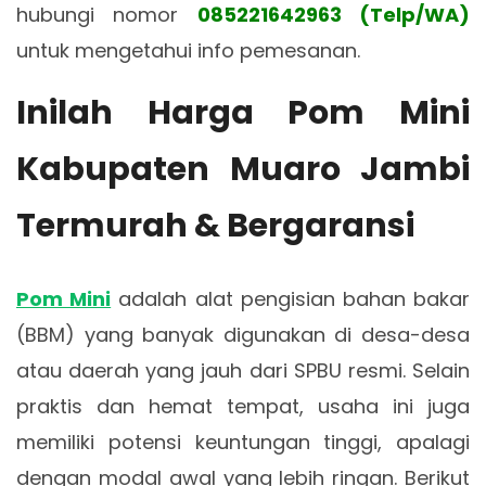
hubungi nomor
085221642963 (Telp/WA)
untuk mengetahui info pemesanan.
Inilah Harga Pom Mini
Kabupaten Muaro Jambi
Termurah & Bergaransi
Pom Mini
adalah alat pengisian bahan bakar
(BBM) yang banyak digunakan di desa-desa
atau daerah yang jauh dari SPBU resmi. Selain
praktis dan hemat tempat, usaha ini juga
memiliki potensi keuntungan tinggi, apalagi
dengan modal awal yang lebih ringan. Berikut