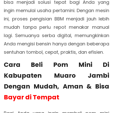
bisa menjadi solusi tepat bagi Anda yang
ingin memulai usaha pertamini. Dengan mesin
ini, proses pengisian BBM menjadi jauh lebih
mudah tanpa perlu repot menakar manual
lagi. Semuanya serba digital, memungkinkan
Anda mengisi bensin hanya dengan beberapa
sentuhan tombol, cepat, praktis, dan efisien.
Cara Beli Pom Mini Di
Kabupaten Muaro Jambi
Dengan Mudah, Aman & Bisa
Bayar di Tempat