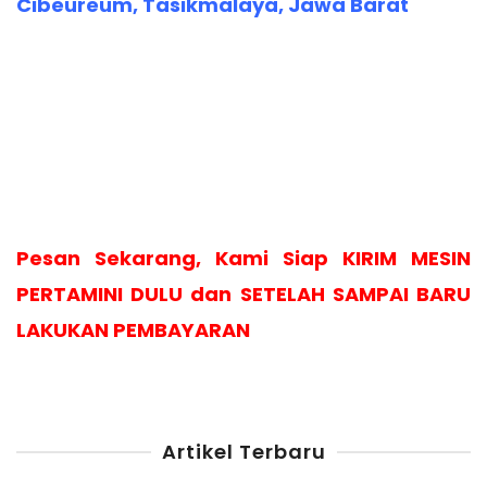
Cibeureum, Tasikmalaya, Jawa Barat
Pesan Sekarang, Kami Siap KIRIM MESIN
PERTAMINI DULU dan SETELAH SAMPAI BARU
LAKUKAN PEMBAYARAN
Artikel Terbaru