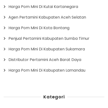
Harga Pom Mini Di Kutai Kartanegara
Agen Pertamini Kabupaten Aceh Selatan
Harga Pom Mini Di Kota Bontang
Penjual Pertamini Kabupaten Sumba Timur
Harga Pom Mini Di Kabupaten Sukamara
Distributor Pertamini Aceh Barat Daya
Harga Pom Mini Di Kabupaten Lamandau
Kategori