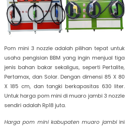
Pom mini 3 nozzle adalah pilihan tepat untuk
usaha pengisian BBM yang ingin menjual tiga
jenis bahan bakar sekaligus, seperti Pertalite,
Pertamax, dan Solar. Dengan dimensi 85 X 80
X 185 cm, dan tangki berkapasitas 630 liter.
Untuk harga pom mini di muaro jambi 3 nozzle
sendiri adalah Rp18 juta.
Harga pom mini kabupaten muaro jambi
ini