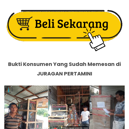
Bukti Konsumen Yang Sudah Memesan di
JURAGAN PERTAMINI