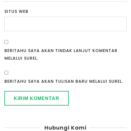
SITUS WEB
BERITAHU SAYA AKAN TINDAK LANJUT KOMENTAR
MELALUI SUREL.
BERITAHU SAYA AKAN TULISAN BARU MELALUI SUREL.
Hubungi Kami