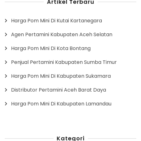
Artikel Terbaru
Harga Pom Mini Di Kutai Kartanegara
Agen Pertamini Kabupaten Aceh Selatan
Harga Pom Mini Di Kota Bontang
Penjual Pertamini Kabupaten Sumba Timur
Harga Pom Mini Di Kabupaten Sukamara
Distributor Pertamini Aceh Barat Daya
Harga Pom Mini Di Kabupaten Lamandau
Kategori