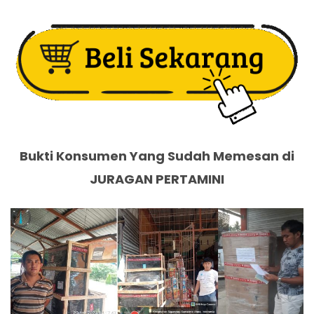
Bukti Konsumen Yang Sudah Memesan di
JURAGAN PERTAMINI