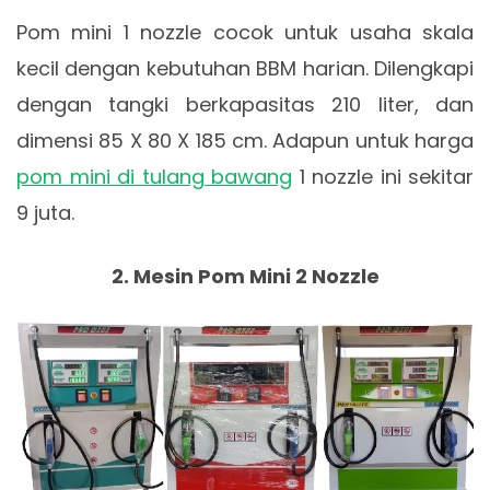
Pom mini 1 nozzle cocok untuk usaha skala
kecil dengan kebutuhan BBM harian. Dilengkapi
dengan tangki berkapasitas 210 liter, dan
dimensi 85 X 80 X 185 cm. Adapun untuk harga
pom mini di tulang bawang
1 nozzle ini sekitar
9 juta.
2. Mesin Pom Mini 2 Nozzle