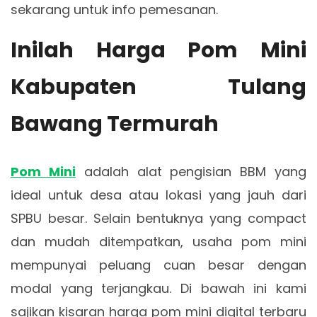
sekarang untuk info pemesanan.
Inilah Harga Pom Mini
Kabupaten Tulang
Bawang Termurah
Pom Mini
adalah alat pengisian BBM yang
ideal untuk desa atau lokasi yang jauh dari
SPBU besar. Selain bentuknya yang compact
dan mudah ditempatkan, usaha pom mini
mempunyai peluang cuan besar dengan
modal yang terjangkau. Di bawah ini kami
sajikan kisaran harga pom mini digital terbaru