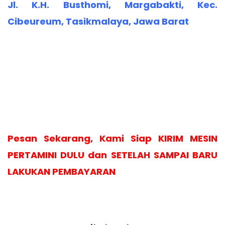
Jl. K.H. Busthomi, Margabakti, Kec.
Cibeureum, Tasikmalaya, Jawa Barat
Pesan Sekarang, Kami Siap KIRIM MESIN
PERTAMINI DULU dan SETELAH SAMPAI BARU
LAKUKAN PEMBAYARAN