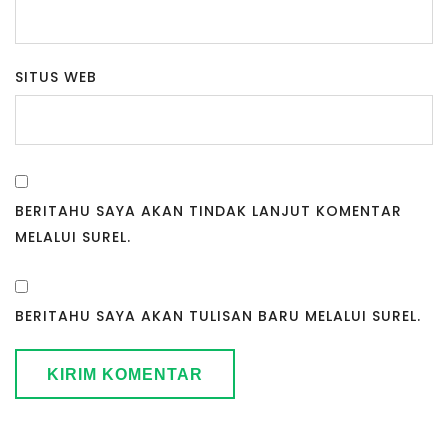
SITUS WEB
BERITAHU SAYA AKAN TINDAK LANJUT KOMENTAR
MELALUI SUREL.
BERITAHU SAYA AKAN TULISAN BARU MELALUI SUREL.