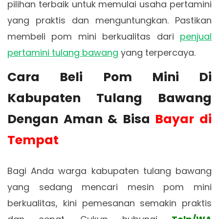
pilihan terbaik untuk memulai usaha pertamini
yang praktis dan menguntungkan. Pastikan
membeli pom mini berkualitas dari
penjual
pertamini tulang bawang
yang terpercaya.
Cara Beli Pom Mini Di
Kabupaten Tulang Bawang
Dengan Aman & Bisa
Bayar di
Tempat
Bagi Anda warga kabupaten tulang bawang
yang sedang mencari mesin pom mini
berkualitas, kini pemesanan semakin praktis