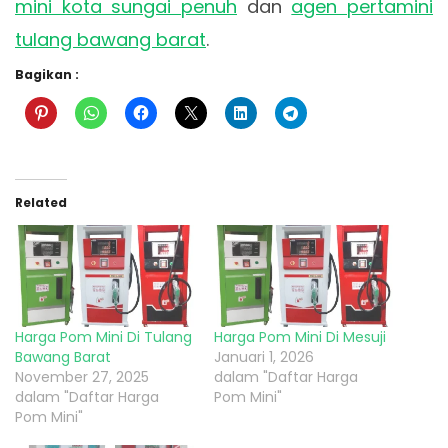
mini kota sungai penuh
dan
agen pertamini
tulang bawang barat
.
Bagikan :
Related
Harga Pom Mini Di Tulang
Harga Pom Mini Di Mesuji
Bawang Barat
Januari 1, 2026
November 27, 2025
dalam "Daftar Harga
dalam "Daftar Harga
Pom Mini"
Pom Mini"