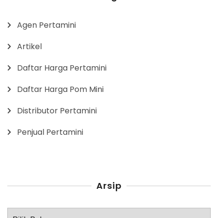
Agen Pertamini
Artikel
Daftar Harga Pertamini
Daftar Harga Pom Mini
Distributor Pertamini
Penjual Pertamini
Arsip
Arsip