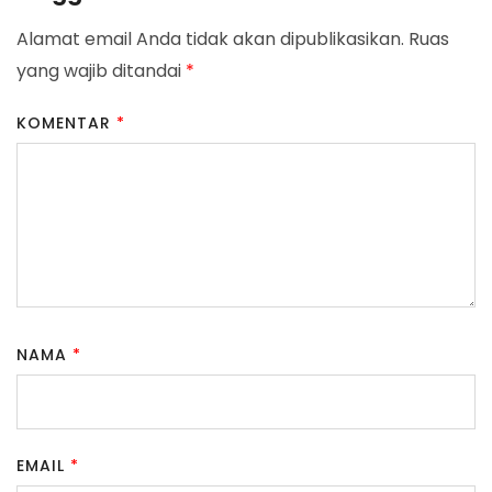
Alamat email Anda tidak akan dipublikasikan.
Ruas
yang wajib ditandai
*
KOMENTAR
*
NAMA
*
EMAIL
*