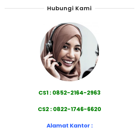
Hubungi Kami
CS1 : 0852-2164-2963
CS2 : 0822-1746-6620
Alamat Kantor :