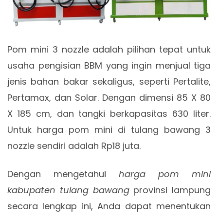
Pom mini 3 nozzle adalah pilihan tepat untuk
usaha pengisian BBM yang ingin menjual tiga
jenis bahan bakar sekaligus, seperti Pertalite,
Pertamax, dan Solar. Dengan dimensi 85 X 80
X 185 cm, dan tangki berkapasitas 630 liter.
Untuk harga pom mini di tulang bawang 3
nozzle sendiri adalah Rp18 juta.
Dengan mengetahui
harga pom mini
kabupaten tulang bawang
provinsi lampung
secara lengkap ini, Anda dapat menentukan