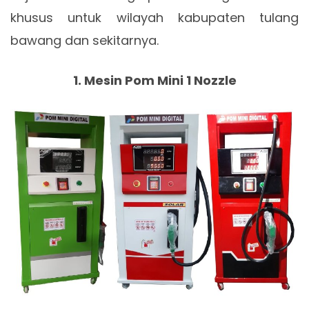
khusus untuk wilayah kabupaten tulang
bawang dan sekitarnya.
1. Mesin Pom Mini 1 Nozzle