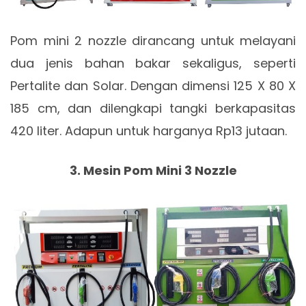
Pom mini 2 nozzle dirancang untuk melayani
dua jenis bahan bakar sekaligus, seperti
Pertalite dan Solar. Dengan dimensi 125 X 80 X
185 cm, dan dilengkapi tangki berkapasitas
420 liter. Adapun untuk harganya Rp13 jutaan.
3. Mesin Pom Mini 3 Nozzle