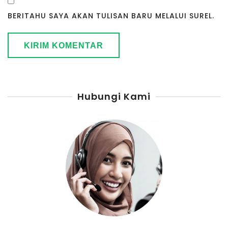
BERITAHU SAYA AKAN TULISAN BARU MELALUI SUREL.
Hubungi Kami