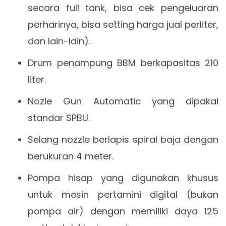
secara full tank, bisa cek pengeluaran
perharinya, bisa setting harga jual perliter,
dan lain-lain).
Drum penampung BBM berkapasitas 210
liter.
Nozle Gun Automatic yang dipakai
standar SPBU.
Selang nozzle berlapis spiral baja dengan
berukuran 4 meter.
Pompa hisap yang digunakan khusus
untuk mesin pertamini digital (bukan
pompa air) dengan memiliki daya 125