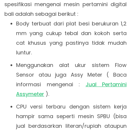
spesifikasi mengenai mesin pertamini digital
bali adalah sebagai berikut :
Body terbuat dari plat besi berukuran 1,2
mm yang cukup tebal dan kokoh serta
cat khusus yang pastinya tidak mudah
luntur.
Menggunakan alat ukur sistem Flow
Sensor atau juga Assy Meter ( Baca
informasi mengenai :
Jual Pertamini
Assymeter
).
CPU versi terbaru dengan sistem kerja
hampir sama seperti mesin SPBU (bisa
jual berdasarkan literan/rupiah ataupun