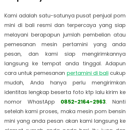
Kami adalah satu-satunya pusat penjual pom
mini di bali resmi dan terpercaya yang siap
melayani berapapun jumlah pembelian atau
pemesanan mesin pertamini yang anda
pesan, dan kami siap mengirimkannya
langsung ke tempat anda tinggal. Adapun
cara untuk pemesanan
pertamini di bali
cukup
mudah, Anda hanya perlu mengirimkan
identitas lengkap beserta foto ktp lalu kirim ke
nomor WhastApp
0852-2164-2963
. Nanti
setelah kami proses, maka mesin pom bensin
mini yang anda pesan akan kami langsung ke