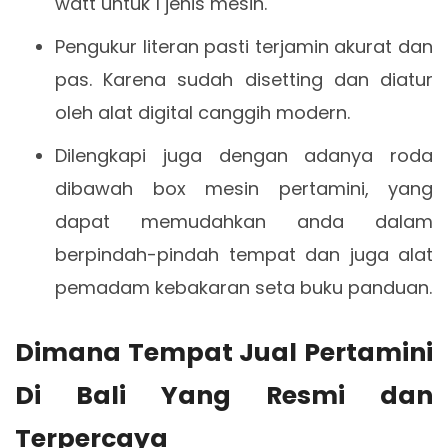
watt untuk 1 jenis mesin.
Pengukur literan pasti terjamin akurat dan
pas. Karena sudah disetting dan diatur
oleh alat digital canggih modern.
Dilengkapi juga dengan adanya roda
dibawah box mesin pertamini, yang
dapat memudahkan anda dalam
berpindah-pindah tempat dan juga alat
pemadam kebakaran seta buku panduan.
Dimana Tempat Jual Pertamini
Di Bali Yang Resmi dan
Terpercaya