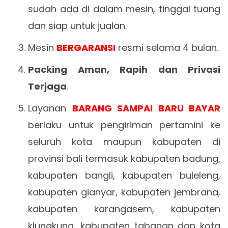
sudah ada di dalam mesin, tinggal tuang
dan siap untuk jualan.
Mesin
BERGARANSI
resmi selama 4 bulan.
Packing Aman, Rapih dan Privasi
Terjaga
.
Layanan
BARANG SAMPAI BARU BAYAR
berlaku untuk pengiriman pertamini ke
seluruh kota maupun kabupaten di
provinsi bali termasuk kabupaten badung,
kabupaten bangli, kabupaten buleleng,
kabupaten gianyar, kabupaten jembrana,
kabupaten karangasem, kabupaten
klungkung, kabupaten tabanan dan kota