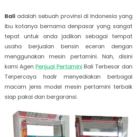
Bali
adalah sebuah provinsi di Indonesia yang
ibu kotanya bernama denpasar yang sangat
tepat untuk anda jadikan sebagai tempat
usaha berjualan bensin eceran dengan
menggunakan mesin pertamini. Nah, disini
kami Agen
Penjual Pertamini
Bali Terbesar dan
Terpercaya hadir menyediakan berbagai
macam jenis model mesin pertamini terbaik
siap pakai dan bergaransi.