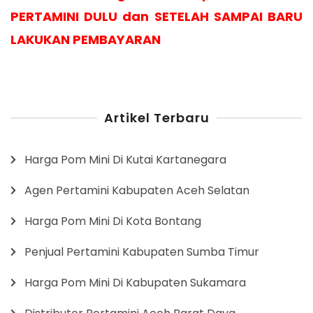
PERTAMINI DULU dan SETELAH SAMPAI BARU
LAKUKAN PEMBAYARAN
Artikel Terbaru
Harga Pom Mini Di Kutai Kartanegara
Agen Pertamini Kabupaten Aceh Selatan
Harga Pom Mini Di Kota Bontang
Penjual Pertamini Kabupaten Sumba Timur
Harga Pom Mini Di Kabupaten Sukamara