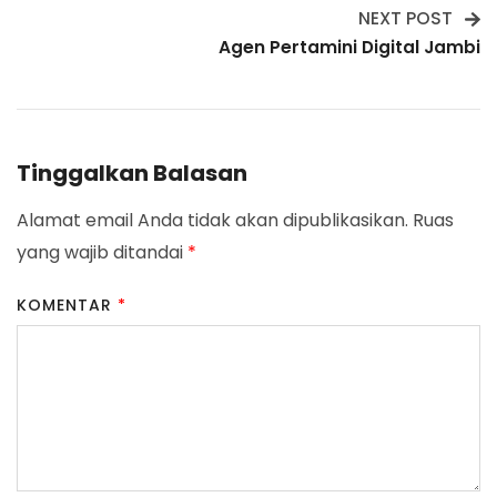
NEXT POST
Agen Pertamini Digital Jambi
Tinggalkan Balasan
Alamat email Anda tidak akan dipublikasikan.
Ruas
yang wajib ditandai
*
KOMENTAR
*