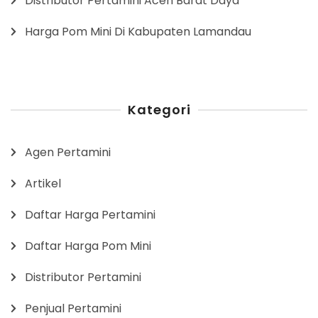
Distributor Pertamini Aceh Barat Daya
Harga Pom Mini Di Kabupaten Lamandau
Kategori
Agen Pertamini
Artikel
Daftar Harga Pertamini
Daftar Harga Pom Mini
Distributor Pertamini
Penjual Pertamini