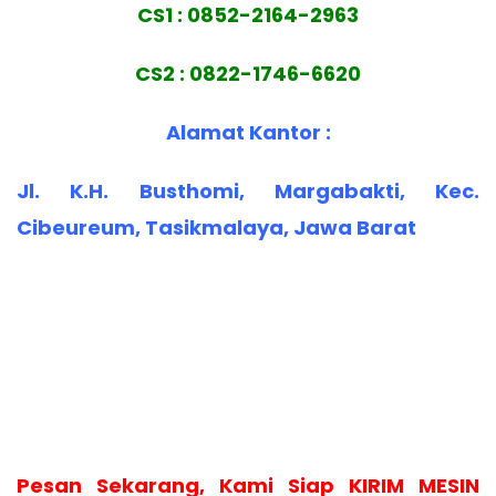
CS1 : 0852-2164-2963
CS2 : 0822-1746-6620
Alamat Kantor :
Jl. K.H. Busthomi, Margabakti, Kec.
Cibeureum, Tasikmalaya, Jawa Barat
Pesan Sekarang, Kami Siap KIRIM MESIN