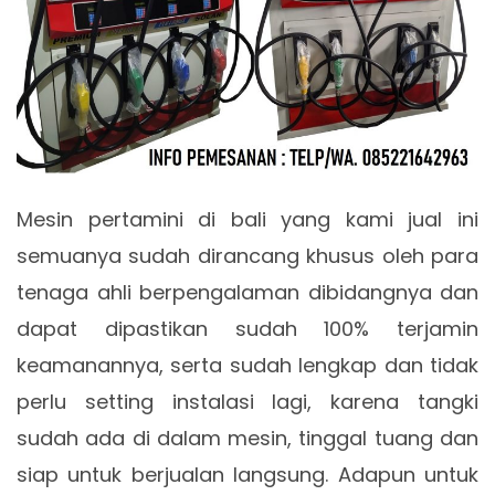
Mesin pertamini di bali yang kami jual ini
semuanya sudah dirancang khusus oleh para
tenaga ahli berpengalaman dibidangnya dan
dapat dipastikan sudah 100% terjamin
keamanannya, serta sudah lengkap dan tidak
perlu setting instalasi lagi, karena tangki
sudah ada di dalam mesin, tinggal tuang dan
siap untuk berjualan langsung. Adapun untuk