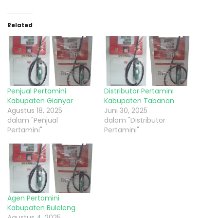
Related
Penjual Pertamini
Distributor Pertamini
Kabupaten Gianyar
Kabupaten Tabanan
Agustus 18, 2025
Juni 30, 2025
dalam "Penjual
dalam "Distributor
Pertamini"
Pertamini"
Agen Pertamini
Kabupaten Buleleng
Agustus 4, 2025