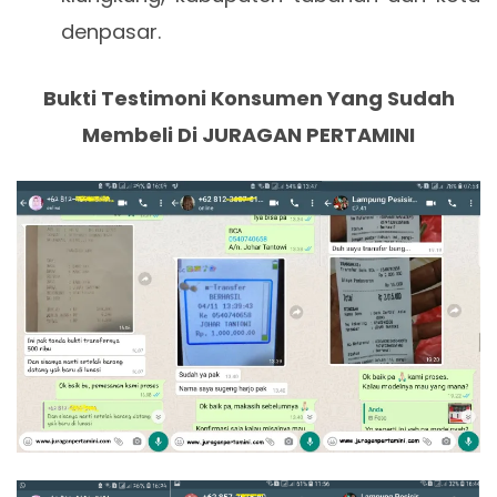
denpasar.
Bukti Testimoni Konsumen Yang Sudah
Membeli Di JURAGAN PERTAMINI