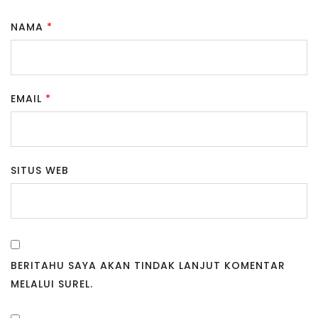
NAMA
*
EMAIL
*
SITUS WEB
BERITAHU SAYA AKAN TINDAK LANJUT KOMENTAR
MELALUI SUREL.