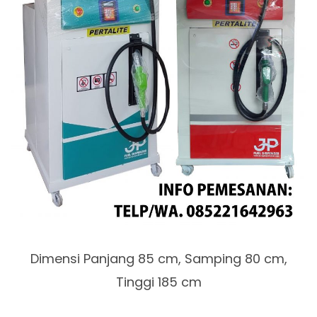
Dimensi Panjang 85 cm, Samping 80 cm,
Tinggi 185 cm