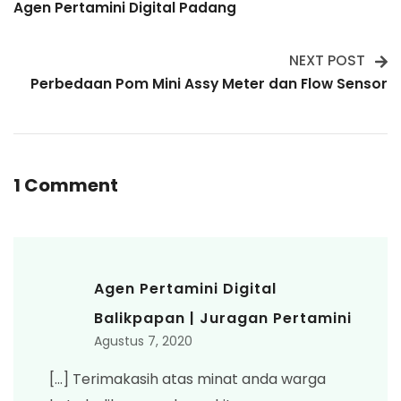
Agen Pertamini Digital Padang
Navigation
NEXT POST
Perbedaan Pom Mini Assy Meter dan Flow Sensor
1 Comment
Agen Pertamini Digital
Balikpapan | Juragan Pertamini
Agustus 7, 2020
[…] Terimakasih atas minat anda warga