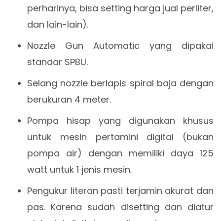
perharinya, bisa setting harga jual perliter,
dan lain-lain).
Nozzle Gun Automatic yang dipakai
standar SPBU.
Selang nozzle berlapis spiral baja dengan
berukuran 4 meter.
Pompa hisap yang digunakan khusus
untuk mesin pertamini digital (bukan
pompa air) dengan memiliki daya 125
watt untuk 1 jenis mesin.
Pengukur literan pasti terjamin akurat dan
pas. Karena sudah disetting dan diatur