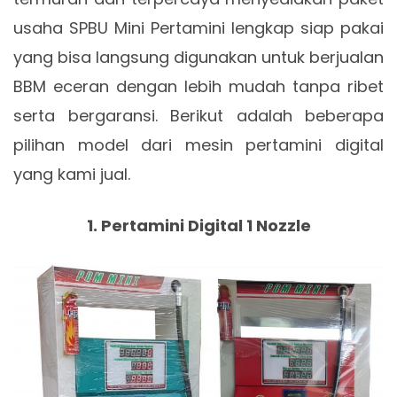
usaha SPBU Mini Pertamini lengkap siap pakai
yang bisa langsung digunakan untuk berjualan
BBM eceran dengan lebih mudah tanpa ribet
serta bergaransi. Berikut adalah beberapa
pilihan model dari mesin pertamini digital
yang kami jual.
1. Pertamini Digital 1 Nozzle