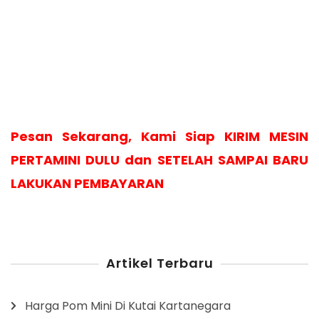
Pesan Sekarang, Kami Siap KIRIM MESIN
PERTAMINI DULU dan SETELAH SAMPAI BARU
LAKUKAN PEMBAYARAN
Artikel Terbaru
Harga Pom Mini Di Kutai Kartanegara