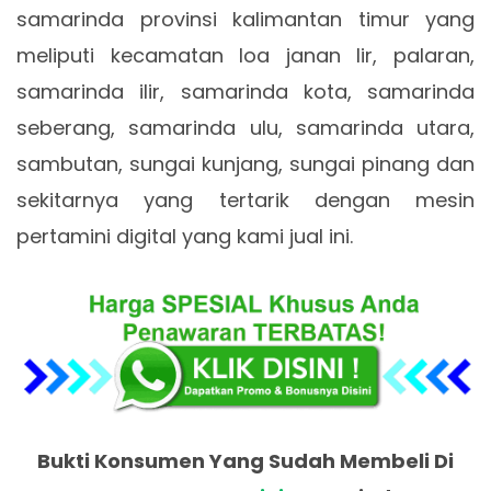
samarinda provinsi kalimantan timur yang
meliputi kecamatan loa janan lir, palaran,
samarinda ilir, samarinda kota, samarinda
seberang, samarinda ulu, samarinda utara,
sambutan, sungai kunjang, sungai pinang dan
sekitarnya yang tertarik dengan mesin
pertamini digital yang kami jual ini.
Bukti Konsumen Yang Sudah Membeli Di