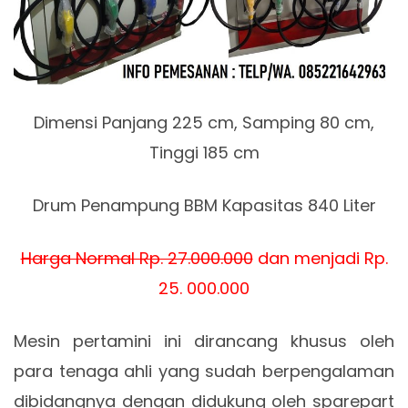
Dimensi Panjang 225 cm, Samping 80 cm,
Tinggi 185 cm
Drum Penampung BBM Kapasitas 840 Liter
Harga Normal Rp. 27.000.000
dan menjadi Rp.
25. 000.000
Mesin pertamini ini dirancang khusus oleh
para tenaga ahli yang sudah berpengalaman
dibidangnya dengan didukung oleh sparepart