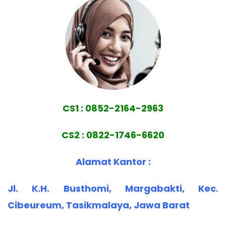
CS1 : 0852-2164-2963
CS2 : 0822-1746-6620
Alamat Kantor :
Jl. K.H. Busthomi, Margabakti, Kec.
Cibeureum, Tasikmalaya, Jawa Barat