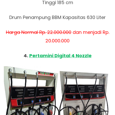
Tinggi 185 cm
Drum Penampung BBM Kapasitas 630 Liter
Harga Normal Rp. 22.000.000
dan menjadi Rp.
20.000.000
4.
Pertamini Digital 4 Nozzle