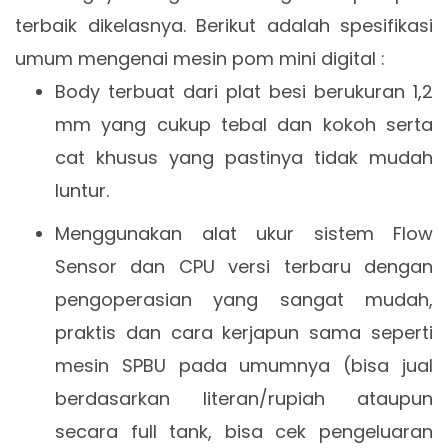
terbaik dikelasnya. Berikut adalah spesifikasi
umum mengenai mesin pom mini digital :
Body terbuat dari plat besi berukuran 1,2
mm yang cukup tebal dan kokoh serta
cat khusus yang pastinya tidak mudah
luntur.
Menggunakan alat ukur sistem Flow
Sensor dan CPU versi terbaru dengan
pengoperasian yang sangat mudah,
praktis dan cara kerjapun sama seperti
mesin SPBU pada umumnya (bisa jual
berdasarkan literan/rupiah ataupun
secara full tank, bisa cek pengeluaran