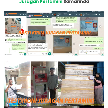
Juragan Pertamini
Samarinda