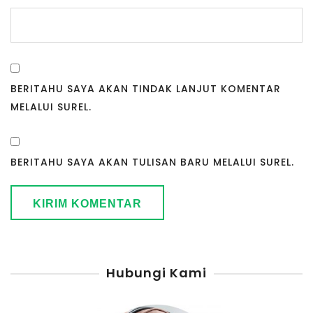
BERITAHU SAYA AKAN TINDAK LANJUT KOMENTAR
MELALUI SUREL.
BERITAHU SAYA AKAN TULISAN BARU MELALUI SUREL.
Hubungi Kami