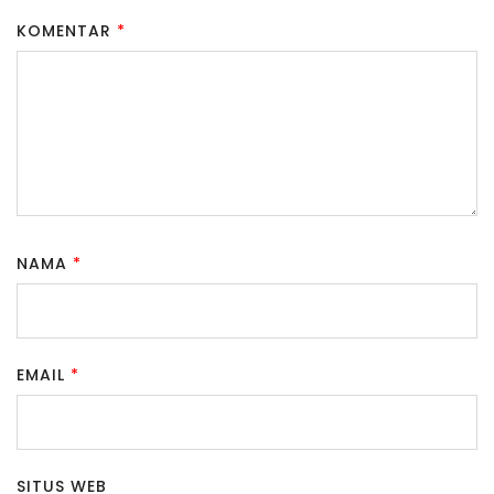
KOMENTAR
*
NAMA
*
EMAIL
*
SITUS WEB