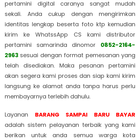
pertamini digital caranya sangat mudah
sekali. Anda cukup dengan mengirimkan
identitas lengkap beserta foto ktp kemudian
kirim ke WhatssApp CS kami distributor
pertamini samarinda dinomor
0852-2164-
2963
sesuai dengan format pemesanan yang
telah disediakan. Maka pesanan pertamini
akan segera kami proses dan siap kami kirim
langsung ke alamat anda tanpa harus perlu
membayarnya terlebih dahulu.
Layanan
BARANG SAMPAI BARU BAYAR
adalah sistem pelayanan terbaik yang kami
berikan untuk anda semua warga kota