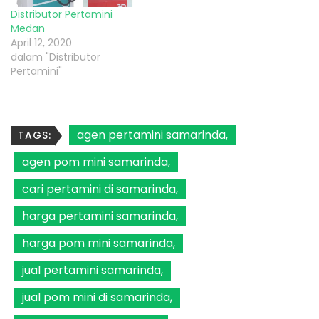
Distributor Pertamini
Medan
April 12, 2020
dalam "Distributor
Pertamini"
agen pertamini samarinda
TAGS:
agen pom mini samarinda
cari pertamini di samarinda
harga pertamini samarinda
harga pom mini samarinda
jual pertamini samarinda
jual pom mini di samarinda