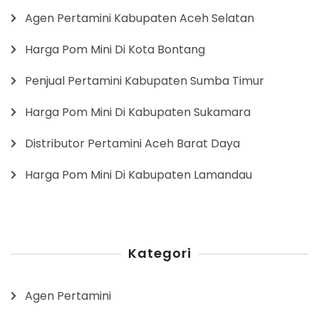
Agen Pertamini Kabupaten Aceh Selatan
Harga Pom Mini Di Kota Bontang
Penjual Pertamini Kabupaten Sumba Timur
Harga Pom Mini Di Kabupaten Sukamara
Distributor Pertamini Aceh Barat Daya
Harga Pom Mini Di Kabupaten Lamandau
Kategori
Agen Pertamini