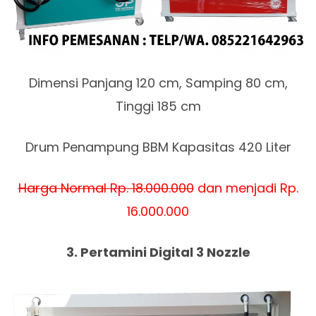
Dimensi Panjang 120 cm, Samping 80 cm,
Tinggi 185 cm
Drum Penampung BBM Kapasitas 420 Liter
Harga Normal Rp. 18.000.000
dan menjadi Rp.
16.000.000
3. Pertamini Digital 3 Nozzle