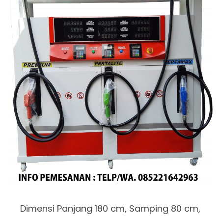
Dimensi Panjang 180 cm, Samping 80 cm,