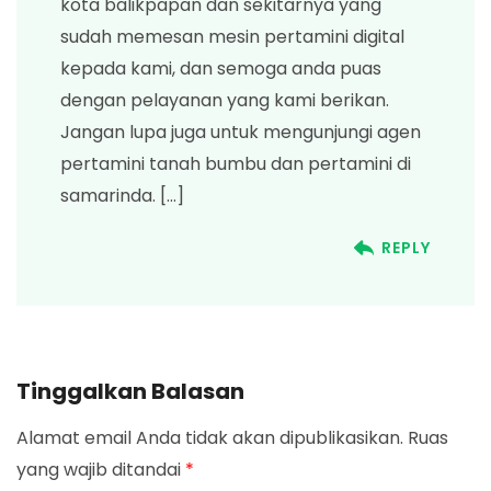
kota balikpapan dan sekitarnya yang
sudah memesan mesin pertamini digital
kepada kami, dan semoga anda puas
dengan pelayanan yang kami berikan.
Jangan lupa juga untuk mengunjungi agen
pertamini tanah bumbu dan pertamini di
samarinda. […]
REPLY
Tinggalkan Balasan
Alamat email Anda tidak akan dipublikasikan.
Ruas
yang wajib ditandai
*