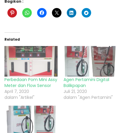
Bagikan :
Related
Perbedaan Pom Mini Assy
Agen Pertamini Digital
Meter dan Flow Sensor
Balikpapan
April 7, 2020
Juli 21, 2020
dalam "Artikel"
dalam "Agen Pertamini"