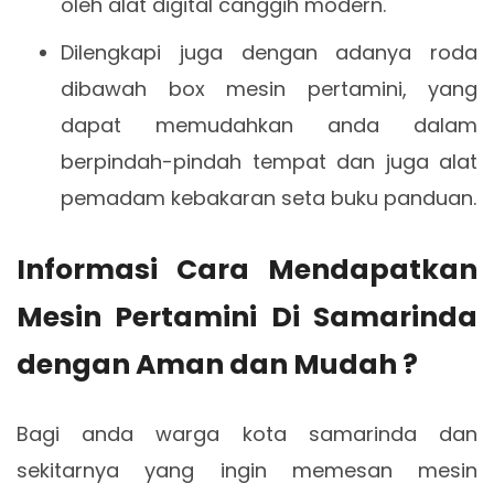
oleh alat digital canggih modern.
Dilengkapi juga dengan adanya roda
dibawah box mesin pertamini, yang
dapat memudahkan anda dalam
berpindah-pindah tempat dan juga alat
pemadam kebakaran seta buku panduan.
Informasi Cara Mendapatkan
Mesin Pertamini Di Samarinda
dengan Aman dan Mudah ?
Bagi anda warga kota samarinda dan
sekitarnya yang ingin memesan mesin