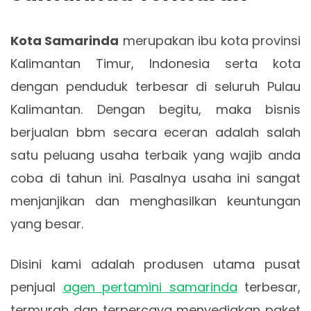
Kota Samarinda
merupakan ibu kota provinsi
Kalimantan Timur, Indonesia serta kota
dengan penduduk terbesar di seluruh Pulau
Kalimantan. Dengan begitu, maka bisnis
berjualan bbm secara eceran adalah salah
satu peluang usaha terbaik yang wajib anda
coba di tahun ini. Pasalnya usaha ini sangat
menjanjikan dan menghasilkan keuntungan
yang besar.
Disini kami adalah produsen utama pusat
penjual
agen pertamini samarinda
terbesar,
termurah dan terpercaya menyediakan paket