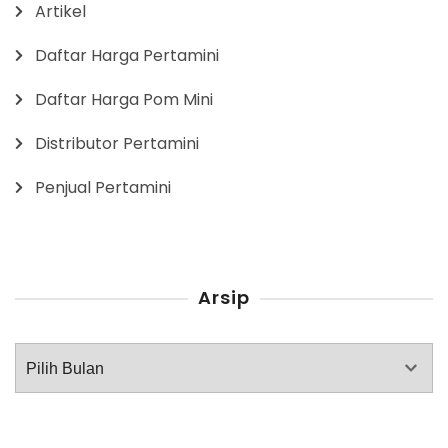
Artikel
Daftar Harga Pertamini
Daftar Harga Pom Mini
Distributor Pertamini
Penjual Pertamini
Arsip
Arsip