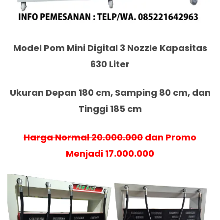
Model Pom Mini Digital 3 Nozzle Kapasitas
630 Liter
Ukuran Depan 180 cm, Samping 80 cm, dan
Tinggi 185 cm
Harga Normal 20.000.000
dan Promo
Menjadi 17.000.000