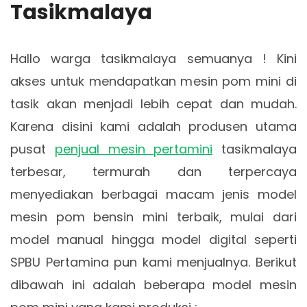
Tasikmalaya
Hallo warga tasikmalaya semuanya ! Kini
akses untuk mendapatkan mesin pom mini di
tasik akan menjadi lebih cepat dan mudah.
Karena disini kami adalah produsen utama
pusat
penjual mesin pertamini
tasikmalaya
terbesar, termurah dan terpercaya
menyediakan berbagai macam jenis model
mesin pom bensin mini terbaik, mulai dari
model manual hingga model digital seperti
SPBU Pertamina pun kami menjualnya. Berikut
dibawah ini adalah beberapa model mesin