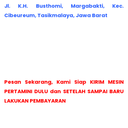
Jl. K.H. Busthomi, Margabakti, Kec.
Cibeureum, Tasikmalaya, Jawa Barat
Pesan Sekarang, Kami Siap KIRIM MESIN
PERTAMINI DULU dan SETELAH SAMPAI BARU
LAKUKAN PEMBAYARAN