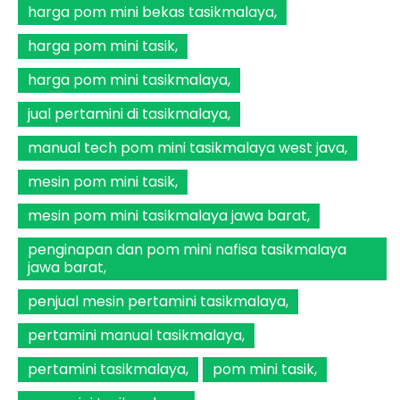
harga pom mini bekas tasikmalaya
harga pom mini tasik
harga pom mini tasikmalaya
jual pertamini di tasikmalaya
manual tech pom mini tasikmalaya west java
mesin pom mini tasik
mesin pom mini tasikmalaya jawa barat
penginapan dan pom mini nafisa tasikmalaya
jawa barat
penjual mesin pertamini tasikmalaya
pertamini manual tasikmalaya
pertamini tasikmalaya
pom mini tasik