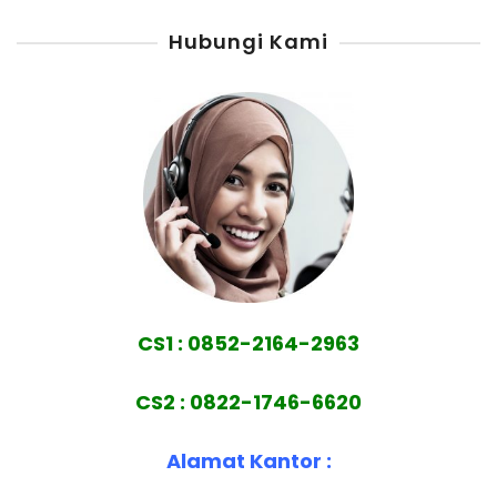
Hubungi Kami
CS1 : 0852-2164-2963
CS2 : 0822-1746-6620
Alamat Kantor :