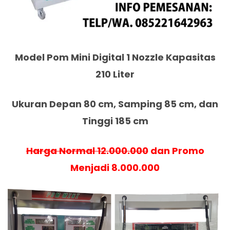
Model Pom Mini Digital 1 Nozzle Kapasitas
210 Liter
Ukuran Depan 80 cm, Samping 85 cm, dan
Tinggi 185 cm
Harga Normal 12.000.000
dan Promo
Menjadi 8.000.000