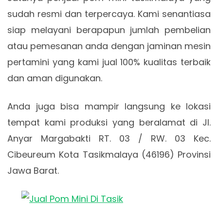
sudah resmi dan terpercaya. Kami senantiasa
siap melayani berapapun jumlah pembelian
atau pemesanan anda dengan jaminan mesin
pertamini yang kami jual 100% kualitas terbaik
dan aman digunakan.
Anda juga bisa mampir langsung ke lokasi
tempat kami produksi yang beralamat di Jl.
Anyar Margabakti RT. 03 / RW. 03 Kec.
Cibeureum Kota Tasikmalaya (46196) Provinsi
Jawa Barat.