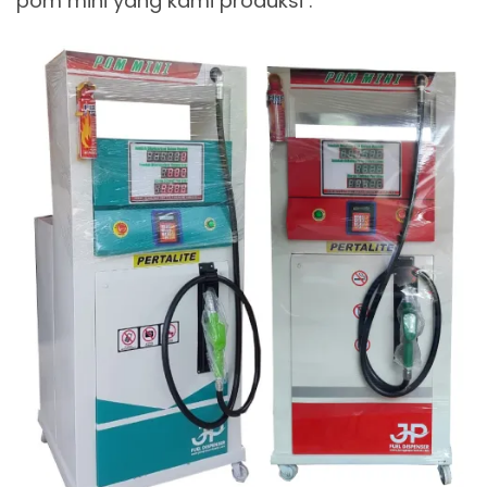
pom mini yang kami produksi :