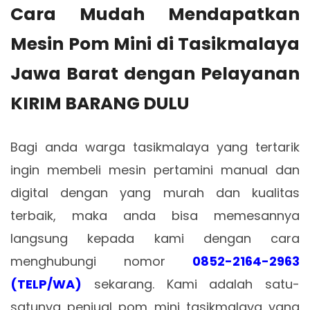
Cara Mudah Mendapatkan
Mesin Pom Mini di Tasikmalaya
Jawa Barat dengan Pelayanan
KIRIM BARANG DULU
Bagi anda warga tasikmalaya yang tertarik
ingin membeli mesin pertamini manual dan
digital dengan yang murah dan kualitas
terbaik, maka anda bisa memesannya
langsung kepada kami dengan cara
menghubungi nomor
0852-2164-2963
(TELP/WA)
sekarang. Kami adalah satu-
satunya penjual pom mini tasikmalaya yang