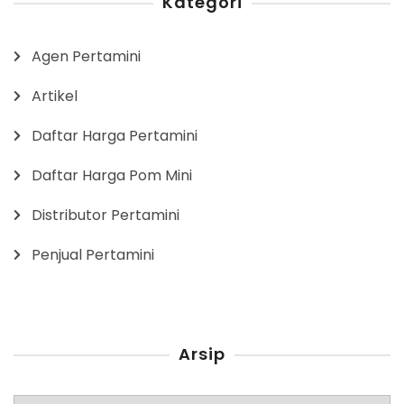
Kategori
Agen Pertamini
Artikel
Daftar Harga Pertamini
Daftar Harga Pom Mini
Distributor Pertamini
Penjual Pertamini
Arsip