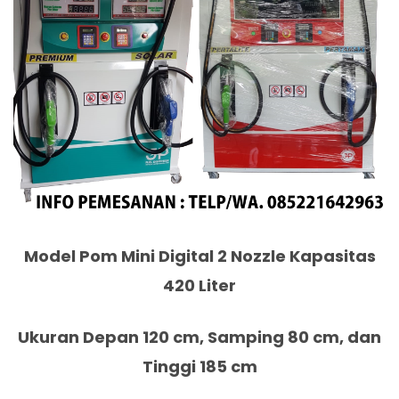
Model Pom Mini Digital 2 Nozzle Kapasitas
420 Liter
Ukuran Depan 120 cm, Samping 80 cm, dan
Tinggi 185 cm