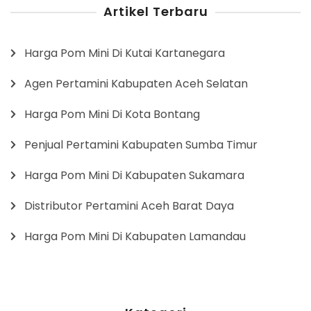
Artikel Terbaru
Harga Pom Mini Di Kutai Kartanegara
Agen Pertamini Kabupaten Aceh Selatan
Harga Pom Mini Di Kota Bontang
Penjual Pertamini Kabupaten Sumba Timur
Harga Pom Mini Di Kabupaten Sukamara
Distributor Pertamini Aceh Barat Daya
Harga Pom Mini Di Kabupaten Lamandau