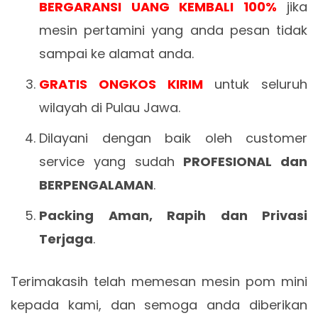
BERGARANSI UANG KEMBALI 100%
jika
mesin pertamini yang anda pesan tidak
sampai ke alamat anda.
GRATIS ONGKOS KIRIM
untuk seluruh
wilayah di Pulau Jawa.
Dilayani dengan baik oleh customer
service yang sudah
PROFESIONAL dan
BERPENGALAMAN
.
Packing Aman, Rapih dan Privasi
Terjaga
.
Terimakasih telah memesan mesin pom mini
kepada kami, dan semoga anda diberikan