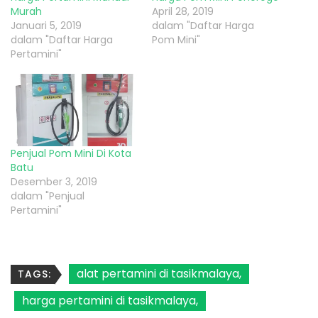
Murah
April 28, 2019
Januari 5, 2019
dalam "Daftar Harga
dalam "Daftar Harga
Pom Mini"
Pertamini"
Penjual Pom Mini Di Kota
Batu
Desember 3, 2019
dalam "Penjual
Pertamini"
alat pertamini di tasikmalaya
TAGS:
harga pertamini di tasikmalaya