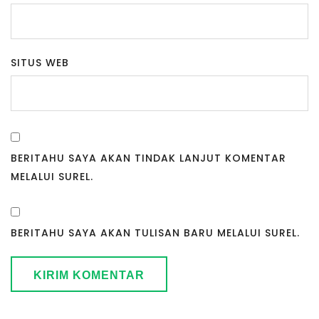
SITUS WEB
BERITAHU SAYA AKAN TINDAK LANJUT KOMENTAR
MELALUI SUREL.
BERITAHU SAYA AKAN TULISAN BARU MELALUI SUREL.