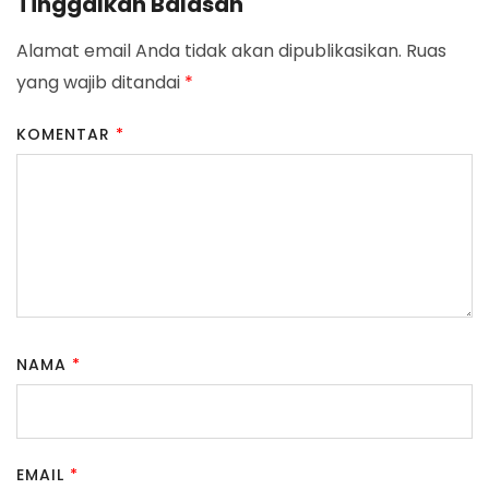
Tinggalkan Balasan
Alamat email Anda tidak akan dipublikasikan.
Ruas
yang wajib ditandai
*
KOMENTAR
*
NAMA
*
EMAIL
*