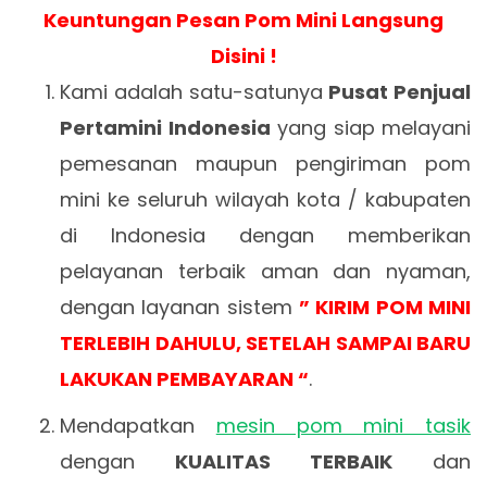
Keuntungan Pesan Pom Mini Langsung
Disini !
Kami adalah satu-satunya
Pusat Penjual
Pertamini Indonesia
yang siap melayani
pemesanan maupun pengiriman pom
mini ke seluruh wilayah kota / kabupaten
di Indonesia dengan memberikan
pelayanan terbaik aman dan nyaman,
dengan layanan sistem
” KIRIM POM MINI
TERLEBIH DAHULU, SETELAH SAMPAI BARU
LAKUKAN PEMBAYARAN “
.
Mendapatkan
mesin pom mini tasik
dengan
KUALITAS TERBAIK
dan