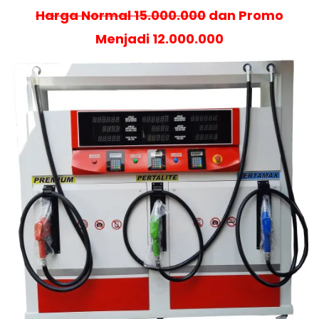
Harga Normal 15.000.000
dan Promo
Menjadi 12.000.000