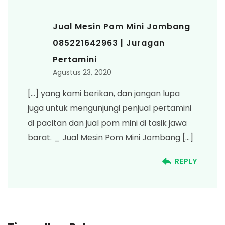
Jual Mesin Pom Mini Jombang
085221642963 | Juragan
Pertamini
Agustus 23, 2020
[…] yang kami berikan, dan jangan lupa
juga untuk mengunjungi penjual pertamini
di pacitan dan jual pom mini di tasik jawa
barat. _ Jual Mesin Pom Mini Jombang […]
REPLY