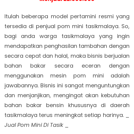
Itulah beberapa model pertamini resmi yang
tersedia di penjual pom mini tasikmalaya. So,
bagi anda warga tasikmalaya yang ingin
mendapatkan penghasilan tambahan dengan
secara cepat dan halal, maka bisnis berjualan
bahan bakar secara eceran dengan
menggunakan mesin pom mini adalah
jawabannya. Bisnis ini sangat menguntungkan
dan menjanjikan, mengingat akan kebutuhan
bahan bakar bensin khususnya di daerah
tasikmalaya terus meningkat setiap harinya. _
Jual Pom Mini Di Tasik
_