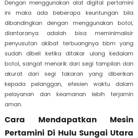
Dengan menggunakan alat digital pertamini
ini maka ada beberapa keuntungan bila
dibandingkan dengan menggunakan botol,
diantaranya adalah bisa meminimalisir
penyusutan akibat terbuangnya bbm yang
sudah dibeli ketika ditakar ulang kedalam
botol, sangat menarik dari segi tampilan dan
akurat dari segi takaran yang diberikan
kepada pelanggan, efesien waktu dalam
pelayanan dan keamanan lebih terjamin
aman.
Cara Mendapatkan Mesin
Pertamini Di Hulu Sungai Utara