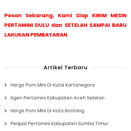
Pesan Sekarang, Kami Siap KIRIM MESIN
PERTAMINI DULU dan SETELAH SAMPAI BARU
LAKUKAN PEMBAYARAN
Artikel Terbaru
Harga Pom Mini Di Kutai Kartanegara
Agen Pertamini Kabupaten Aceh Selatan
Harga Pom Mini Di Kota Bontang
Penjual Pertamini Kabupaten Sumba Timur