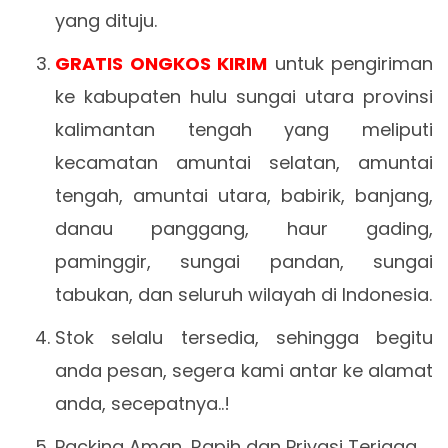
yang dituju.
GRATIS ONGKOS KIRIM
untuk pengiriman
ke kabupaten hulu sungai utara provinsi
kalimantan tengah yang meliputi
kecamatan amuntai selatan, amuntai
tengah, amuntai utara, babirik, banjang,
danau panggang, haur gading,
paminggir, sungai pandan, sungai
tabukan, dan seluruh wilayah di Indonesia.
Stok selalu tersedia, sehingga begitu
anda pesan, segera kami antar ke alamat
anda, secepatnya..!
Packing Aman, Rapih dan Privasi Terjaga.