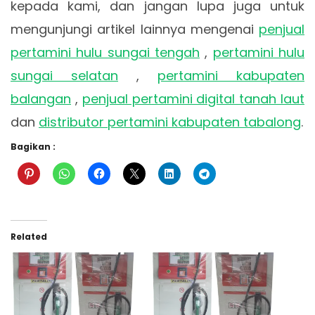
kepada kami, dan jangan lupa juga untuk
mengunjungi artikel lainnya mengenai
penjual
pertamini hulu sungai tengah
,
pertamini hulu
sungai selatan
,
pertamini kabupaten
balangan
,
penjual pertamini digital tanah laut
dan
distributor pertamini kabupaten tabalong
.
Bagikan :
Related