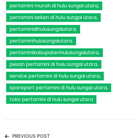
pertamini murah di hulu sungai utara
pertamini seken di hulu sungai utara
pertaminidihulusungaiutara
pertaminihulusungaiutara
pertaminikabupatenhulusungaiutara
pesan pertamini di hulu sungai utara
service pertamini di hulu sungai utara
sparepart pertamini di hulu sungai utara
toko pertamini di hulu sungai utara
PREVIOUS POST