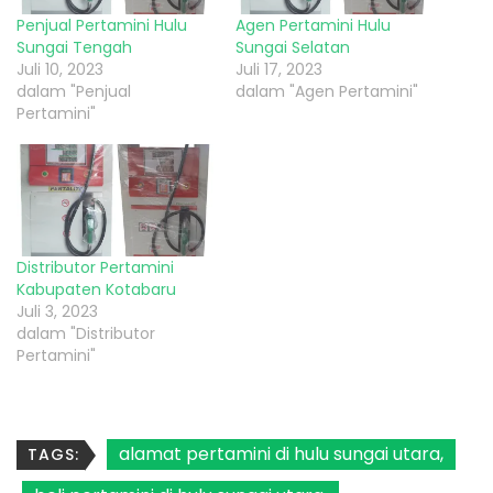
Penjual Pertamini Hulu
Agen Pertamini Hulu
Sungai Tengah
Sungai Selatan
Juli 10, 2023
Juli 17, 2023
dalam "Penjual
dalam "Agen Pertamini"
Pertamini"
Distributor Pertamini
Kabupaten Kotabaru
Juli 3, 2023
dalam "Distributor
Pertamini"
alamat pertamini di hulu sungai utara
TAGS: