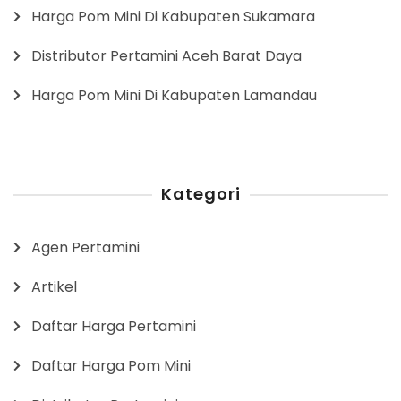
Harga Pom Mini Di Kabupaten Sukamara
Distributor Pertamini Aceh Barat Daya
Harga Pom Mini Di Kabupaten Lamandau
Kategori
Agen Pertamini
Artikel
Daftar Harga Pertamini
Daftar Harga Pom Mini