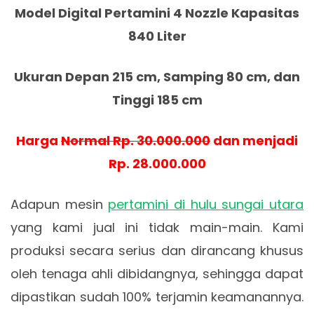
Model Digital Pertamini 4 Nozzle Kapasitas
840 Liter
Ukuran Depan 215 cm, Samping 80 cm, dan
Tinggi 185 cm
Harga
Normal Rp. 30.000.000
dan menjadi
Rp. 28.000.000
Adapun mesin
pertamini di hulu sungai utara
yang kami jual ini tidak main-main. Kami
produksi secara serius dan dirancang khusus
oleh tenaga ahli dibidangnya, sehingga dapat
dipastikan sudah 100% terjamin keamanannya.