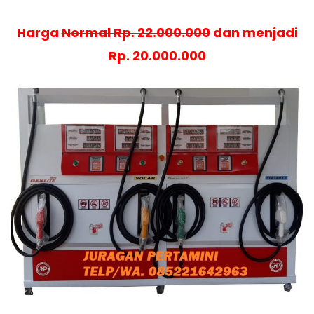
Harga
Normal Rp. 22.000.000
dan menjadi
Rp. 20.000.000