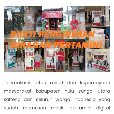
Terimakasih atas minat dan kepercayaan
masyarakat kabupaten hulu sungai utara
kalteng dan seluruh warga Indonesia yang
sudah memesan mesin pertamini digital