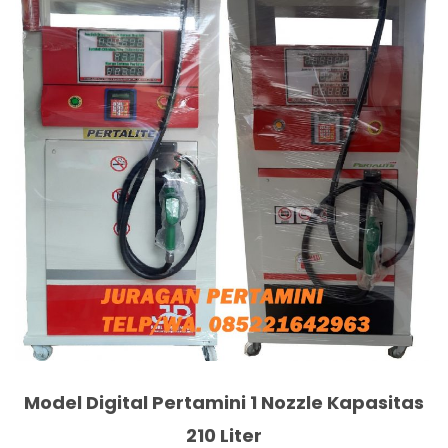
Model Digital Pertamini 1 Nozzle Kapasitas
210 Liter