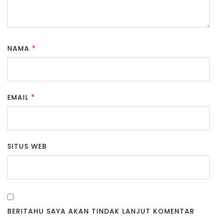
NAMA
*
EMAIL
*
SITUS WEB
BERITAHU SAYA AKAN TINDAK LANJUT KOMENTAR