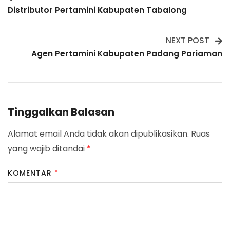
Post
Distributor Pertamini Kabupaten Tabalong
Navigation
NEXT POST
Agen Pertamini Kabupaten Padang Pariaman
Tinggalkan Balasan
Alamat email Anda tidak akan dipublikasikan.
Ruas
yang wajib ditandai
*
KOMENTAR
*