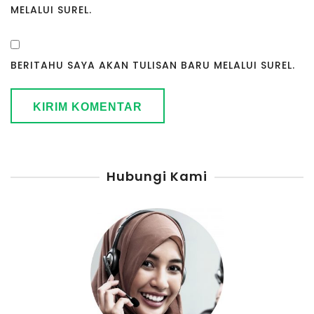
MELALUI SUREL.
BERITAHU SAYA AKAN TULISAN BARU MELALUI SUREL.
Hubungi Kami