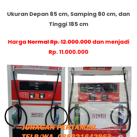
Ukuran Depan 85 cm, Samping 80 cm, dan
Tinggi 185 cm
Harga
Normal Rp. 12.000.000
dan menjadi
Rp. 11.000.000