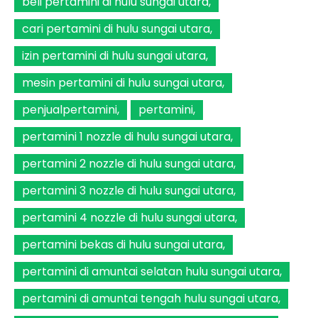
beli pertamini di hulu sungai utara
cari pertamini di hulu sungai utara
izin pertamini di hulu sungai utara
mesin pertamini di hulu sungai utara
penjualpertamini
pertamini
pertamini 1 nozzle di hulu sungai utara
pertamini 2 nozzle di hulu sungai utara
pertamini 3 nozzle di hulu sungai utara
pertamini 4 nozzle di hulu sungai utara
pertamini bekas di hulu sungai utara
pertamini di amuntai selatan hulu sungai utara
pertamini di amuntai tengah hulu sungai utara