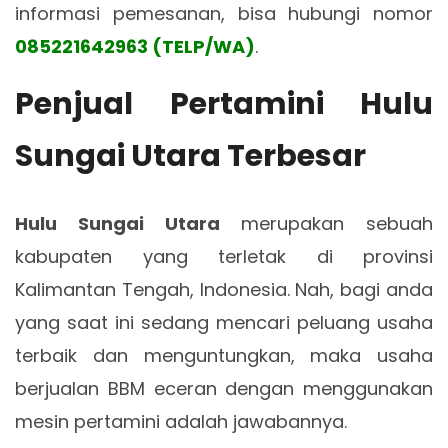
informasi pemesanan, bisa hubungi nomor
085221642963 (TELP/WA)
.
Penjual Pertamini Hulu
Sungai Utara Terbesar
Hulu Sungai Utara
merupakan sebuah
kabupaten yang terletak di provinsi
Kalimantan Tengah, Indonesia. Nah, bagi anda
yang saat ini sedang mencari peluang usaha
terbaik dan menguntungkan, maka usaha
berjualan BBM eceran dengan menggunakan
mesin pertamini adalah jawabannya.