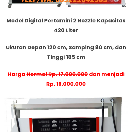
Model Digital Pertamini 2 Nozzle Kapasitas
420 Liter
Ukuran Depan 120 cm, Samping 80 cm, dan
Tinggi 185 cm
Harga
Normal Rp. 17.000.000
dan menjadi
Rp. 16.000.000