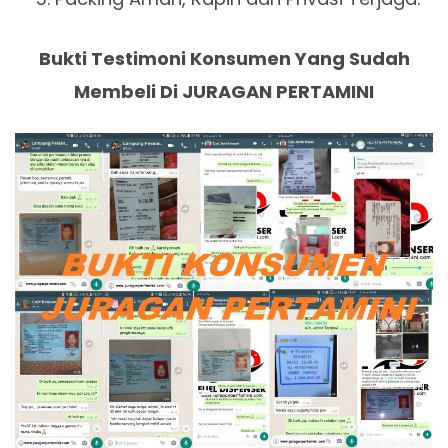
Bukti Testimoni Konsumen Yang Sudah
Membeli Di JURAGAN PERTAMINI