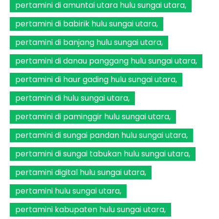
pertamini di amuntai utara hulu sungai utara
pertamini di babirik hulu sungai utara
pertamini di banjang hulu sungai utara
pertamini di danau panggang hulu sungai utara
pertamini di haur gading hulu sungai utara
pertamini di hulu sungai utara
pertamini di paminggir hulu sungai utara
pertamini di sungai pandan hulu sungai utara
pertamini di sungai tabukan hulu sungai utara
pertamini digital hulu sungai utara
pertamini hulu sungai utara
pertamini kabupaten hulu sungai utara