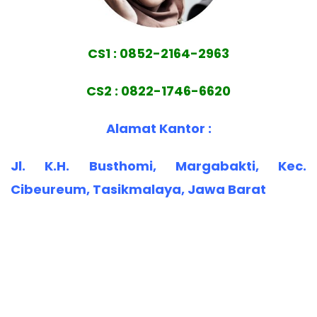
CS1 : 0852-2164-2963
CS2 : 0822-1746-6620
Alamat Kantor :
Jl. K.H. Busthomi, Margabakti, Kec.
Cibeureum, Tasikmalaya, Jawa Barat