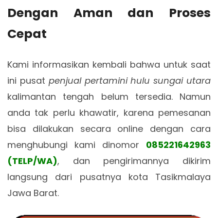
Dengan Aman dan Proses
Cepat
Kami informasikan kembali bahwa untuk saat
ini pusat
penjual pertamini hulu sungai utara
kalimantan tengah belum tersedia. Namun
anda tak perlu khawatir, karena pemesanan
bisa dilakukan secara online dengan cara
menghubungi kami dinomor
085221642963
(TELP/WA)
, dan pengirimannya dikirim
langsung dari pusatnya kota Tasikmalaya
Jawa Barat.