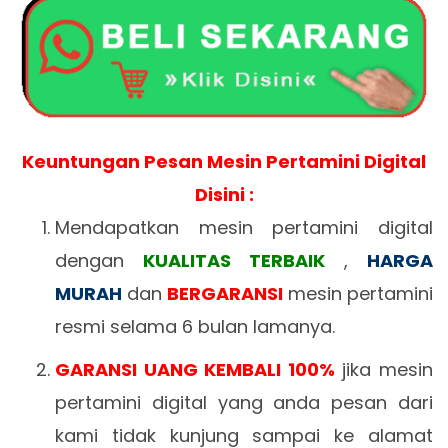
Keuntungan Pesan Mesin Pertamini Digital
Disini :
Mendapatkan mesin pertamini digital
dengan
KUALITAS TERBAIK
,
HARGA
MURAH
dan
BERGARANSI
mesin pertamini
resmi selama 6 bulan lamanya.
GARANSI UANG KEMBALI 100%
jika mesin
pertamini digital yang anda pesan dari
kami tidak kunjung sampai ke alamat