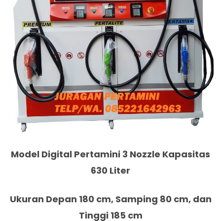
Model Digital Pertamini 3 Nozzle Kapasitas
630 Liter
Ukuran Depan 180 cm, Samping 80 cm, dan
Tinggi 185 cm