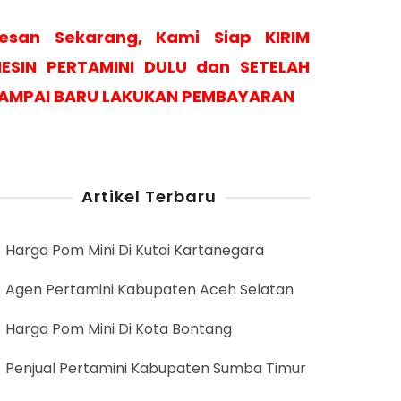
esan Sekarang, Kami Siap KIRIM
ESIN PERTAMINI DULU dan SETELAH
AMPAI BARU LAKUKAN PEMBAYARAN
Artikel Terbaru
Harga Pom Mini Di Kutai Kartanegara
Agen Pertamini Kabupaten Aceh Selatan
Harga Pom Mini Di Kota Bontang
Penjual Pertamini Kabupaten Sumba Timur