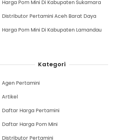
Harga Pom Mini Di Kabupaten Sukamara
Distributor Pertamini Aceh Barat Daya
Harga Pom Mini Di Kabupaten Lamandau
Kategori
Agen Pertamini
Artikel
Daftar Harga Pertamini
Daftar Harga Pom Mini
Distributor Pertamini