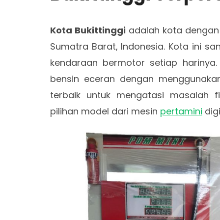
Kota Bukittinggi
adalah kota dengan 
Sumatra Barat, Indonesia. Kota ini sa
kendaraan bermotor setiap harinya.
bensin eceran dengan menggunakan m
terbaik untuk mengatasi masalah fi
pilihan model dari mesin
pertamini
digi