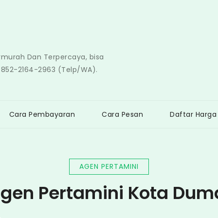
ermurah Dan Terpercaya, bisa
0852-2164-2963 (Telp/WA).
Cara Pembayaran
Cara Pesan
Daftar Harga
AGEN PERTAMINI
gen Pertamini Kota Dum