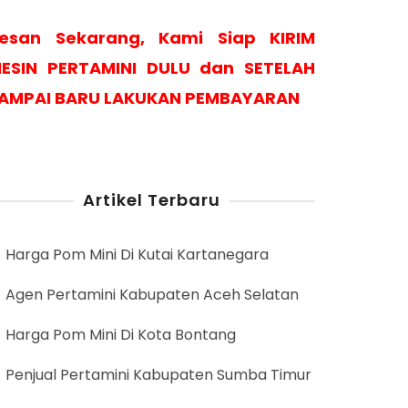
esan Sekarang, Kami Siap KIRIM
ESIN PERTAMINI DULU dan SETELAH
AMPAI BARU LAKUKAN PEMBAYARAN
Artikel Terbaru
Harga Pom Mini Di Kutai Kartanegara
Agen Pertamini Kabupaten Aceh Selatan
Harga Pom Mini Di Kota Bontang
Penjual Pertamini Kabupaten Sumba Timur