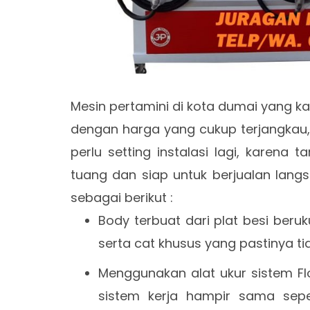
Mesin pertamini di kota dumai yang kam
dengan harga yang cukup terjangkau,
perlu setting instalasi lagi, karena 
tuang dan siap untuk berjualan langs
sebagai berikut :
Body terbuat dari plat besi ber
serta cat khusus yang pastinya ti
Menggunakan alat ukur sistem Fl
sistem kerja hampir sama sepe