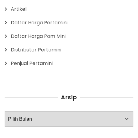
Artikel
Daftar Harga Pertamini
Daftar Harga Pom Mini
Distributor Pertamini
Penjual Pertamini
Arsip
Arsip