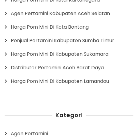
Agen Pertamini Kabupaten Aceh Selatan
Harga Pom Mini Di Kota Bontang
Penjual Pertamini Kabupaten Sumba Timur
Harga Pom Mini Di Kabupaten Sukamara
Distributor Pertamini Aceh Barat Daya
Harga Pom Mini Di Kabupaten Lamandau
Kategori
Agen Pertamini