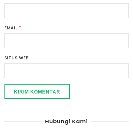
EMAIL
*
SITUS WEB
Hubungi Kami