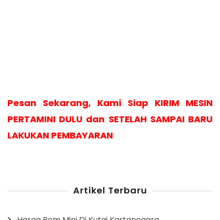
Pesan Sekarang, Kami Siap KIRIM MESIN
PERTAMINI DULU dan SETELAH SAMPAI BARU
LAKUKAN PEMBAYARAN
Artikel Terbaru
Harga Pom Mini Di Kutai Kartanegara