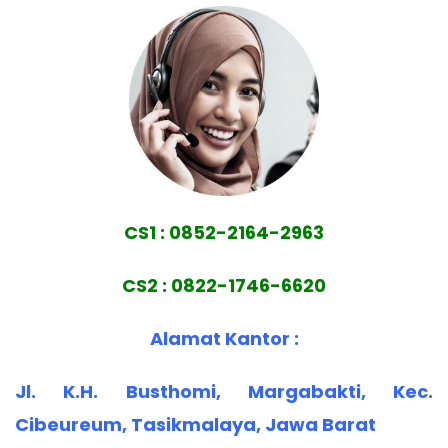
CS1 : 0852-2164-2963
CS2 : 0822-1746-6620
Alamat Kantor :
Jl. K.H. Busthomi, Margabakti, Kec.
Cibeureum, Tasikmalaya, Jawa Barat