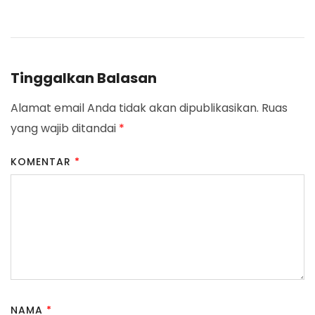
Navigation
Tinggalkan Balasan
Alamat email Anda tidak akan dipublikasikan.
Ruas
yang wajib ditandai
*
KOMENTAR
*
NAMA
*