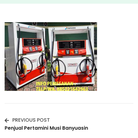
PREVIOUS POST
Post
Penjual Pertamini Musi Banyuasin