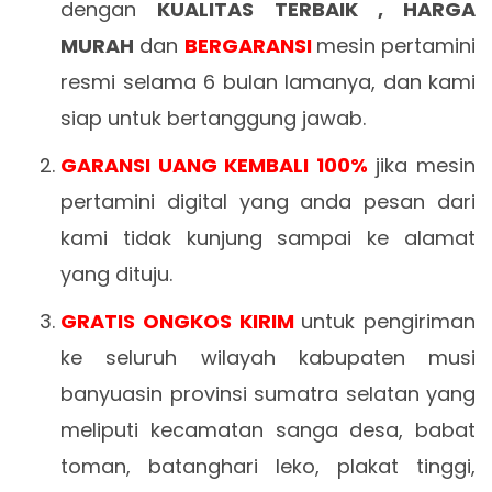
dengan
KUALITAS TERBAIK , HARGA
MURAH
dan
BERGARANSI
mesin pertamini
resmi selama 6 bulan lamanya, dan kami
siap untuk bertanggung jawab.
GARANSI UANG KEMBALI 100%
jika mesin
pertamini digital yang anda pesan dari
kami tidak kunjung sampai ke alamat
yang dituju.
GRATIS ONGKOS KIRIM
untuk pengiriman
ke seluruh wilayah kabupaten musi
banyuasin provinsi sumatra selatan yang
meliputi kecamatan sanga desa, babat
toman, batanghari leko, plakat tinggi,