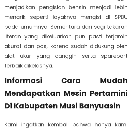
menjadikan pengisian bensin menjadi lebih
menarik seperti layaknya mengisi di SPBU
pada umumnya. Sementara dari segi takaran
literan yang dikeluarkan pun pasti terjamin
akurat dan pas, karena sudah didukung oleh
alat ukur yang canggih serta sparepart
terbaik dikelasnya.
Informasi Cara Mudah
Mendapatkan Mesin Pertamini
Di Kabupaten Musi Banyuasin
Kami ingatkan kembali bahwa hanya kami