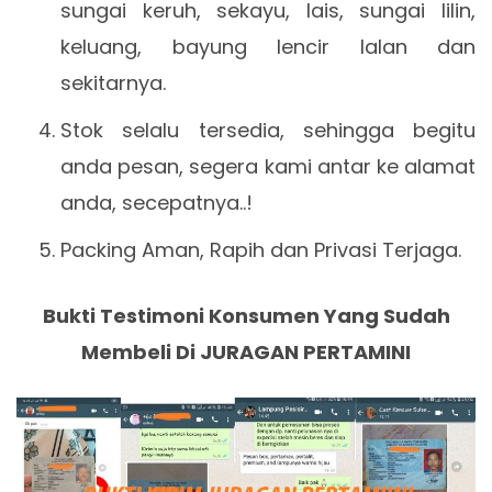
sungai keruh, sekayu, lais, sungai lilin,
keluang, bayung lencir lalan dan
sekitarnya.
Stok selalu tersedia, sehingga begitu
anda pesan, segera kami antar ke alamat
anda, secepatnya..!
Packing Aman, Rapih dan Privasi Terjaga.
Bukti Testimoni Konsumen Yang Sudah
Membeli Di JURAGAN PERTAMINI