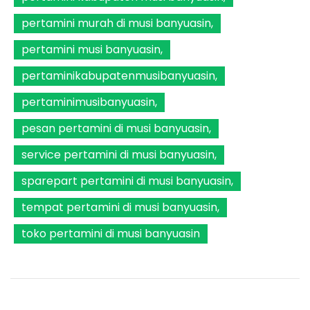
pertamini murah di musi banyuasin
pertamini musi banyuasin
pertaminikabupatenmusibanyuasin
pertaminimusibanyuasin
pesan pertamini di musi banyuasin
service pertamini di musi banyuasin
sparepart pertamini di musi banyuasin
tempat pertamini di musi banyuasin
toko pertamini di musi banyuasin