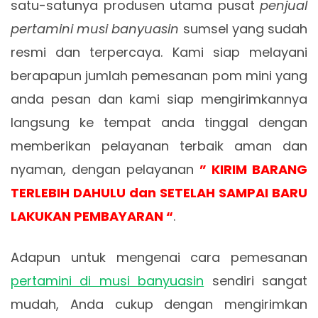
satu-satunya produsen utama pusat
penjual
pertamini musi banyuasin
sumsel yang sudah
resmi dan terpercaya. Kami siap melayani
berapapun jumlah pemesanan pom mini yang
anda pesan dan kami siap mengirimkannya
langsung ke tempat anda tinggal dengan
memberikan pelayanan terbaik aman dan
nyaman, dengan pelayanan
” KIRIM BARANG
TERLEBIH DAHULU dan SETELAH SAMPAI BARU
LAKUKAN PEMBAYARAN “
.
Adapun untuk mengenai cara pemesanan
pertamini di musi banyuasin
sendiri sangat
mudah, Anda cukup dengan mengirimkan