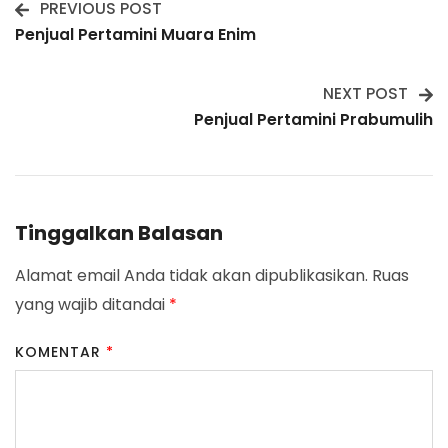
PREVIOUS POST
Post
Penjual Pertamini Muara Enim
Navigation
NEXT POST
Penjual Pertamini Prabumulih
Tinggalkan Balasan
Alamat email Anda tidak akan dipublikasikan.
Ruas
yang wajib ditandai
*
KOMENTAR
*