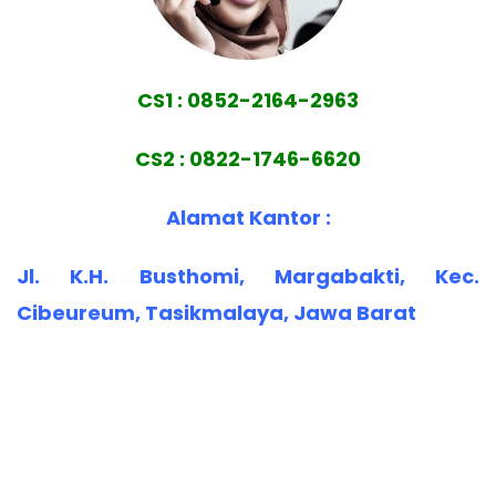
CS1 : 0852-2164-2963
CS2 : 0822-1746-6620
Alamat Kantor :
Jl. K.H. Busthomi, Margabakti, Kec.
Cibeureum, Tasikmalaya, Jawa Barat