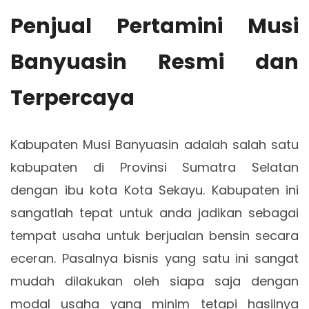
Penjual Pertamini Musi
Banyuasin Resmi dan
Terpercaya
Kabupaten Musi Banyuasin adalah salah satu
kabupaten di Provinsi Sumatra Selatan
dengan ibu kota Kota Sekayu. Kabupaten ini
sangatlah tepat untuk anda jadikan sebagai
tempat usaha untuk berjualan bensin secara
eceran. Pasalnya bisnis yang satu ini sangat
mudah dilakukan oleh siapa saja dengan
modal usaha yang minim tetapi hasilnya