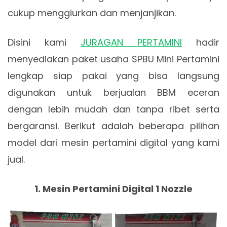
cukup menggiurkan dan menjanjikan.
Disini kami
JURAGAN PERTAMINI
hadir
menyediakan paket usaha SPBU Mini Pertamini
lengkap siap pakai yang bisa langsung
digunakan untuk berjualan BBM eceran
dengan lebih mudah dan tanpa ribet serta
bergaransi. Berikut adalah beberapa pilihan
model dari mesin pertamini digital yang kami
jual.
1. Mesin Pertamini Digital 1 Nozzle