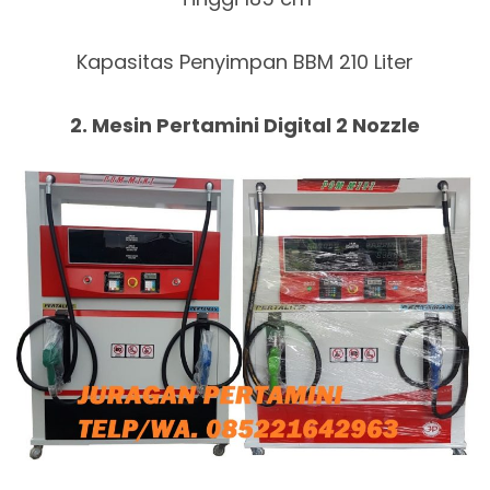
Kapasitas Penyimpan BBM 210 Liter
2. Mesin Pertamini Digital 2 Nozzle