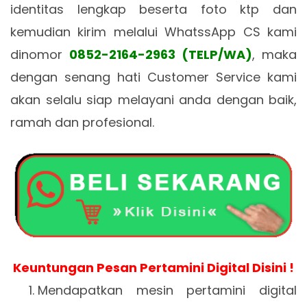
identitas lengkap beserta foto ktp dan
kemudian kirim melalui WhatssApp CS kami
dinomor
0852-2164-2963 (TELP/WA)
, maka
dengan senang hati Customer Service kami
akan selalu siap melayani anda dengan baik,
ramah dan profesional.
Keuntungan Pesan Pertamini Digital Disini !
Mendapatkan mesin pertamini digital