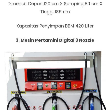
Dimensi : Depan 120 cm X Samping 80 cm X
Tinggi 185 cm
Kapasitas Penyimpan BBM 420 Liter
3. Mesin Pertamini Digital 3 Nozzle