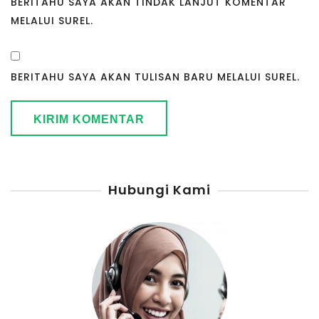
BERITAHU SAYA AKAN TINDAK LANJUT KOMENTAR
MELALUI SUREL.
BERITAHU SAYA AKAN TULISAN BARU MELALUI SUREL.
Hubungi Kami