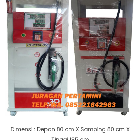
Dimensi : Depan 80 cm X Samping 80 cm X
Tinggi 185 cm