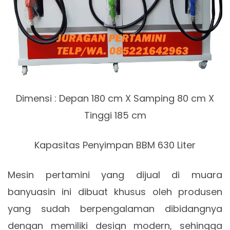
Dimensi : Depan 180 cm X Samping 80 cm X
Tinggi 185 cm
Kapasitas Penyimpan BBM 630 Liter
Mesin pertamini yang dijual di muara
banyuasin ini dibuat khusus oleh produsen
yang sudah berpengalaman dibidangnya
dengan memiliki design modern, sehingga