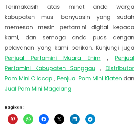
Terimakasih atas minat anda warga
kabupaten musi banyuasin yang sudah
memesan mesin pertamini digital kepada
kami, dan semoga anda puas dengan
pelayanan yang kami berikan. Kunjungi juga
Penjual Pertamini Muara Enim
,
Penjual
Pertamini Kabupaten Sanggau
,
Distributor
Pom Mini Cilacap
,
Penjual Pom Mini Klaten
dan
Jual Pom Mini Magelang
.
Bagikan :