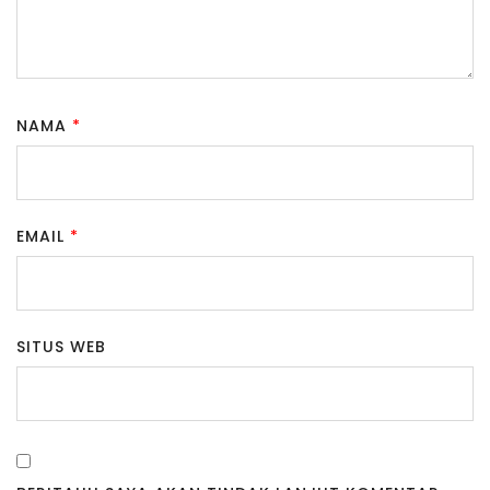
NAMA
*
EMAIL
*
SITUS WEB