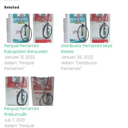
Related
Penjual Pertamini
Distributor Pertamini Musi
Kabupaten Banyuasin
Rawas
Januari 31, 2022
Januari 26, 2022
dalam "Penjual
dalam "Distributor
Pertamini"
Pertamini"
Penjual Pertamini
Prabumulih
Juli 7, 2021
dalam "Penjual