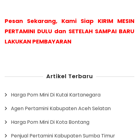
Pesan Sekarang, Kami Siap KIRIM MESIN
PERTAMINI DULU dan SETELAH SAMPAI BARU
LAKUKAN PEMBAYARAN
Artikel Terbaru
Harga Pom Mini Di Kutai Kartanegara
Agen Pertamini Kabupaten Aceh Selatan
Harga Pom Mini Di Kota Bontang
Penjual Pertamini Kabupaten Sumba Timur