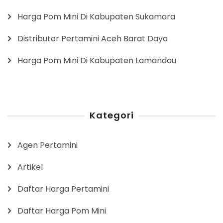
Harga Pom Mini Di Kabupaten Sukamara
Distributor Pertamini Aceh Barat Daya
Harga Pom Mini Di Kabupaten Lamandau
Kategori
Agen Pertamini
Artikel
Daftar Harga Pertamini
Daftar Harga Pom Mini