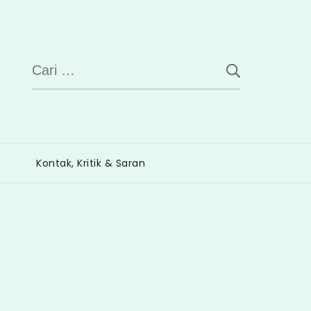
Cari
untuk:
Kontak, Kritik & Saran