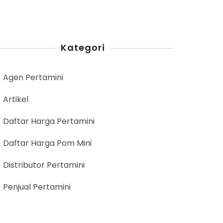
Kategori
Agen Pertamini
Artikel
Daftar Harga Pertamini
Daftar Harga Pom Mini
Distributor Pertamini
Penjual Pertamini