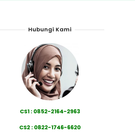
Hubungi Kami
CS1 : 0852-2164-2963
CS2 : 0822-1746-6620