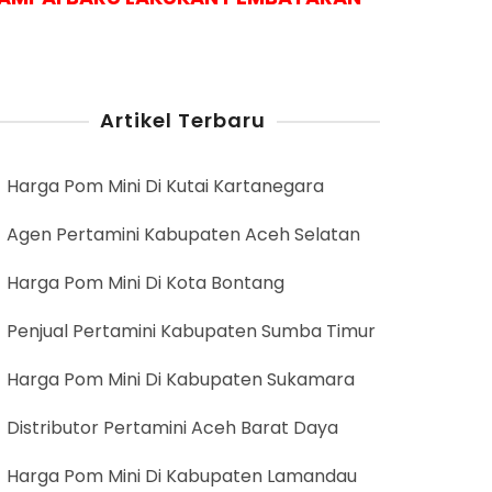
Artikel Terbaru
Harga Pom Mini Di Kutai Kartanegara
Agen Pertamini Kabupaten Aceh Selatan
Harga Pom Mini Di Kota Bontang
Penjual Pertamini Kabupaten Sumba Timur
Harga Pom Mini Di Kabupaten Sukamara
Distributor Pertamini Aceh Barat Daya
Harga Pom Mini Di Kabupaten Lamandau