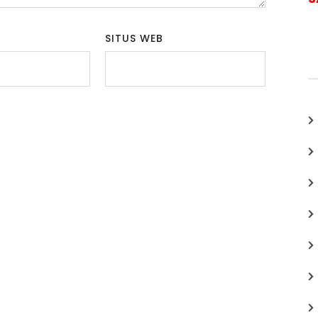
SITUS WEB