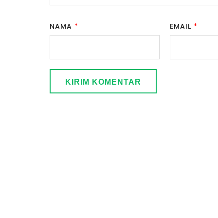
NAMA
*
EMAIL
*