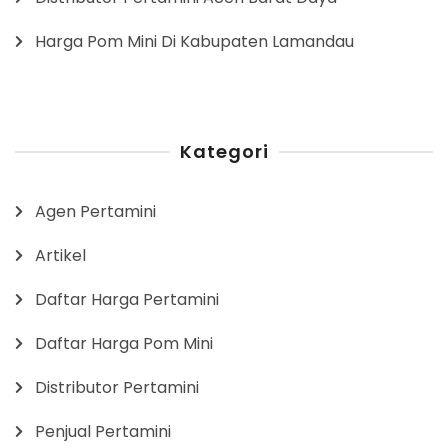
Harga Pom Mini Di Kabupaten Lamandau
Kategori
Agen Pertamini
Artikel
Daftar Harga Pertamini
Daftar Harga Pom Mini
Distributor Pertamini
Penjual Pertamini