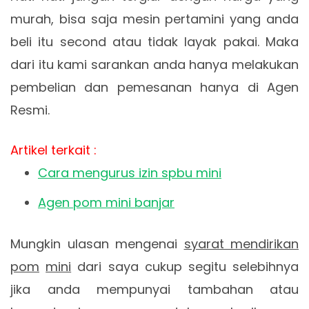
murah, bisa saja mesin pertamini yang anda
beli itu second atau tidak layak pakai. Maka
dari itu kami sarankan anda hanya melakukan
pembelian dan pemesanan hanya di Agen
Resmi.
Artikel terkait :
Cara mengurus izin spbu mini
Agen pom mini banjar
Mungkin ulasan mengenai
syarat mendirikan
pom
mini
dari saya cukup segitu selebihnya
jika anda mempunyai tambahan atau