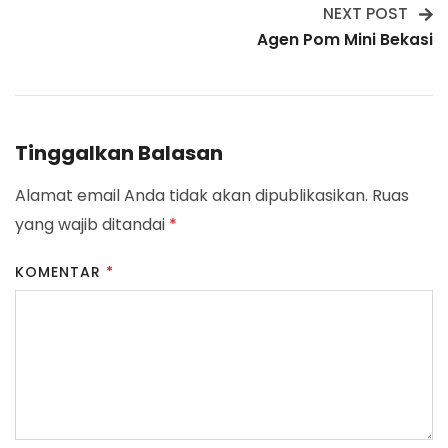
NEXT POST
Agen Pom Mini Bekasi
Tinggalkan Balasan
Alamat email Anda tidak akan dipublikasikan.
Ruas
yang wajib ditandai
*
KOMENTAR
*