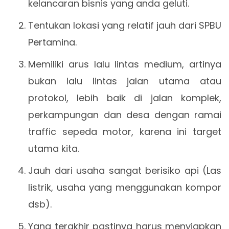
kelancaran bisnis yang anda geluti.
Tentukan lokasi yang relatif jauh dari SPBU
Pertamina.
Memiliki arus lalu lintas medium, artinya
bukan lalu lintas jalan utama atau
protokol, lebih baik di jalan komplek,
perkampungan dan desa dengan ramai
traffic sepeda motor, karena ini target
utama kita.
Jauh dari usaha sangat berisiko api (Las
listrik, usaha yang menggunakan kompor
dsb).
Yang terakhir pastinya harus menyiapkan