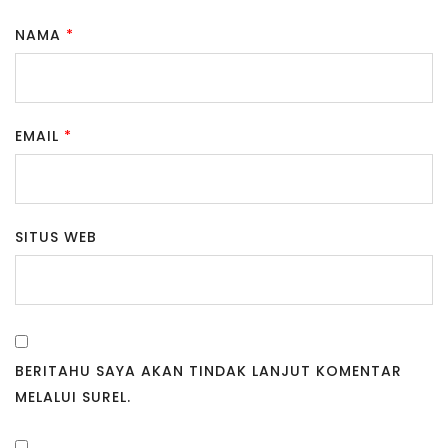
NAMA
*
EMAIL
*
SITUS WEB
BERITAHU SAYA AKAN TINDAK LANJUT KOMENTAR
MELALUI SUREL.