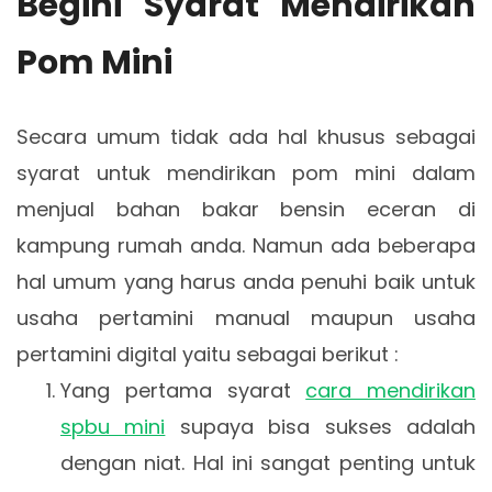
Begini Syarat Mendirikan
Pom Mini
Secara umum tidak ada hal khusus sebagai
syarat untuk mendirikan pom mini dalam
menjual bahan bakar bensin eceran di
kampung rumah anda. Namun ada beberapa
hal umum yang harus anda penuhi baik untuk
usaha pertamini manual maupun usaha
pertamini digital yaitu sebagai berikut :
Yang pertama syarat
cara mendirikan
spbu mini
supaya bisa sukses adalah
dengan niat. Hal ini sangat penting untuk