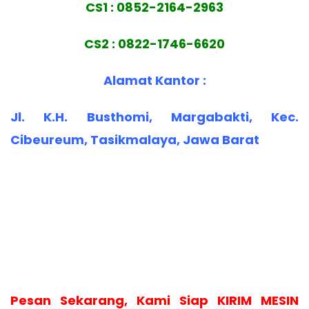
CS1 : 0852-2164-2963
CS2 : 0822-1746-6620
Alamat Kantor :
Jl. K.H. Busthomi, Margabakti, Kec.
Cibeureum, Tasikmalaya, Jawa Barat
Pesan Sekarang, Kami Siap KIRIM MESIN