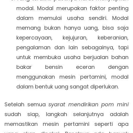
modal. Modal merupakan faktor penting
dalam memulai usaha sendiri. Modal
memang bukan hanya uang, bisa saja
kepercayaan, kejujuran, keberanian,
pengalaman dan lain sebagainya, tapi
untuk membuka usaha berjualan bahan
bakar bensin eceran dengan
menggunakan mesin pertamini, modal
dalam bentuk uang sangat diperlukan.
Setelah semua
syarat mendirikan pom mini
sudah siap, langkah selanjutnya adalah
memastikan mesin pertamini seperti apa