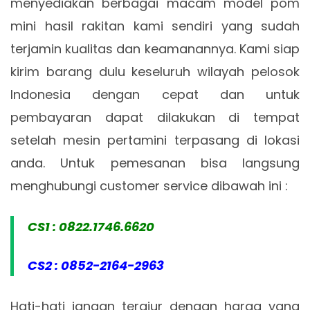
menyediakan berbagai macam model pom
mini hasil rakitan kami sendiri yang sudah
terjamin kualitas dan keamanannya. Kami siap
kirim barang dulu keseluruh wilayah pelosok
Indonesia dengan cepat dan untuk
pembayaran dapat dilakukan di tempat
setelah mesin pertamini terpasang di lokasi
anda. Untuk pemesanan bisa langsung
menghubungi customer service dibawah ini :
CS1 : 0822.1746.6620
CS2 : 0852-2164-2963
Hati-hati jangan tergiur dengan harga yang