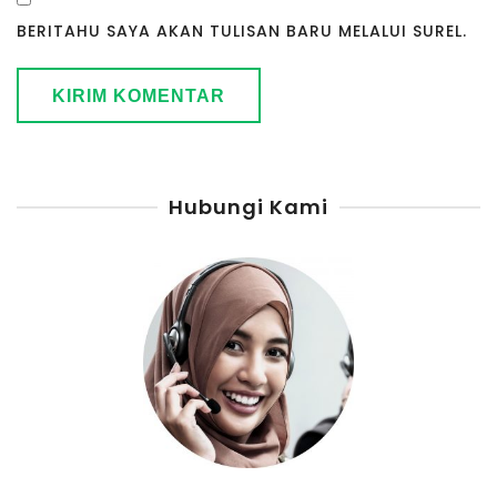
BERITAHU SAYA AKAN TULISAN BARU MELALUI SUREL.
Hubungi Kami