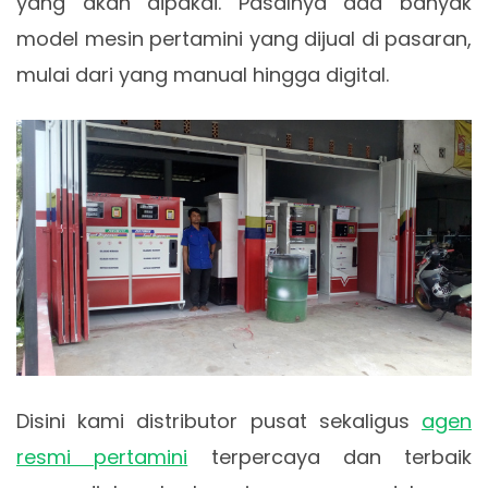
yang akan dipakai. Pasalnya ada banyak
model mesin pertamini yang dijual di pasaran,
mulai dari yang manual hingga digital.
Disini kami distributor pusat sekaligus
agen
resmi pertamini
terpercaya dan terbaik