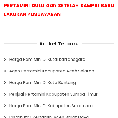
PERTAMINI DULU dan SETELAH SAMPAI BARU
LAKUKAN PEMBAYARAN
Artikel Terbaru
Harga Pom Mini Di Kutai Kartanegara
Agen Pertamini Kabupaten Aceh Selatan
Harga Pom Mini Di Kota Bontang
Penjual Pertamini Kabupaten Sumba Timur
Harga Pom Mini Di Kabupaten Sukamara
Distributor Pertamini Aceh Barat Daya