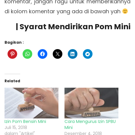
komentar, jangan ragu untuk memberikannya
di kolom komentar yang ada di bawah yah
| Syarat Mendirikan Pom Mini
Bagikan :
Related
Izin Pom Bensin Mini
Cara Mengurus Izin SPBU
Juli 15, 2018
Mini
dalam "Artikel"
Desember 4, 2018