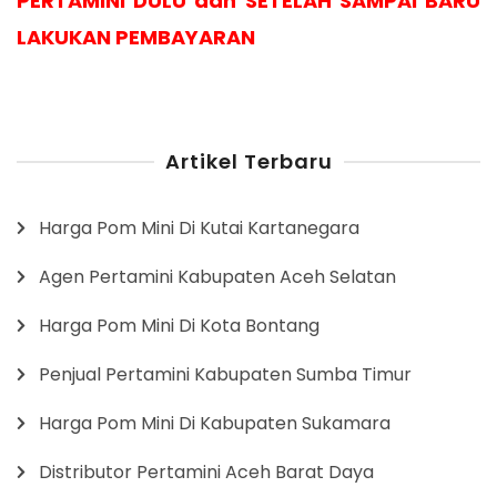
PERTAMINI DULU dan SETELAH SAMPAI BARU
LAKUKAN PEMBAYARAN
Artikel Terbaru
Harga Pom Mini Di Kutai Kartanegara
Agen Pertamini Kabupaten Aceh Selatan
Harga Pom Mini Di Kota Bontang
Penjual Pertamini Kabupaten Sumba Timur
Harga Pom Mini Di Kabupaten Sukamara
Distributor Pertamini Aceh Barat Daya