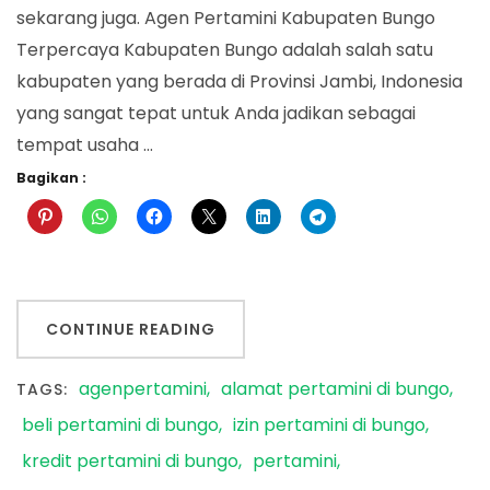
sekarang juga. Agen Pertamini Kabupaten Bungo
Terpercaya Kabupaten Bungo adalah salah satu
kabupaten yang berada di Provinsi Jambi, Indonesia
yang sangat tepat untuk Anda jadikan sebagai
tempat usaha …
Bagikan :
CONTINUE READING
agenpertamini
alamat pertamini di bungo
TAGS:
beli pertamini di bungo
izin pertamini di bungo
kredit pertamini di bungo
pertamini