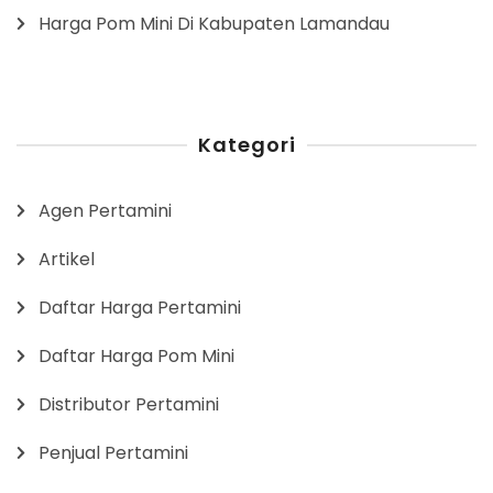
Harga Pom Mini Di Kabupaten Lamandau
Kategori
Agen Pertamini
Artikel
Daftar Harga Pertamini
Daftar Harga Pom Mini
Distributor Pertamini
Penjual Pertamini