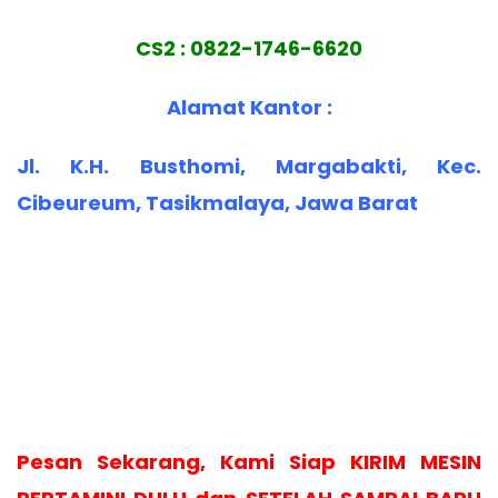
CS2 : 0822-1746-6620
Alamat Kantor :
Jl. K.H. Busthomi, Margabakti, Kec.
Cibeureum, Tasikmalaya, Jawa Barat
Pesan Sekarang, Kami Siap KIRIM MESIN