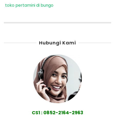
toko pertamini di bungo
Hubungi Kami
CS1 : 0852-2164-2963