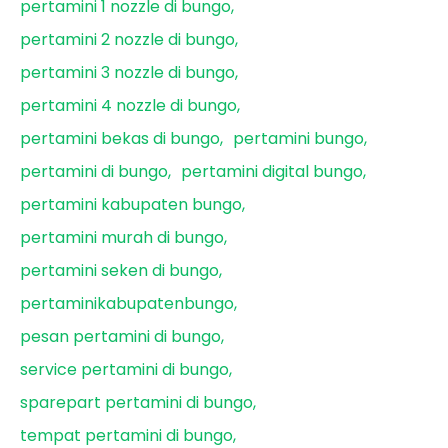
pertamini 1 nozzle di bungo
pertamini 2 nozzle di bungo
pertamini 3 nozzle di bungo
pertamini 4 nozzle di bungo
pertamini bekas di bungo
pertamini bungo
pertamini di bungo
pertamini digital bungo
pertamini kabupaten bungo
pertamini murah di bungo
pertamini seken di bungo
pertaminikabupatenbungo
pesan pertamini di bungo
service pertamini di bungo
sparepart pertamini di bungo
tempat pertamini di bungo