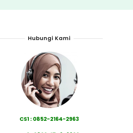
Hubungi Kami
CS1 : 0852-2164-2963