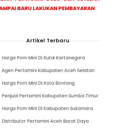
AMPAI BARU LAKUKAN PEMBAYARAN
Artikel Terbaru
Harga Pom Mini Di Kutai Kartanegara
Agen Pertamini Kabupaten Aceh Selatan
Harga Pom Mini Di Kota Bontang
Penjual Pertamini Kabupaten Sumba Timur
Harga Pom Mini Di Kabupaten Sukamara
Distributor Pertamini Aceh Barat Daya