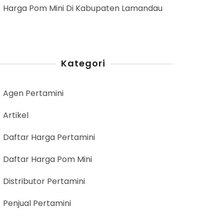
Harga Pom Mini Di Kabupaten Lamandau
Kategori
Agen Pertamini
Artikel
Daftar Harga Pertamini
Daftar Harga Pom Mini
Distributor Pertamini
Penjual Pertamini