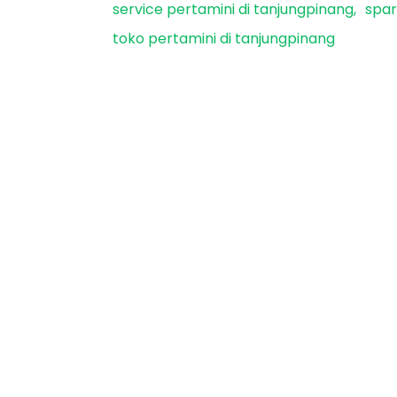
service pertamini di tanjungpinang
spar
toko pertamini di tanjungpinang