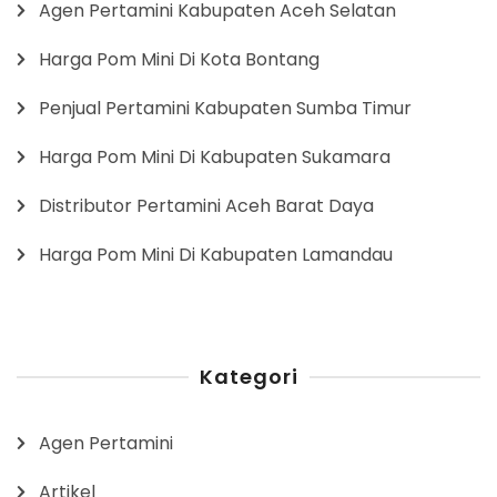
Agen Pertamini Kabupaten Aceh Selatan
Harga Pom Mini Di Kota Bontang
Penjual Pertamini Kabupaten Sumba Timur
Harga Pom Mini Di Kabupaten Sukamara
Distributor Pertamini Aceh Barat Daya
Harga Pom Mini Di Kabupaten Lamandau
Kategori
Agen Pertamini
Artikel