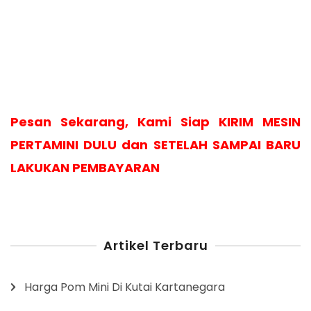
Pesan Sekarang, Kami Siap KIRIM MESIN
PERTAMINI DULU dan SETELAH SAMPAI BARU
LAKUKAN PEMBAYARAN
Artikel Terbaru
Harga Pom Mini Di Kutai Kartanegara