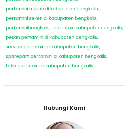
pertamini murah di kabupaten bengkalis
pertamini seken di kabupaten bengkalis
pertaminibengkalis
pertaminikabupatenbengkalis
pesan pertamini di kabupaten bengkalis
service pertamini di kabupaten bengkalis
sparepart pertamini di kabupaten bengkalis
toko pertamini di kabupaten bengkalis
Hubungi Kami