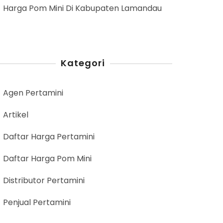
Harga Pom Mini Di Kabupaten Lamandau
Kategori
Agen Pertamini
Artikel
Daftar Harga Pertamini
Daftar Harga Pom Mini
Distributor Pertamini
Penjual Pertamini