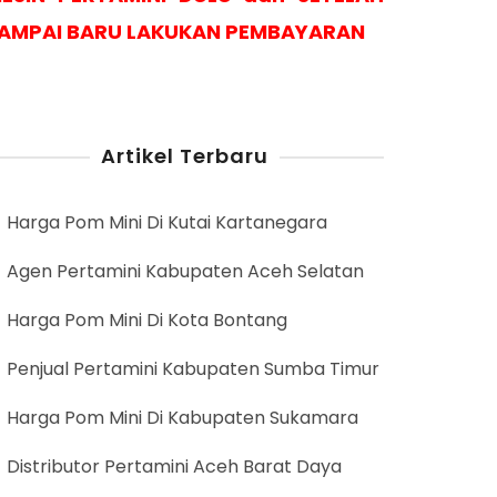
AMPAI BARU LAKUKAN PEMBAYARAN
Artikel Terbaru
Harga Pom Mini Di Kutai Kartanegara
Agen Pertamini Kabupaten Aceh Selatan
Harga Pom Mini Di Kota Bontang
Penjual Pertamini Kabupaten Sumba Timur
Harga Pom Mini Di Kabupaten Sukamara
Distributor Pertamini Aceh Barat Daya