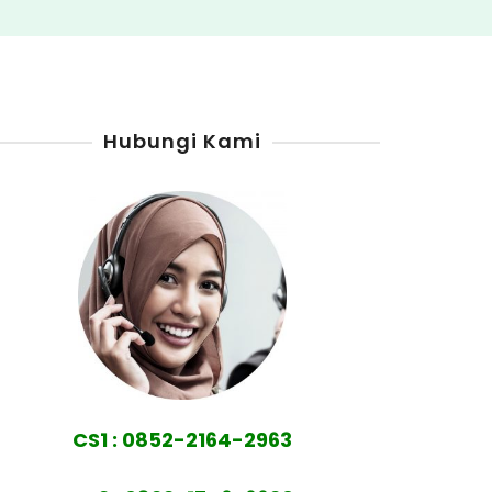
Hubungi Kami
CS1 : 0852-2164-2963