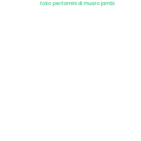
toko pertamini di muaro jambi