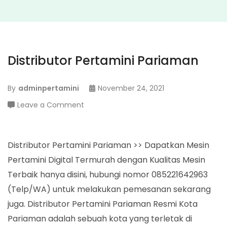
Distributor Pertamini Pariaman
By
adminpertamini
November 24, 2021
on
Leave a Comment
Distributor
Pertamini
Pariaman
Distributor Pertamini Pariaman >> Dapatkan Mesin
Pertamini Digital Termurah dengan Kualitas Mesin
Terbaik hanya disini, hubungi nomor 085221642963
(Telp/WA) untuk melakukan pemesanan sekarang
juga. Distributor Pertamini Pariaman Resmi Kota
Pariaman adalah sebuah kota yang terletak di