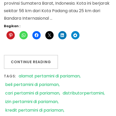
provinsi Sumatera Barat, Indonesia. Kota ini berjarak
sekitar 56 km dari Kota Padang atau 25 km dari
Bandara Internasional …
Bagikan :
CONTINUE READING
alamat pertamini di pariaman
TAGS:
beli pertamini di pariaman
cari pertamini di pariaman
distributorpertamini
izin pertamini di pariaman
kredit pertamini di pariaman