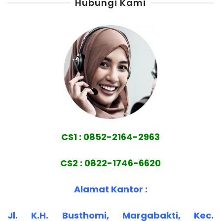
Hubungi Kami
CS1 : 0852-2164-2963
CS2 : 0822-1746-6620
Alamat Kantor :
Jl. K.H. Busthomi, Margabakti, Kec.