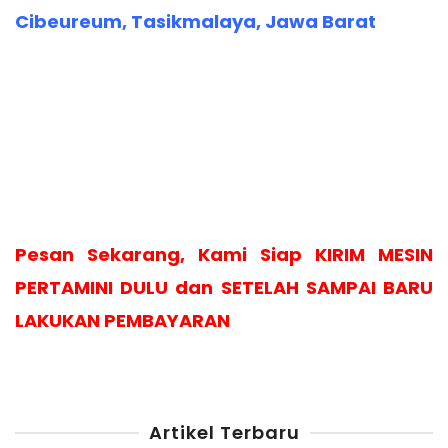
Cibeureum, Tasikmalaya, Jawa Barat
Pesan Sekarang, Kami Siap KIRIM MESIN
PERTAMINI DULU dan SETELAH SAMPAI BARU
LAKUKAN PEMBAYARAN
Artikel Terbaru