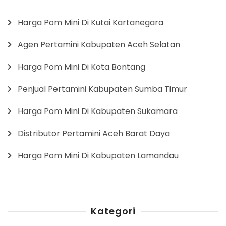
Harga Pom Mini Di Kutai Kartanegara
Agen Pertamini Kabupaten Aceh Selatan
Harga Pom Mini Di Kota Bontang
Penjual Pertamini Kabupaten Sumba Timur
Harga Pom Mini Di Kabupaten Sukamara
Distributor Pertamini Aceh Barat Daya
Harga Pom Mini Di Kabupaten Lamandau
Kategori