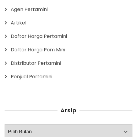
Agen Pertamini
Artikel
Daftar Harga Pertamini
Daftar Harga Pom Mini
Distributor Pertamini
Penjual Pertamini
Arsip
Arsip