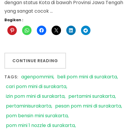
dengan status Kota di bawah Provinsi Jawa Tengah
yang sangat cocok …
Bagikan :
CONTINUE READING
agenpommini
beli pom mini di surakarta
TAGS:
cari pom mini di surakarta
izin pom mini di surakarta
pertamini surakarta
pertaminisurakarta
pesan pom mini di surakarta
pom bensin mini surakarta
pom mini 1 nozzle di surakarta