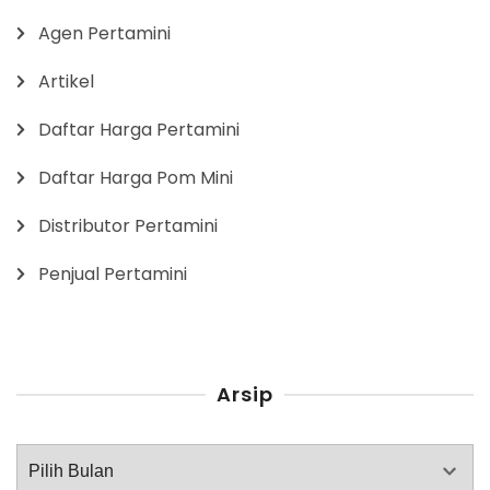
Agen Pertamini
Artikel
Daftar Harga Pertamini
Daftar Harga Pom Mini
Distributor Pertamini
Penjual Pertamini
Arsip
Arsip