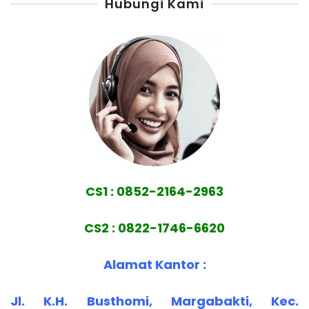
Hubungi Kami
CS1 : 0852-2164-2963
CS2 : 0822-1746-6620
Alamat Kantor :
Jl. K.H. Busthomi, Margabakti, Kec.