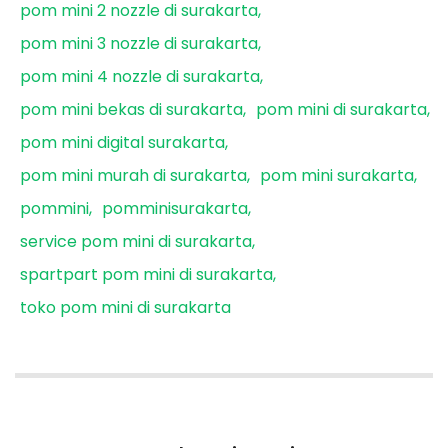
pom mini 2 nozzle di surakarta
pom mini 3 nozzle di surakarta
pom mini 4 nozzle di surakarta
pom mini bekas di surakarta
pom mini di surakarta
pom mini digital surakarta
pom mini murah di surakarta
pom mini surakarta
pommini
pomminisurakarta
service pom mini di surakarta
spartpart pom mini di surakarta
toko pom mini di surakarta