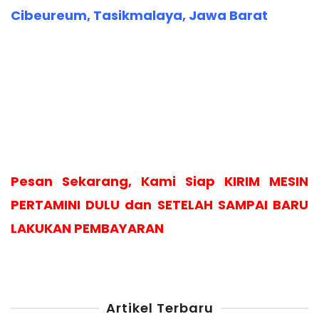
Cibeureum, Tasikmalaya, Jawa Barat
Pesan Sekarang, Kami Siap KIRIM MESIN
PERTAMINI DULU dan SETELAH SAMPAI BARU
LAKUKAN PEMBAYARAN
Artikel Terbaru