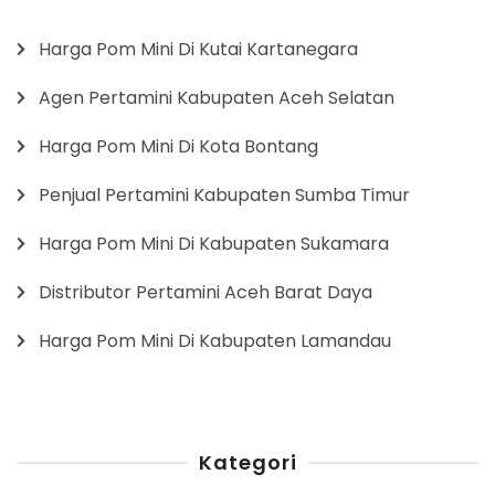
Harga Pom Mini Di Kutai Kartanegara
Agen Pertamini Kabupaten Aceh Selatan
Harga Pom Mini Di Kota Bontang
Penjual Pertamini Kabupaten Sumba Timur
Harga Pom Mini Di Kabupaten Sukamara
Distributor Pertamini Aceh Barat Daya
Harga Pom Mini Di Kabupaten Lamandau
Kategori