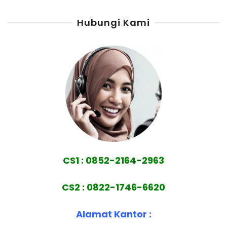
Hubungi Kami
CS1 : 0852-2164-2963
CS2 : 0822-1746-6620
Alamat Kantor :