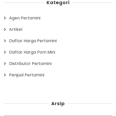
Kategori
Agen Pertamini
Artikel
Daftar Harga Pertamini
Daftar Harga Pom Mini
Distributor Pertamini
Penjual Pertamini
Arsip