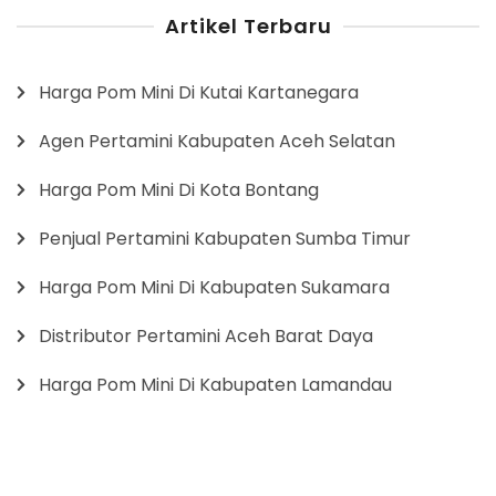
Artikel Terbaru
Harga Pom Mini Di Kutai Kartanegara
Agen Pertamini Kabupaten Aceh Selatan
Harga Pom Mini Di Kota Bontang
Penjual Pertamini Kabupaten Sumba Timur
Harga Pom Mini Di Kabupaten Sukamara
Distributor Pertamini Aceh Barat Daya
Harga Pom Mini Di Kabupaten Lamandau