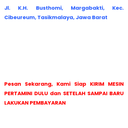
Jl. K.H. Busthomi, Margabakti, Kec.
Cibeureum, Tasikmalaya, Jawa Barat
Pesan Sekarang, Kami Siap KIRIM MESIN
PERTAMINI DULU dan SETELAH SAMPAI BARU
LAKUKAN PEMBAYARAN