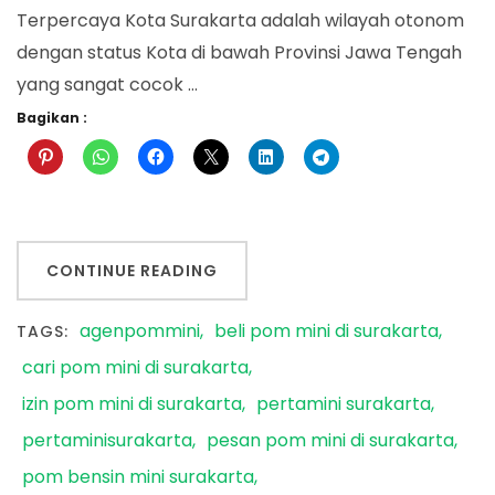
Terpercaya Kota Surakarta adalah wilayah otonom
dengan status Kota di bawah Provinsi Jawa Tengah
yang sangat cocok …
Bagikan :
CONTINUE READING
agenpommini
beli pom mini di surakarta
TAGS:
cari pom mini di surakarta
izin pom mini di surakarta
pertamini surakarta
pertaminisurakarta
pesan pom mini di surakarta
pom bensin mini surakarta