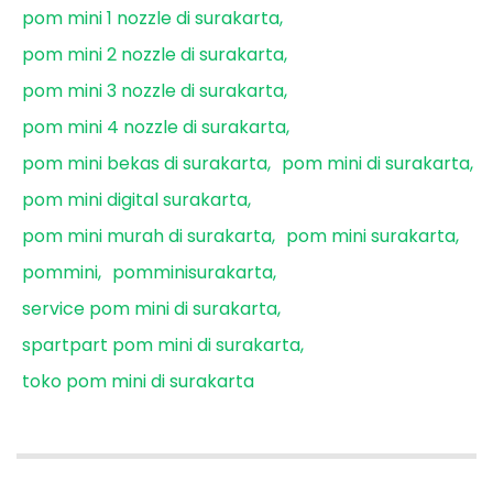
pom mini 1 nozzle di surakarta
pom mini 2 nozzle di surakarta
pom mini 3 nozzle di surakarta
pom mini 4 nozzle di surakarta
pom mini bekas di surakarta
pom mini di surakarta
pom mini digital surakarta
pom mini murah di surakarta
pom mini surakarta
pommini
pomminisurakarta
service pom mini di surakarta
spartpart pom mini di surakarta
toko pom mini di surakarta