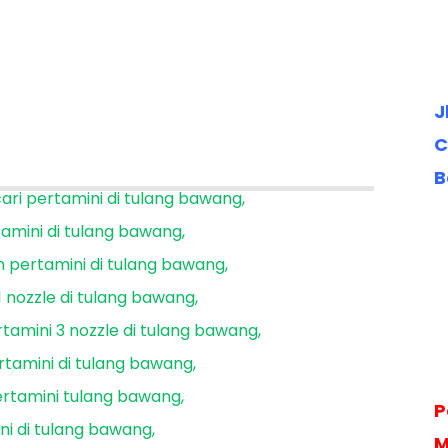
J
C
B
cari pertamini di tulang bawang
tamini di tulang bawang
 pertamini di tulang bawang
1 nozzle di tulang bawang
tamini 3 nozzle di tulang bawang
rtamini di tulang bawang
rtamini tulang bawang
P
ni di tulang bawang
M