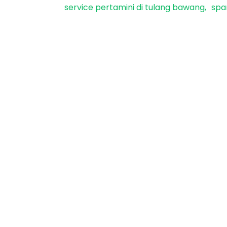
service pertamini di tulang bawang
spa