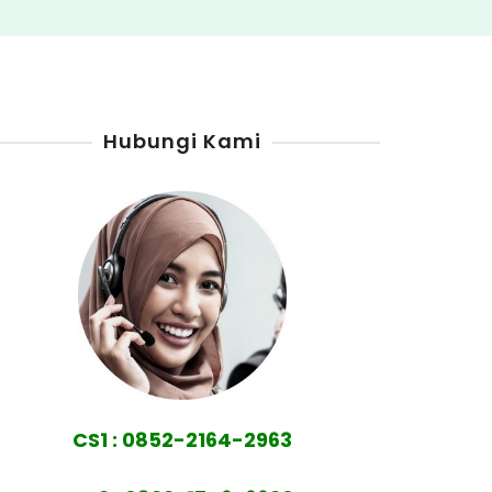
Hubungi Kami
CS1 : 0852-2164-2963