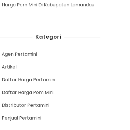
Harga Pom Mini Di Kabupaten Lamandau
Kategori
Agen Pertamini
Artikel
Daftar Harga Pertamini
Daftar Harga Pom Mini
Distributor Pertamini
Penjual Pertamini