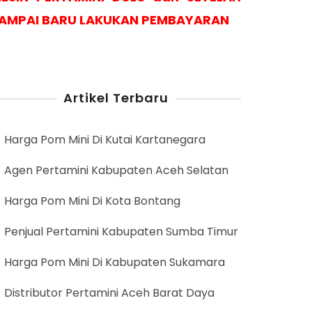
AMPAI BARU LAKUKAN PEMBAYARAN
Artikel Terbaru
Harga Pom Mini Di Kutai Kartanegara
Agen Pertamini Kabupaten Aceh Selatan
Harga Pom Mini Di Kota Bontang
Penjual Pertamini Kabupaten Sumba Timur
Harga Pom Mini Di Kabupaten Sukamara
Distributor Pertamini Aceh Barat Daya