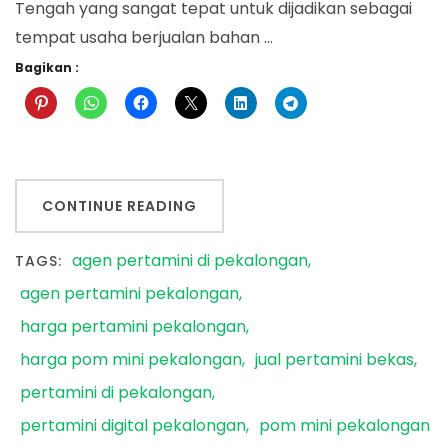
Tengah yang sangat tepat untuk dijadikan sebagai
tempat usaha berjualan bahan …
Bagikan :
CONTINUE READING
agen pertamini di pekalongan
TAGS:
agen pertamini pekalongan
harga pertamini pekalongan
harga pom mini pekalongan
jual pertamini bekas
pertamini di pekalongan
pertamini digital pekalongan
pom mini pekalongan