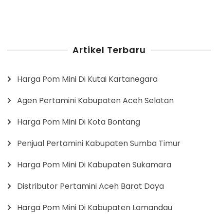
Artikel Terbaru
Harga Pom Mini Di Kutai Kartanegara
Agen Pertamini Kabupaten Aceh Selatan
Harga Pom Mini Di Kota Bontang
Penjual Pertamini Kabupaten Sumba Timur
Harga Pom Mini Di Kabupaten Sukamara
Distributor Pertamini Aceh Barat Daya
Harga Pom Mini Di Kabupaten Lamandau