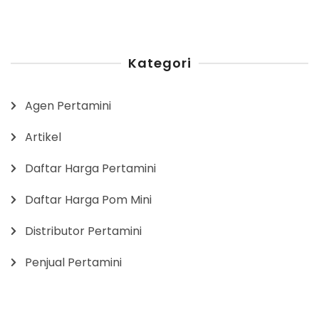
Kategori
Agen Pertamini
Artikel
Daftar Harga Pertamini
Daftar Harga Pom Mini
Distributor Pertamini
Penjual Pertamini