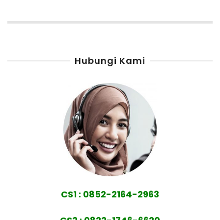
Hubungi Kami
CS1 : 0852-2164-2963