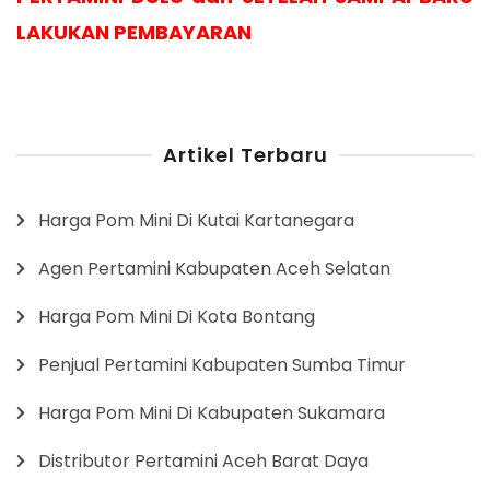
LAKUKAN PEMBAYARAN
Artikel Terbaru
Harga Pom Mini Di Kutai Kartanegara
Agen Pertamini Kabupaten Aceh Selatan
Harga Pom Mini Di Kota Bontang
Penjual Pertamini Kabupaten Sumba Timur
Harga Pom Mini Di Kabupaten Sukamara
Distributor Pertamini Aceh Barat Daya