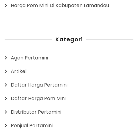
Harga Pom Mini Di Kabupaten Lamandau
Kategori
Agen Pertamini
Artikel
Daftar Harga Pertamini
Daftar Harga Pom Mini
Distributor Pertamini
Penjual Pertamini