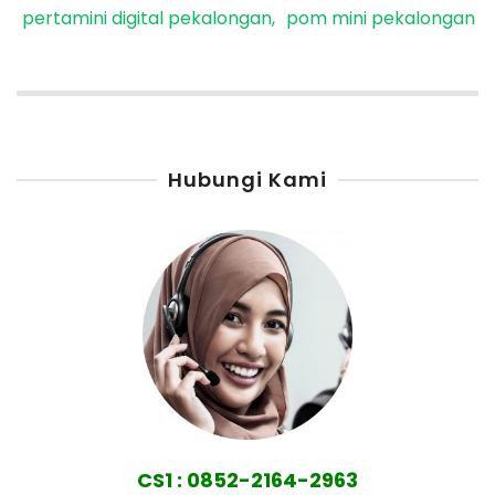
pertamini digital pekalongan
pom mini pekalongan
Hubungi Kami
CS1 : 0852-2164-2963