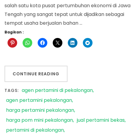
salah satu kota pusat pertumbuhan ekonomi di Jawa
Tengah yang sangat tepat untuk dijadikan sebagai
tempat usaha berjualan bahan …
Bagikan :
CONTINUE READING
agen pertamini di pekalongan
TAGS:
agen pertamini pekalongan
harga pertamini pekalongan
harga pom mini pekalongan
jual pertamini bekas
pertamini di pekalongan