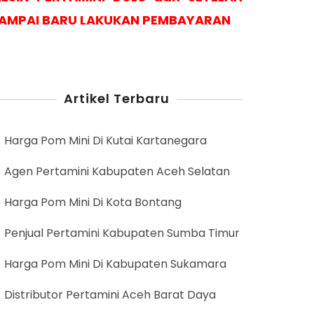
AMPAI BARU LAKUKAN PEMBAYARAN
Artikel Terbaru
Harga Pom Mini Di Kutai Kartanegara
Agen Pertamini Kabupaten Aceh Selatan
Harga Pom Mini Di Kota Bontang
Penjual Pertamini Kabupaten Sumba Timur
Harga Pom Mini Di Kabupaten Sukamara
Distributor Pertamini Aceh Barat Daya