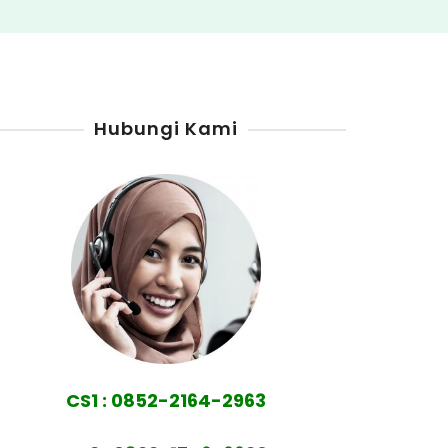
Hubungi Kami
CS1 : 0852-2164-2963