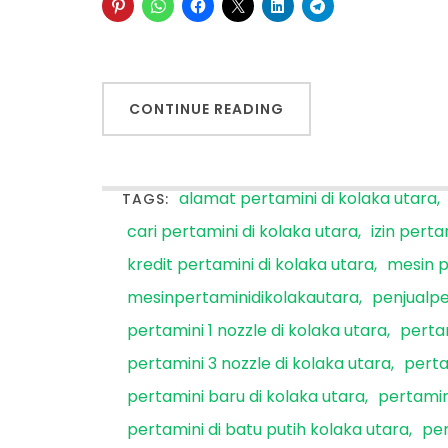
CONTINUE READING
alamat pertamini di kolaka utara
TAGS:
cari pertamini di kolaka utara
izin perta
kredit pertamini di kolaka utara
mesin p
mesinpertaminidikolakautara
penjualpe
pertamini 1 nozzle di kolaka utara
pertam
pertamini 3 nozzle di kolaka utara
perta
pertamini baru di kolaka utara
pertamin
pertamini di batu putih kolaka utara
per