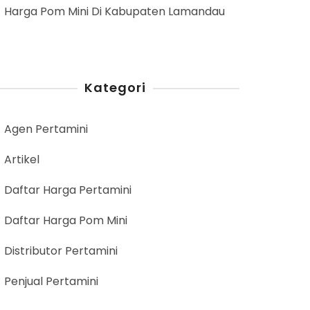
Harga Pom Mini Di Kabupaten Lamandau
Kategori
Agen Pertamini
Artikel
Daftar Harga Pertamini
Daftar Harga Pom Mini
Distributor Pertamini
Penjual Pertamini