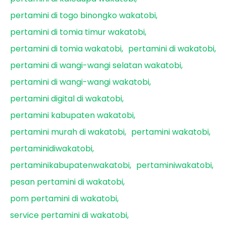
pertamini di togo binongko wakatobi
pertamini di tomia timur wakatobi
pertamini di tomia wakatobi
pertamini di wakatobi
pertamini di wangi-wangi selatan wakatobi
pertamini di wangi-wangi wakatobi
pertamini digital di wakatobi
pertamini kabupaten wakatobi
pertamini murah di wakatobi
pertamini wakatobi
pertaminidiwakatobi
pertaminikabupatenwakatobi
pertaminiwakatobi
pesan pertamini di wakatobi
pom pertamini di wakatobi
service pertamini di wakatobi