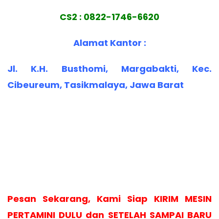
CS2 : 0822-1746-6620
Alamat Kantor :
Jl. K.H. Busthomi, Margabakti, Kec.
Cibeureum, Tasikmalaya, Jawa Barat
Pesan Sekarang, Kami Siap KIRIM MESIN
PERTAMINI DULU dan SETELAH SAMPAI BARU