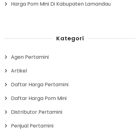
Harga Pom Mini Di Kabupaten Lamandau
Kategori
Agen Pertamini
Artikel
Daftar Harga Pertamini
Daftar Harga Pom Mini
Distributor Pertamini
Penjual Pertamini