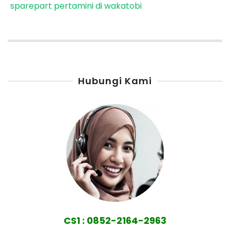
sparepart pertamini di wakatobi
Hubungi Kami
CS1 : 0852-2164-2963