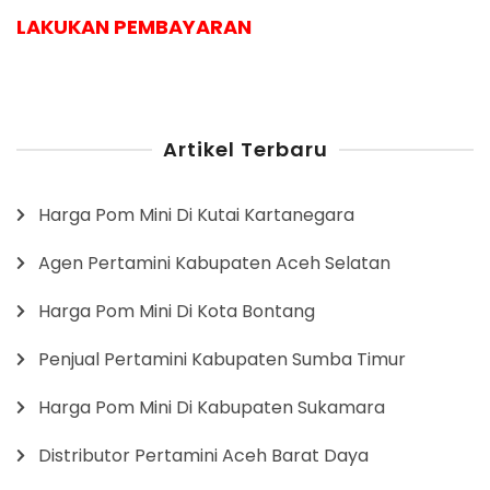
LAKUKAN PEMBAYARAN
Artikel Terbaru
Harga Pom Mini Di Kutai Kartanegara
Agen Pertamini Kabupaten Aceh Selatan
Harga Pom Mini Di Kota Bontang
Penjual Pertamini Kabupaten Sumba Timur
Harga Pom Mini Di Kabupaten Sukamara
Distributor Pertamini Aceh Barat Daya