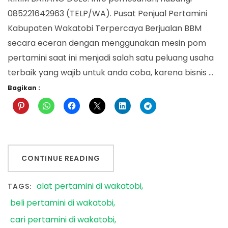
085221642963 (TELP/WA). Pusat Penjual Pertamini
Kabupaten Wakatobi Terpercaya Berjualan BBM
secara eceran dengan menggunakan mesin pom
pertamini saat ini menjadi salah satu peluang usaha
terbaik yang wajib untuk anda coba, karena bisnis …
Bagikan :
CONTINUE READING
alat pertamini di wakatobi
TAGS:
beli pertamini di wakatobi
cari pertamini di wakatobi