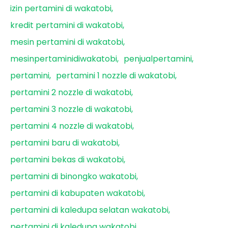
izin pertamini di wakatobi
kredit pertamini di wakatobi
mesin pertamini di wakatobi
mesinpertaminidiwakatobi
penjualpertamini
pertamini
pertamini 1 nozzle di wakatobi
pertamini 2 nozzle di wakatobi
pertamini 3 nozzle di wakatobi
pertamini 4 nozzle di wakatobi
pertamini baru di wakatobi
pertamini bekas di wakatobi
pertamini di binongko wakatobi
pertamini di kabupaten wakatobi
pertamini di kaledupa selatan wakatobi
pertamini di kaledupa wakatobi