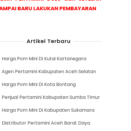
AMPAI BARU LAKUKAN PEMBAYARAN
Artikel Terbaru
Harga Pom Mini Di Kutai Kartanegara
Agen Pertamini Kabupaten Aceh Selatan
Harga Pom Mini Di Kota Bontang
Penjual Pertamini Kabupaten Sumba Timur
Harga Pom Mini Di Kabupaten Sukamara
Distributor Pertamini Aceh Barat Daya