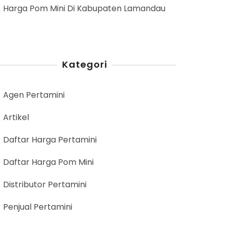
Harga Pom Mini Di Kabupaten Lamandau
Kategori
Agen Pertamini
Artikel
Daftar Harga Pertamini
Daftar Harga Pom Mini
Distributor Pertamini
Penjual Pertamini