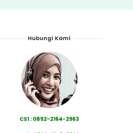
Hubungi Kami
CS1 : 0852-2164-2963